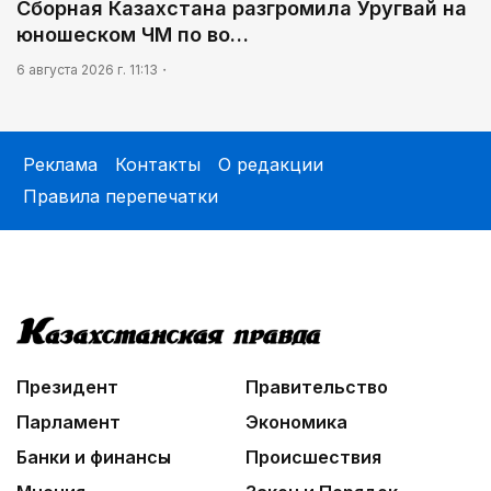
Сборная Казахстана разгромила Уругвай на
юношеском ЧМ по во…
6 августа 2026 г. 11:13
Реклама
Контакты
О редакции
Правила перепечатки
Президент
Правительство
Парламент
Экономика
Банки и финансы
Происшествия