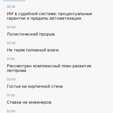
05:30
ИИ в судебной системе: процессуальные
гарантии и пределы автоматизации
00:00
Логистический прорыв
00:30
Не теряя поливной влаги
01:00
Рассмотрен комплексный план развития
легпрома
00:00
Гостья на кирпичной стене
01:30
Ставка на инженеров
02:00