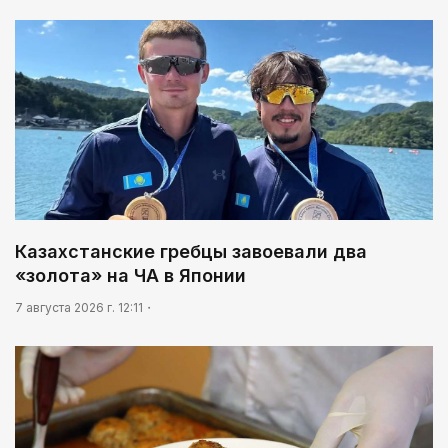
Казахстанские гребцы завоевали два
«золота» на ЧА в Японии
7 августа 2026 г. 12:11