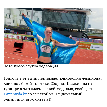
Фото: пресс-служба федерации
Гонконг в эти дни принимает юниорский чемпионат
Азии по лёгкой атлетике. Сборная Казахстана на
турнире отметилась первой медалью, сообщает
Kazpravda.kz
со ссылкой на Национальный
олимпийский комитет РК