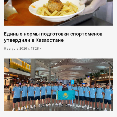
Единые нормы подготовки спортсменов
утвердили в Казахстане
6 августа 2026 г. 13:28