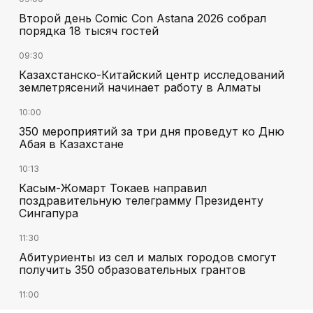
Второй день Comic Con Astana 2026 собрал
порядка 18 тысяч гостей
09:30
Казахстанско-Китайский центр исследований
землетрясений начинает работу в Алматы
10:00
350 мероприятий за три дня проведут ко Дню
Абая в Казахстане
10:13
Касым-Жомарт Токаев направил
поздравительную телеграмму Президенту
Сингапура
11:30
Абитуриенты из сел и малых городов смогут
получить 350 образовательных грантов
11:00