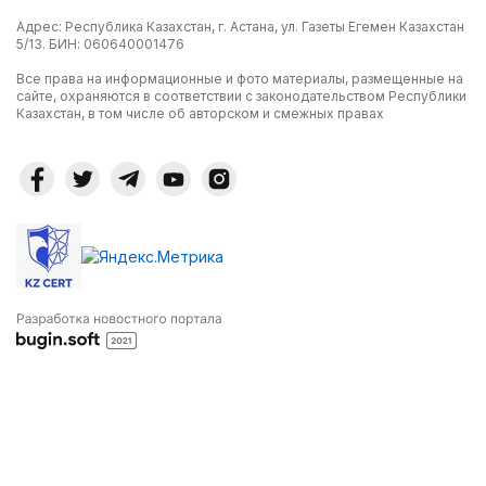
Адрес: Республика Казахстан, г. Астана, ул. Газеты Егемен Казахстан
5/13. БИН: 060640001476
Все права на информационные и фото материалы, размещенные на
сайте, охраняются в соответствии с законодательством Республики
Казахстан, в том числе об авторском и смежных правах