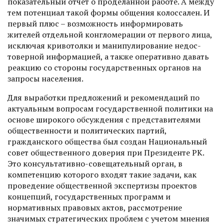
показательный отчет о проделанной работе. А между
тем потенциал такой формы общения колоссален. И
первый плюс – возможность информировать
жителей отдельной конгломерации от первого лица,
исключая кривотолки и манипулирование недос­
товерной информацией, а также оперативно давать
реакцию со стороны государственных органов на
запросы населения.
Для выработки предложений и рекомендаций по
актуальным вопросам государственной политики на
основе широкого обсуждения с представителями
общественности и политических партий,
гражданского общества был создан Национальный
совет общественного доверия при Президенте РК.
Это консультативно-совещательный орган, в
компетенцию которого входят такие задачи, как
проведение общественной экспертизы проектов
концепций, государственных программ и
нормативных правовых актов, рассмотрение
значимых стратегических проблем с учетом мнения