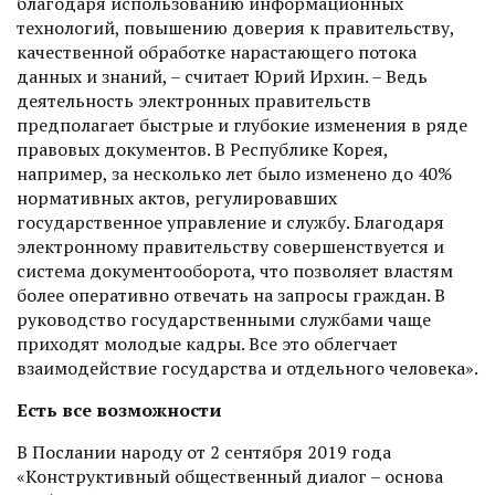
благодаря использованию информационных
технологий, повышению доверия к правительству,
качественной обработке нарастающего потока
данных и знаний, – считает Юрий Ирхин. – Ведь
деятельность электронных правительств
предполагает быстрые и глубокие изменения в ряде
правовых документов. В Республике Корея,
например, за несколько лет было изменено до 40%
нормативных актов, регулировавших
государственное управление и службу. Благодаря
электронному правительству совершенствуется и
система документооборота, что позволяет властям
более оперативно отвечать на запросы граждан. В
руководство государственными службами чаще
приходят молодые кадры. Все это облегчает
взаимодействие государства и отдельного человека».
Есть все возможности
В Послании народу от 2 сентяб­ря 2019 года
«Конструктивный общественный диалог – основа