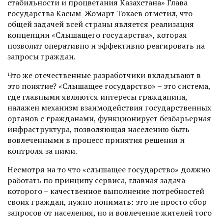
стабильности и процветания Казахстана» Глава
государства Касым-Жомарт Токаев отметил, что
общей задачей всей страны является реализация
концепции «Слышащего государства», которая
позволит оперативно и эффективно реагировать на
запросы граждан.
Что же отечественные разработчики вкладывают в
это понятие? «Слышащее государство» – это система,
где главными являются интересы граж­данина,
налажен механизм взаимодействия государственных
органов с гражданами, функционирует безбарьерная
инфраструктура, позволяющая населению быть
вовлеченными в процесс принятия решения и
контроля за ними.
Несмотря на то что «слышащее государство» должно
работать по принципу сервиса, главная задача
которого – качественное выполнение потребностей
своих граждан, нужно понимать: это не просто сбор
запросов от населения, но и вовлечение жителей того