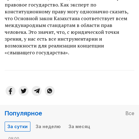
правовое государство. Как эксперт по
конституционному праву могу однозначно сказать,
что Основной закон Казахстана соответствует всем
международным стандартам в области прав
человека. Это значит, что, с юридической точки
зрения, у нас есть все инструментарии и
возможности для реализации концепции
«слышащего государства».
Популярное
Все
За сутки
За неделю
За месяц
09:00