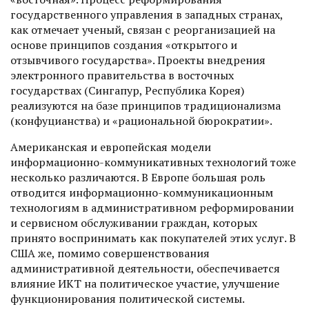
государственного управления в западных странах,
как отмечает ученый, связан с реорганизацией на
основе принципов создания «открытого и
отзывчивого государства». Проекты внедрения
электронного правительства в восточных
государствах (Сингапур, Республика Корея)
реализуются на базе принципов традиционализма
(конфуцианства) и «рациональной бюрократии».
Американская и европейская модели
информационно-коммуникативных технологий тоже
несколько различаются. В Европе большая роль
отводится информационно-коммуникационным
технологиям в административном реформировании
и сервис­ном обслуживании граждан, которых
принято воспринимать как покупателей этих услуг. В
США же, помимо совершенствования
административной деятельности, обеспечивается
влияние ИКТ на политическое участие, улучшение
функционирования политической системы.