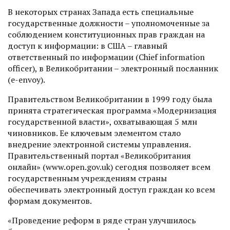
В некоторых странах Запада есть специальные
государственные должности – уполномоченные за
соблюдением конституционных прав граждан на
доступ к информации: в США – главный
ответственный по информации (Chief information
officer), в Великобритании – электронный посланник
(e-envoy).
Правительством Великобритании в 1999 году была
принята стратегическая программа «Модернизация
государственной власти», охватывающая 5 млн
чиновников. Ее ключевым элемен­том стало
внедрение электронной системы управления.
Правительственный портал «Великобритания
онлайн» (www.open.gov.uk) сегодня позволяет всем
государственным учреж­дениям страны
обеспечивать электронный доступ граждан ко всем
формам документов.
«Проведение реформ в ряде стран улучшилось