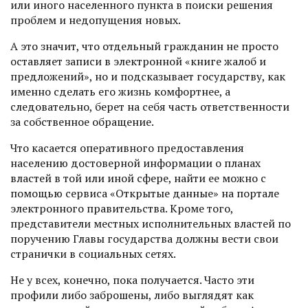
или иного населенного пунк­та в поиски решения
проблем и недопущения новых.
А это значит, что отдельный гражданин не просто
оставляет записи в электронной «книге жалоб и
предложений», но и подсказывает государству, как
именно сделать его жизнь комфортнее, а
следовательно, берет на себя часть ответственности
за собственное обращение.
Что касается оперативного предоставления
населению достоверной информации о планах
властей в той или иной сфере, найти ее можно с
помощью сервиса «Открытые данные» на портале
электронного правительства. Кроме того,
представители местных исполнительных властей по
поручению Главы государства должны вести свои
странички в социальных сетях.
Не у всех, конечно, пока получается. Часто эти
профили либо заброшены, либо выглядят как