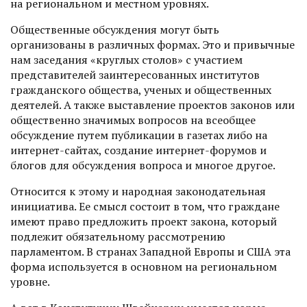
на региональном и местном уровнях.
Общественные обсуждения могут быть
организованы в различных формах. Это и привычные
нам заседания «круглых столов» с участием
представителей заинтересованных институтов
гражданского общества, ученых и общественных
деятелей. А также выставление проектов законов или
общественно значимых вопросов на всеобщее
обсуждение путем публикации в газетах либо на
интернет-сайтах, создание интернет-форумов и
блогов для обсуждения вопроса и многое другое.
Относится к этому и народная законодательная
инициатива. Ее смысл состоит в том, что граждане
имеют право предложить проект закона, который
подлежит обязательному рассмотрению
парламентом. В странах Западной Европы и США эта
форма используется в основном на региональном
уровне.