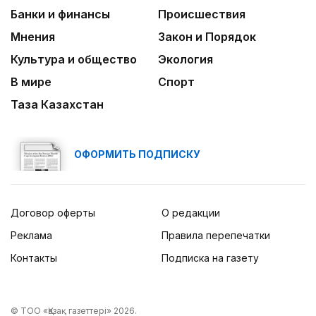
Банки и финансы
Происшествия
Мнения
Закон и Порядок
Культура и общество
Экология
В мире
Спорт
Таза Казахстан
ОФОРМИТЬ ПОДПИСКУ
Договор оферты
О редакции
Реклама
Правила перепечатки
Контакты
Подписка на газету
© ТОО «Қазақ газеттері» 2026.