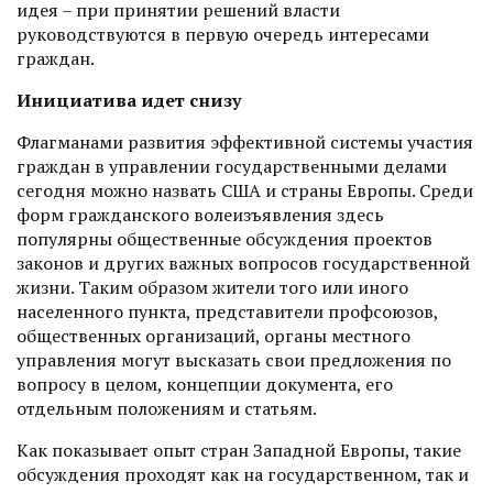
идея – при принятии решений власти
руководствуются в первую очередь интересами
граждан.
Инициатива идет снизу
Флагманами развития эффективной системы участия
граждан в управлении государственными делами
сегодня можно назвать США и страны Европы. Среди
форм гражданского волеизъявления здесь
популярны общественные обсуждения проектов
законов и других важных вопросов государственной
жизни. Таким образом жители того или иного
населенного пункта, представители профсоюзов,
общественных организаций, органы местного
управления могут высказать свои предложения по
вопросу в целом, концепции документа, его
отдельным положениям и статьям.
Как показывает опыт стран Западной Европы, такие
обсуж­дения проходят как на государственном, так и