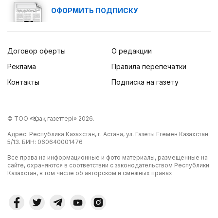
ОФОРМИТЬ ПОДПИСКУ
Договор оферты
О редакции
Реклама
Правила перепечатки
Контакты
Подписка на газету
© ТОО «Қазақ газеттері» 2026.
Адрес: Республика Казахстан, г. Астана, ул. Газеты Егемен Казахстан
5/13. БИН: 060640001476
Все права на информационные и фото материалы, размещенные на
сайте, охраняются в соответствии с законодательством Республики
Казахстан, в том числе об авторском и смежных правах