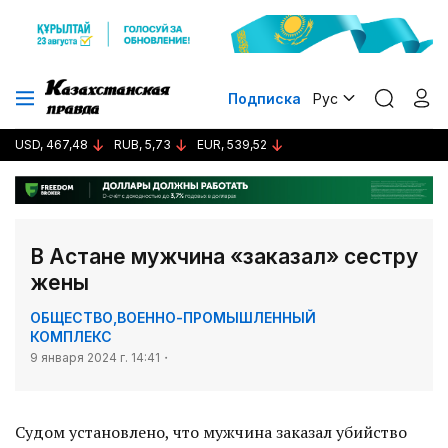
Подписка
Рус
USD, 467,48
RUB, 5,73
EUR, 539,52
В Астане мужчина «заказал» сестру
жены
ОБЩЕСТВО
,
ВОЕННО-ПРОМЫШЛЕННЫЙ
КОМПЛЕКС
9 января 2024 г. 14:41
Судом установлено, что мужчина заказал убийство