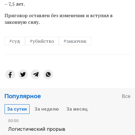
– 7,5 лет.
Приговор оставлен без изменения и вступил в
законную силу.
#суд
#убийство
#заказчик
Популярное
Все
За сутки
За неделю
За месяц
00:00
Логистический прорыв