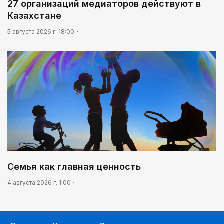
27 организаций медиаторов действуют в
Казахстане
5 августа 2026 г. 18:00
Семья как главная ценность
4 августа 2026 г. 1:00