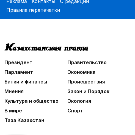
Реклама
Контакты
О редакции
Правила перепечатки
Президент
Правительство
Парламент
Экономика
Банки и финансы
Происшествия
Мнения
Закон и Порядок
Культура и общество
Экология
В мире
Спорт
Таза Казахстан