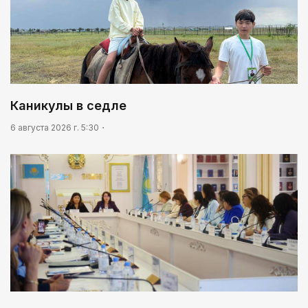
Каникулы в седле
6 августа 2026 г. 5:30