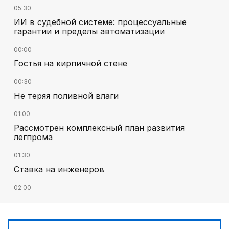
05:30
ИИ в судебной системе: процессуальные
гарантии и пределы автоматизации
00:00
Гостья на кирпичной стене
00:30
Не теряя поливной влаги
01:00
Рассмотрен комплексный план развития
легпрома
01:30
Ставка на инженеров
02:00
Цифровые проекты полиции
02:30