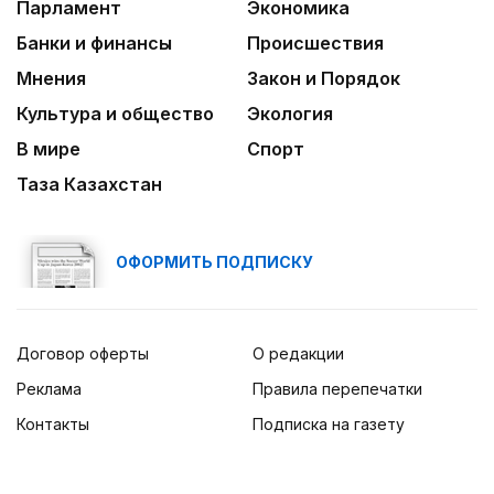
Парламент
Экономика
Банки и финансы
Происшествия
Мнения
Закон и Порядок
Культура и общество
Экология
В мире
Спорт
Таза Казахстан
ОФОРМИТЬ ПОДПИСКУ
Договор оферты
О редакции
Реклама
Правила перепечатки
Контакты
Подписка на газету