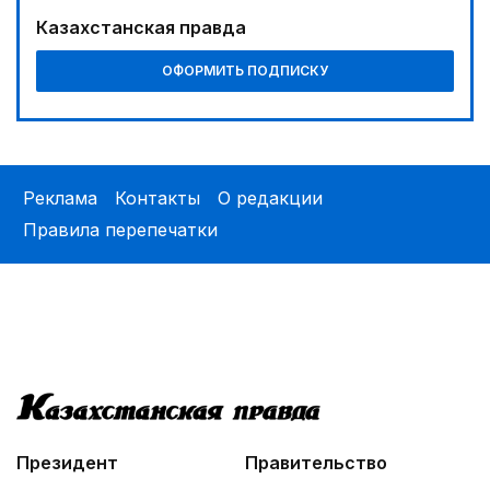
Казахстанская правда
ОФОРМИТЬ ПОДПИСКУ
Реклама
Контакты
О редакции
Правила перепечатки
Президент
Правительство