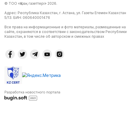
© ТОО «Қазақ газеттері» 2026.
Адрес: Республика Казахстан, г. Астана, ул. Газеты Егемен Казахстан
5/13. БИН: 060640001476
Все права на информационные и фото материалы, размещенные на
сайте, охраняются в соответствии с законодательством Республики
Казахстан, в том числе об авторском и смежных правах