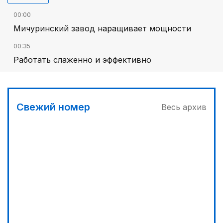
00:00
Мичуринский завод наращивает мощности
00:35
Работать слаженно и эффективно
Свежий номер
Весь архив