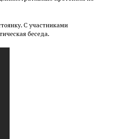
тоянку. С участниками
ическая беседа.