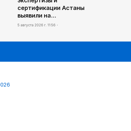
экспертизы и
сертификации Астаны
выявили на…
5 августа 2026 г. 11:56
2026