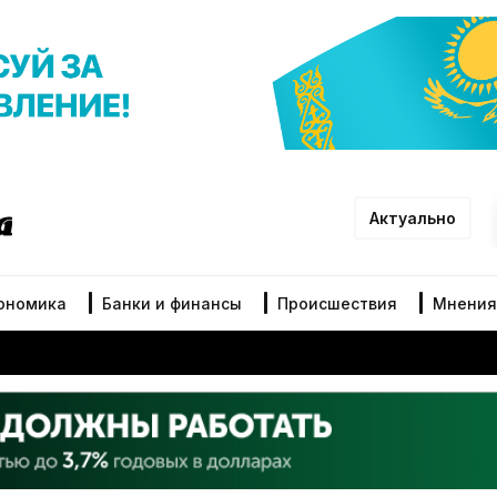
Актуально
ономика
Банки и финансы
Происшествия
Мнения