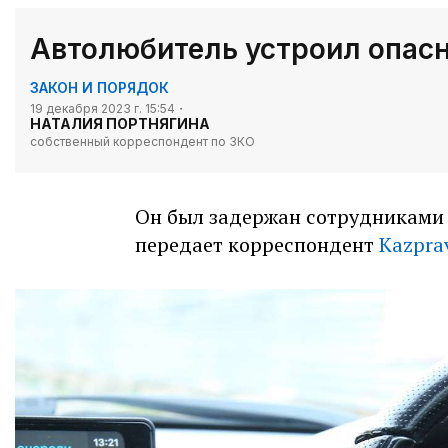
Автолюбитель устроил опасн
ЗАКОН И ПОРЯДОК
19 декабря 2023 г. 15:54
НАТАЛИЯ ПОРТНЯГИНА
собственный корреспондент по ЗКО
Он был задержан сотрудниками 
передает корреспондент
Kazpra