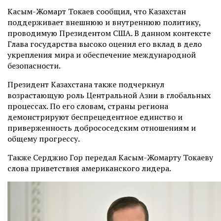
Касым-Жомарт Токаев сообщил, что Казахстан
поддерживает внешнюю и внутреннюю политику,
проводимую Президентом США. В данном контексте
Глава государства высоко оценил его вклад в дело
укрепления мира и обеспечение международной
безопасности.
Президент Казахстана также подчеркнул
возрастающую роль Центральной Азии в глобальных
процессах. По его словам, страны региона
демонстрируют беспрецедентное единство и
приверженность добрососедским отношениям и
общему прогрессу.
Также Серджио Гор передал Касым-Жомарту Токаеву
слова приветствия американского лидера.