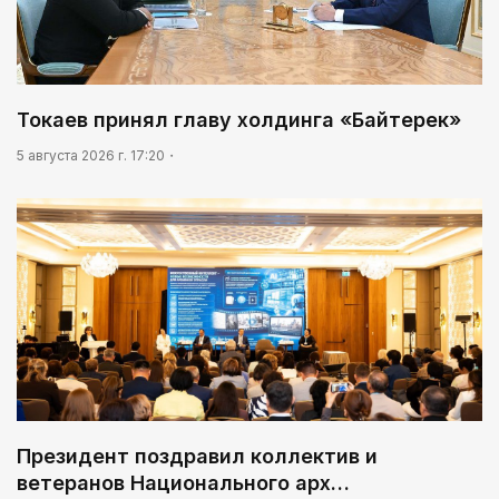
Токаев принял главу холдинга «Байтерек»
5 августа 2026 г. 17:20
Президент поздравил коллектив и
ветеранов Национального арх…