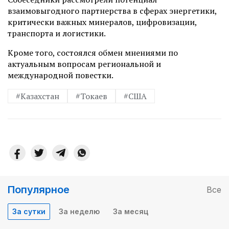
взаимовыгодного партнерства в сферах энергетики,
критически важных минералов, цифровизации,
транспорта и логистики.
Кроме того, состоялся обмен мнениями по
актуальным вопросам региональной и
международной повестки.
#Казахстан
#Токаев
#США
Популярное
Все
За сутки
За неделю
За месяц