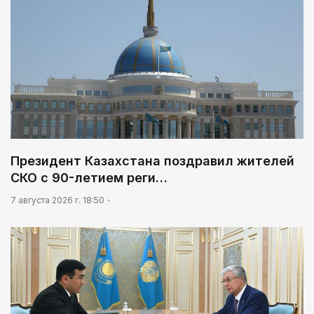
Президент Казахстана поздравил жителей
СКО с 90-летием реги…
7 августа 2026 г. 18:50