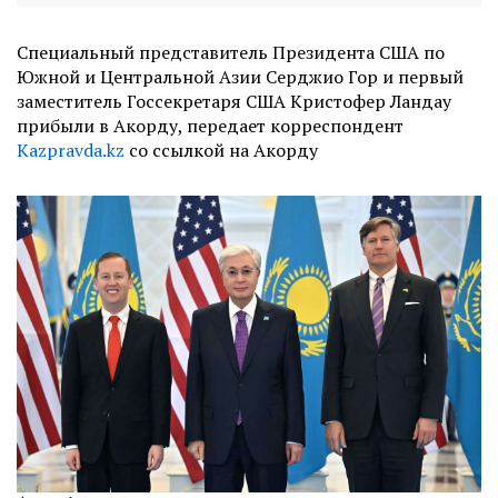
Специальный представитель Президента США по
Южной и Центральной Азии Серджио Гор и первый
заместитель Госсекретаря США Кристофер Ландау
прибыли в Акорду, передает корреспондент
Kazpravda.kz
со ссылкой на Акорду