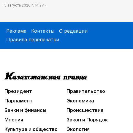
5 августа 2026 г. 14:27
Реклама
Контакты
О редакции
Правила перепечатки
Президент
Правительство
Парламент
Экономика
Банки и финансы
Происшествия
Мнения
Закон и Порядок
Культура и общество
Экология