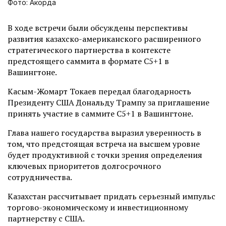
Фото: Акорда
В ходе встречи были обсуждены перспективы
развития казахско-американского расширенного
стратегического партнерства в контексте
предстоящего саммита в формате C5+1 в
Вашингтоне.
Касым-Жомарт Токаев передал благодарность
Президенту США Дональду Трампу за приглашение
принять участие в саммите C5+1 в Вашингтоне.
Глава нашего государства выразил уверенность в
том, что предстоящая встреча на высшем уровне
будет продуктивной с точки зрения определения
ключевых приоритетов долгосрочного
сотрудничества.
Казахстан рассчитывает придать серьезный импульс
торгово-экономическому и инвестиционному
партнерству с США.