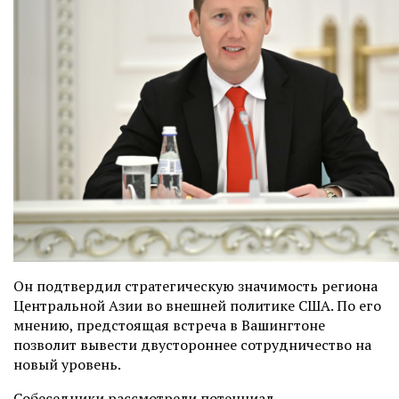
Он подтвердил стратегическую значимость региона
Центральной Азии во внешней политике США. По его
мнению, предстоящая встреча в Вашингтоне
позволит вывести двустороннее сотрудничество на
новый уровень.
Собеседники рассмотрели потенциал