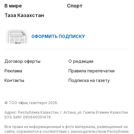
В мире
Спорт
Таза Казахстан
ОФОРМИТЬ ПОДПИСКУ
Договор оферты
О редакции
Реклама
Правила перепечатки
Контакты
Подписка на газету
© ТОО «Қазақ газеттері» 2026.
Адрес: Республика Казахстан, г. Астана, ул. Газеты Егемен Казахстан
5/13. БИН: 060640001476
Все права на информационные и фото материалы, размещенные на
сайте, охраняются в соответствии с законодательством Республики