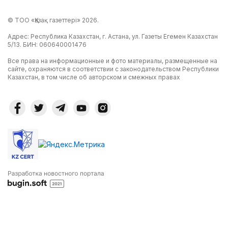
© ТОО «Қазақ газеттері» 2026.
Адрес: Республика Казахстан, г. Астана, ул. Газеты Егемен Казахстан
5/13. БИН: 060640001476
Все права на информационные и фото материалы, размещенные на
сайте, охраняются в соответствии с законодательством Республики
Казахстан, в том числе об авторском и смежных правах