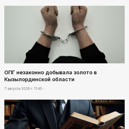
ОПГ незаконно добывала золото в
Кызылординской области
7 августа 2026 г. 11:45