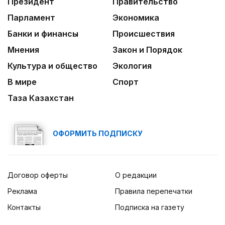
Президент
Правительство
Парламент
Экономика
Банки и финансы
Происшествия
Мнения
Закон и Порядок
Культура и общество
Экология
В мире
Спорт
Таза Казахстан
ОФОРМИТЬ ПОДПИСКУ
Договор оферты
О редакции
Реклама
Правила перепечатки
Контакты
Подписка на газету