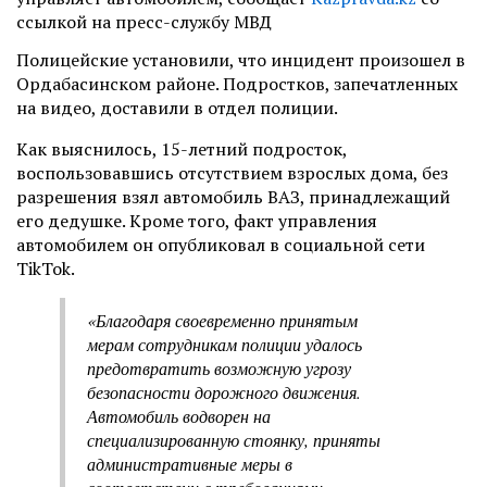
ссылкой на пресс-службу МВД
Полицейские установили, что инцидент произошел в
Ордабасинском районе. Подростков, запечатленных
на видео, доставили в отдел полиции.
Как выяснилось, 15-летний подросток,
воспользовавшись отсутствием взрослых дома, без
разрешения взял автомобиль ВАЗ, принадлежащий
его дедушке. Кроме того, факт управления
автомобилем он опубликовал в социальной сети
TikTok.
«Благодаря своевременно принятым
мерам сотрудникам полиции удалось
предотвратить возможную угрозу
безопасности дорожного движения.
Автомобиль водворен на
специализированную стоянку, приняты
административные меры в