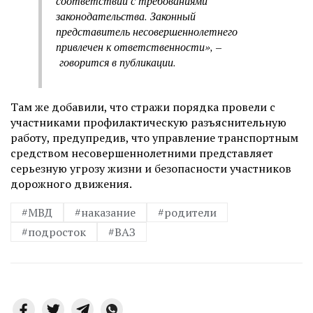
соответствии с требованиями
законодательства. Законный
представитель несовершеннолетнего
привлечен к ответственности», –
говорится в публикации.
Там же добавили, что стражи порядка провели с
участниками профилактическую разъяснительную
работу, предупредив, что управление транспортным
средством несовершеннолетними представляет
серьезную угрозу жизни и безопасности участников
дорожного движения.
#МВД
#наказание
#родители
#подросток
#ВАЗ