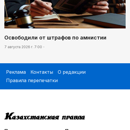
Освободили от штрафов по амнистии
7 августа 2026 г. 7:00
Реклама
Контакты
О редакции
Правила перепечатки