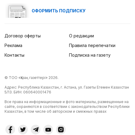
ОФОРМИТЬ ПОДПИСКУ
Договор оферты
О редакции
Реклама
Правила перепечатки
Контакты
Подписка на газету
© ТОО «Қазақ газеттері» 2026.
Адрес: Республика Казахстан, г. Астана, ул. Газеты Егемен Казахстан
5/13. БИН: 060640001476
Все права на информационные и фото материалы, размещенные на
сайте, охраняются в соответствии с законодательством Республики
Казахстан, в том числе об авторском и смежных правах