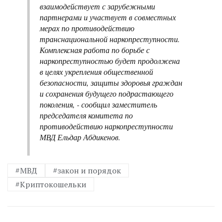
взаимодействует с зарубежными
партнерами и участвует в совместных
мерах по противодействию
транснациональной наркопреступности.
Комплексная работа по борьбе с
наркопреступностью будет продолжена
в целях укрепления общественной
безопасности, защиты здоровья граждан
и сохранения будущего подрастающего
поколения, - сообщил заместитель
председателя комитета по
противодействию наркопреступности
МВД Ельдар Абдикенов.
#МВД
#закон и порядок
#Криптокошельки