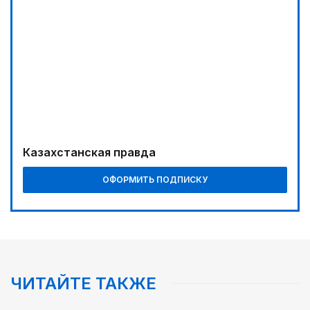
Казахстанская правда
ОФОРМИТЬ ПОДПИСКУ
ЧИТАЙТЕ ТАКЖЕ