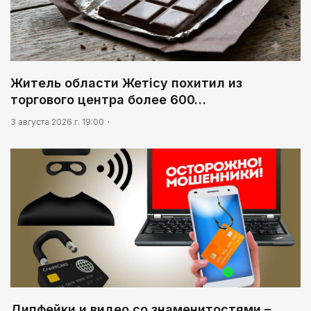
Житель области Жетісу похитил из
торгового центра более 600…
3 августа 2026 г. 19:00
Дипфейки и видео со знаменитостями –