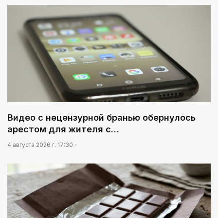
Видео с нецензурной бранью обернулось
арестом для жителя с…
4 августа 2026 г. 17:30