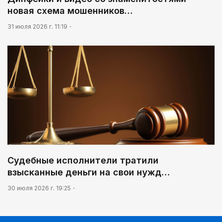
новая схема мошенников…
31 июля 2026 г. 11:19
Судебные исполнители тратили
взысканные деньги на свои нужд…
30 июля 2026 г. 19:25