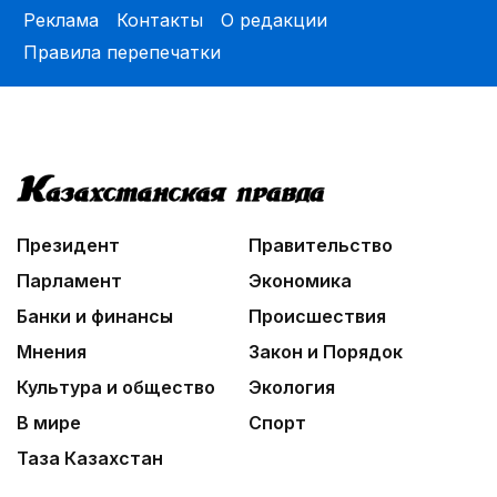
Реклама
Контакты
О редакции
Правила перепечатки
Президент
Правительство
Парламент
Экономика
Банки и финансы
Происшествия
Мнения
Закон и Порядок
Культура и общество
Экология
В мире
Спорт
Таза Казахстан