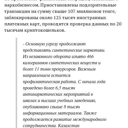
наркобизнесом. Приостановлены подозрительные
транзакции на сумму свыше 107 миллионов тенге,
заблокированы около 125 тысяч иностранных
платежных карт, проводится проверка данных по 20
тысячам криптокошельков.
- Основную угрозу продолжают
представлять синтетические наркотики.
Из незаконного оборота изъято 466
килограммов синтетических веществ и
более 11 тонн прекурсоров. Важным
направлением остается
профилактическая работа. С начала года
проведено более 6,5 тысяч
антинаркотических мероприятий в
школах и высших учебных заведениях,
опубликовано свыше 8 тысяч
информационных материалов. Также
продолжается развитие международного
сотрудничества. Казахстан