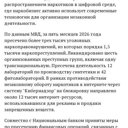
распространением наркотиков в цифровой среде,
где наркобизнес активно использует современные
технологии для организации незаконной
деятельности.
По данным МВД, за пять месяцев 2026 года
пресечено более трех тысяч уголовных
наркоправонарушений, из которых порядка 1,5
тысячи наркопреступлений. Ликвидировано шесть
организованных преступных групп, включая одну
транснациональную. Пресечена деятельность 12
лабораторий по производству синтетики и 42
фитолабораторий. В рамках противодействия
незаконному обороту наркотиков в интернете через
систему "Кибернадзор" на блокировку направлено
около 12 тысяч интернет-ресурсов,
использовавшихся для рекламы и продажи
запрещенных веществ.
Совместно с Национальным банком приняты меры
по пресечению финансовых операций, связанных с