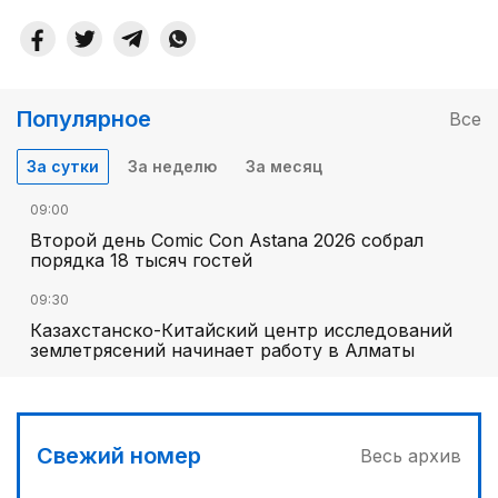
Популярное
Все
За сутки
За неделю
За месяц
09:00
Второй день Comic Con Astana 2026 собрал
порядка 18 тысяч гостей
09:30
Казахстанско-Китайский центр исследований
землетрясений начинает работу в Алматы
Свежий номер
Весь архив