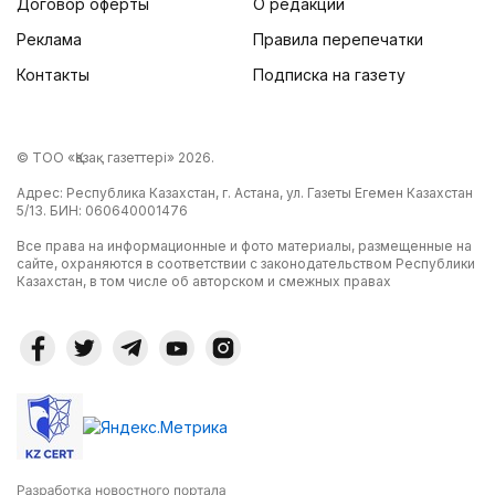
Договор оферты
О редакции
Реклама
Правила перепечатки
Контакты
Подписка на газету
© ТОО «Қазақ газеттері» 2026.
Адрес: Республика Казахстан, г. Астана, ул. Газеты Егемен Казахстан
5/13. БИН: 060640001476
Все права на информационные и фото материалы, размещенные на
сайте, охраняются в соответствии с законодательством Республики
Казахстан, в том числе об авторском и смежных правах