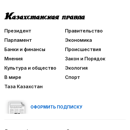
Президент
Правительство
Парламент
Экономика
Банки и финансы
Происшествия
Мнения
Закон и Порядок
Культура и общество
Экология
В мире
Спорт
Таза Казахстан
ОФОРМИТЬ ПОДПИСКУ