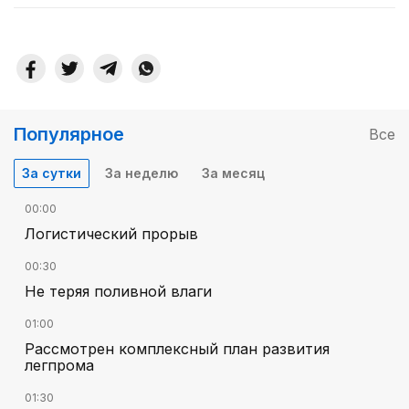
Популярное
Все
За сутки
За неделю
За месяц
00:00
Логистический прорыв
00:30
Не теряя поливной влаги
01:00
Рассмотрен комплексный план развития
легпрома
01:30