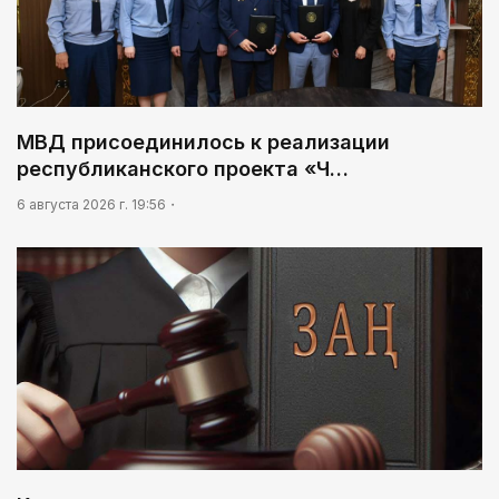
МВД присоединилось к реализации
республиканского проекта «Ч…
6 августа 2026 г. 19:56