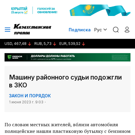
Подписка
Рус
USD, 467,48
RUB, 5,73
EUR, 539,52
Машину районного судьи подожгли
в ЗКО
ЗАКОН И ПОРЯДОК
1 июня 2023 г. 9:03
По словам местных жителей, вблизи автомобиля
полицейские нашли пластиковую бутылку с бензином