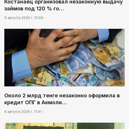
Костанаец организовал незаконную выдачу
займов под 120 % го…
6 августа 2026 г. 13:06
Около 2 млрд тенге незаконно оформила в
кредит ОПГ в Акмоли…
6 августа 2026 г. 11:41