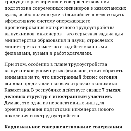
грядущего расширения и совершенствования
подготовки современных инженеров в казахстанских
вузах, особо полезно уже в ближайшее время создать
эффективную систему опережающего
прогнозирования конкретного трудоустройства
выпускников-инженеров – это серьезная задача для
министерства образования и науки, отраслевых
министерств совместно с задействованными
филиалами, вузами и работодателями.
При этом, особенно в плане трудоустройства
выпускников упомянутых филиалов, стоит обратить
внимание на то, что иностранный бизнес сегодня
широко представлен во всех отраслях экономики
Казахстана. В республике действует свыше
7 тысяч
деловых структур с иностранным участием
.
Думаю, это одна из перспективных ниш для
ориентирования подготовки инженеров нового
поколения и их трудоустройства.
Кардинальное совершенствование содержания