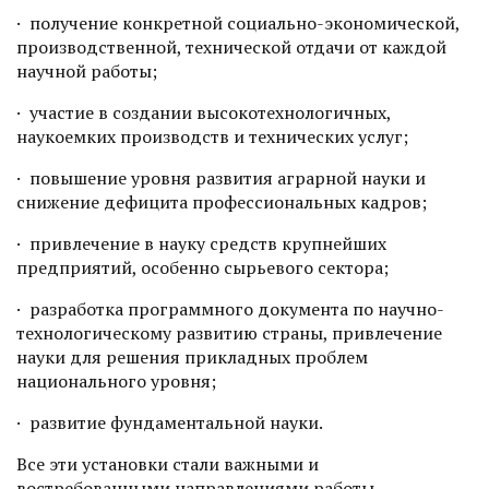
· получение конкретной социально-экономической,
производственной, технической отдачи от каждой
научной работы;
· участие в создании высокотехнологичных,
наукоемких производств и технических услуг;
· повышение уровня развития аграрной науки и
снижение дефицита профессиональных кадров;
· привлечение в науку средств крупнейших
предприятий, особенно сырьевого сектора;
· разработка программного документа по научно-
технологическому развитию страны, привлечение
науки для решения прикладных проблем
национального уровня;
· развитие фундаментальной науки.
Все эти установки стали важными и
востребованными направлениями работы