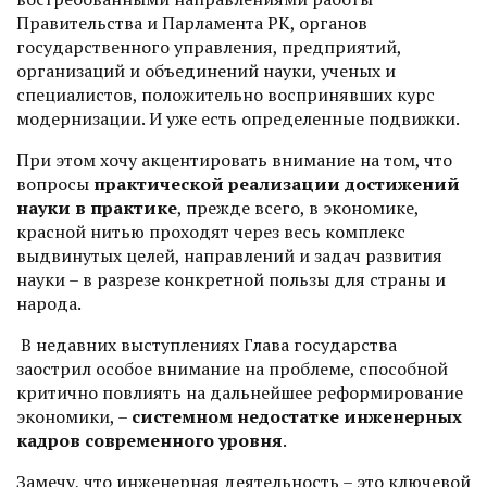
Правительства и Парламента РК, органов
государственного управления, предприятий,
организаций и объединений науки, ученых и
специалистов, положительно воспринявших курс
модернизации. И уже есть определенные подвижки.
При этом хочу акцентировать внимание на том, что
вопросы
практической реализации достижений
науки в практике
, прежде всего, в экономике,
красной нитью проходят через весь комплекс
выдвинутых целей, направлений и задач развития
науки – в разрезе конкретной пользы для страны и
народа.
В недавних выступлениях Глава государства
заострил особое внимание на проблеме, способной
критично повлиять на дальнейшее реформирование
экономики, –
системном недостатке инженерных
кадров современного уровня
.
Замечу, что инженерная деятельность – это ключевой