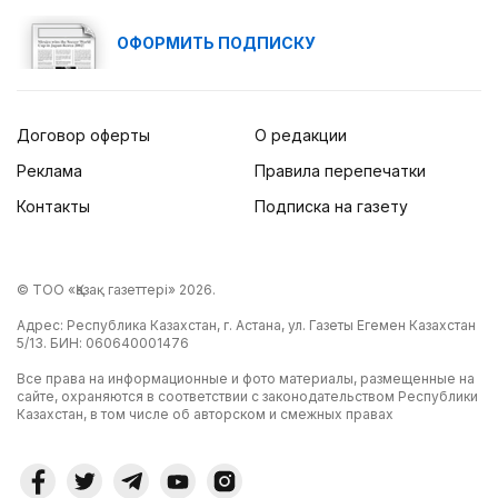
ОФОРМИТЬ ПОДПИСКУ
Договор оферты
О редакции
Реклама
Правила перепечатки
Контакты
Подписка на газету
© ТОО «Қазақ газеттері» 2026.
Адрес: Республика Казахстан, г. Астана, ул. Газеты Егемен Казахстан
5/13. БИН: 060640001476
Все права на информационные и фото материалы, размещенные на
сайте, охраняются в соответствии с законодательством Республики
Казахстан, в том числе об авторском и смежных правах