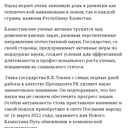
Наука играет очень значимую роль в развитии как
человеческой цивилизации в целом, так и каждой
страны, включая Республику Казахстан.
Казахстанские ученые активно трудятся над
решением важных задач, развивая перспективные
направления отечественной науки. Государство, со
своей стороны, предпринимает активные меры по
поддержке науки, создает условия для эффективной
деятельности и профессионального роста ученых,
повышения их социального статуса.
Глава государства К.К.Токаев с самых первых дней
работы в качестве Президента РК уделяет науке
значительное внимание. Он подчеркивает, что без
науки мы не сможем обеспечить прогресс нации.
Особую актуальность столь пристальное внимание и
такой подход приобретают в свете Послания народу
от 16 марта 2022 года, задавшего для Нового
Казахстана Путь обновления и комплексной
модернизации.