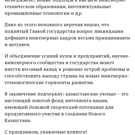
техническом образовании, интеллектуальные
промышленные технологии и др.
Даже из этого неполного перечня видно, что
поднятый Главой государства вопрос ликвидации
дефицита инженерных кадров весьма принципиален
и актуален.
И объединение усилий вузов и предприятий, научно-
инженерного сообщества и государства может
внести весомый вклад в решение острой проблемы и
способствовать выходу страны на новые инженерно-
технологические горизонты развития.
В заключение подчеркну: казахстанские ученые – это
настоящий золотой фонд интеллекта нации,
имеющий большой творческий потенциал для
продуктивного участия в создании Нового
Казахстана.
С праздником, уважаемые коллеги!