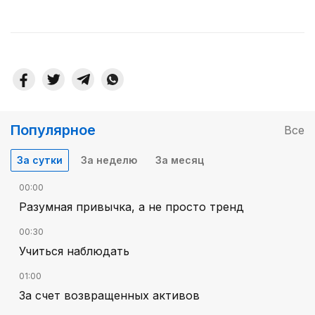
Популярное
Все
За сутки
За неделю
За месяц
00:00
Разумная привычка, а не просто тренд
00:30
Учиться наблюдать
01:00
За счет возвращенных активов