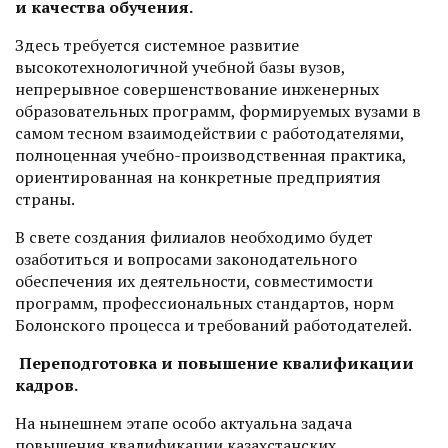
и качества обучения.
Здесь требуется системное развитие
высокотехнологичной учебной базы вузов,
непрерывное совершенствование инженерных
образовательных программ, формируемых вузами в
самом тесном взаимодействии с работодателями,
полноценная учебно-производственная практика,
ориентированная на конкретные предприятия
страны.
В свете создания филиалов необходимо будет
озаботиться и вопросами законодательного
обеспечения их деятельности, совместимости
программ, профессиональных стандартов, норм
Болонского процесса и требований работодателей.
Переподготовка и повышение квалификации
кадров.
На нынешнем этапе особо актуальна задача
повышения квалификации казахстанских