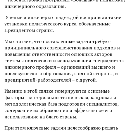
инженерного образования.
Ученые и инженеры с надеждой восприняли такие
установки политического курса, обозначенные
Президентом страны.
Мы считаем, что поставленные задачи требуют
принципиального совершенствования подходов и
повышения ответственности основных акторов
системы подготовки и использования специалистов
инженерного профиля – организаций высшего и
послевузовского образования, с одной стороны, и
предприятий-работодателей – с другой.
Именно в этой связке генерируются основные
факторы – материально-техническая, кадровая и
методологическая база подготовки специалистов,
содержание их образования и эффективное его
использование на благо страны.
При этом ключевые задачи целесообразно решать