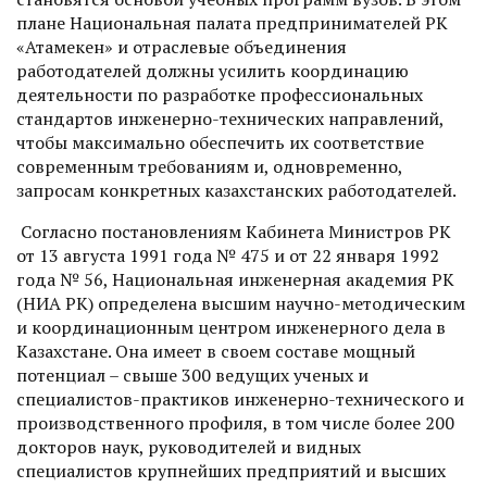
плане Национальная палата предпринимателей РК
«Атамекен» и отраслевые объединения
работодателей должны усилить координацию
деятельности по разработке профессиональных
стандартов инженерно-технических направлений,
чтобы максимально обеспечить их соответствие
современным требованиям и, одновременно,
запросам конкретных казахстанских работодателей.
Согласно постановлениям Кабинета Министров РК
от 13 августа 1991 года № 475 и от 22 января 1992
года № 56, Национальная инженерная академия РК
(НИА РК) определена высшим научно-методическим
и координационным центром инженерного дела в
Казахстане. Она имеет в своем составе мощный
потенциал – свыше 300 ведущих ученых и
специалистов-практиков инженерно-технического и
производственного профиля, в том числе более 200
докторов наук, руководителей и видных
специалистов крупнейших предприятий и высших