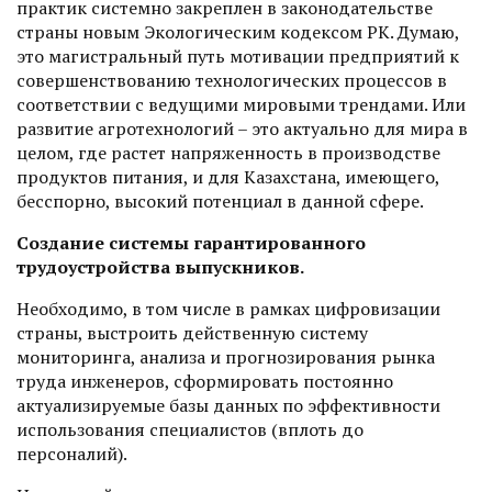
практик системно закреплен в законодательстве
страны новым Экологическим кодексом РК. Думаю,
это магистральный путь мотивации предприятий к
совершенствованию технологических процессов в
соответствии с ведущими мировыми трендами. Или
развитие агротехнологий – это актуально для мира в
целом, где растет напряженность в производстве
продуктов питания, и для Казахстана, имеющего,
бесспорно, высокий потенциал в данной сфере.
Создание системы гарантированного
трудоустройства выпускников.
Необходимо, в том числе в рамках цифровизации
страны, выстроить действенную систему
мониторинга, анализа и прогнозирования рынка
труда инженеров, сформировать постоянно
актуализируемые базы данных по эффективности
использования специалистов (вплоть до
персоналий).