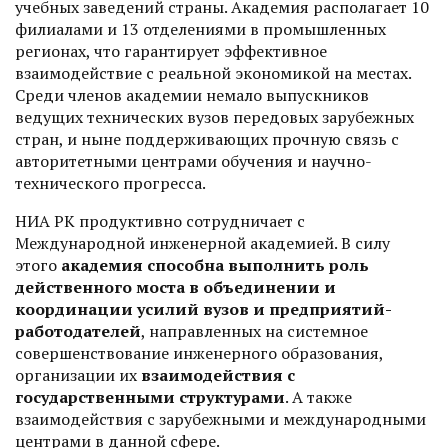
учебных заведений страны. Академия располагает 10
филиалами и 13 отделениями в промышленных
регионах, что гарантирует эффективное
взаимодействие с реальной экономикой на местах.
Среди членов академии немало выпускников
ведущих технических вузов передовых зарубежных
стран, и ныне поддерживающих прочную связь с
авторитетными центрами обучения и научно-
технического прогресса.
НИА РК продуктивно сотрудничает с
Международной инженерной академией. В силу
этого
академия способна выполнить роль
действенного моста в объединении и
координации усилий вузов и предприятий-
работодателей
, направленных на системное
совершенствование инженерного образования,
организации их
взаимодействия с
государственными структурами
. А также
взаимодействия с зарубежными и международными
центрами в данной сфере.