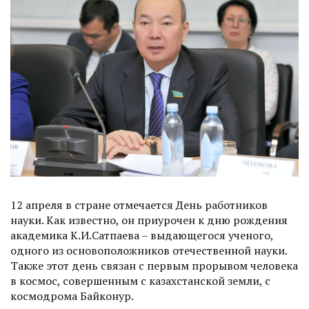
12 апреля в стране отмечается День работников
науки. Как известно, он приурочен к дню рождения
академика К.И.Сатпаева – выдающегося ученого,
одного из основоположников отечественной науки.
Также этот день связан с первым прорывом человека
в космос, совершенным с казахстанской земли, с
космодрома Байконур.