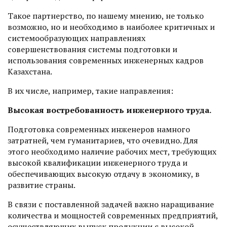
Такое партнерство, по нашему мнению, не только
возможно, но и необходимо в наиболее критичных и
системообразующих направлениях
совершенствования системы подготовки и
использования современных инженерных кадров
Казахстана.
В их числе, например, такие направления:
Высокая востребованность инженерного труда.
Подготовка современных инженеров намного
затратней, чем гуманитариев, что очевидно. Для
этого необходимо наличие рабочих мест, требующих
высокой квалификации инженерного труда и
обеспечивающих высокую отдачу в экономику, в
развитие страны.
В связи с поставленной задачей важно наращивание
количества и мощностей современных предприятий,
осуществляющих выпуск продукции с высокой