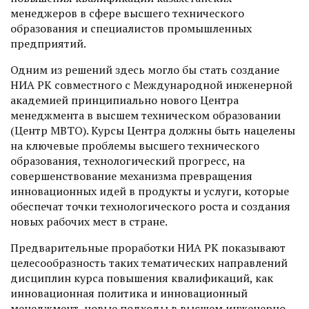
менеджеров в сфере высшего технического
образования и специалистов промышленных
предприятий.
Одним из решений здесь могло бы стать создание
НИА РК совместного с Международной инженерной
академией принципиально нового Центра
менеджмента в высшем техническом образовании
(Центр МВТО). Курсы Центра должны быть нацелены
на ключевые проблемы высшего технического
образования, технологический прогресс, на
совершенствование механизма превращения
инновационных идей в продукты и услуги, которые
обеспечат точки технологического роста и создания
новых рабочих мест в стране.
Предварительные проработки НИА РК показывают
целесообразность таких тематических направлений
дисциплин курса повышения квалификаций, как
инновационная политика и инновационный
менеджмент, новые подходы в высшем инженерно-