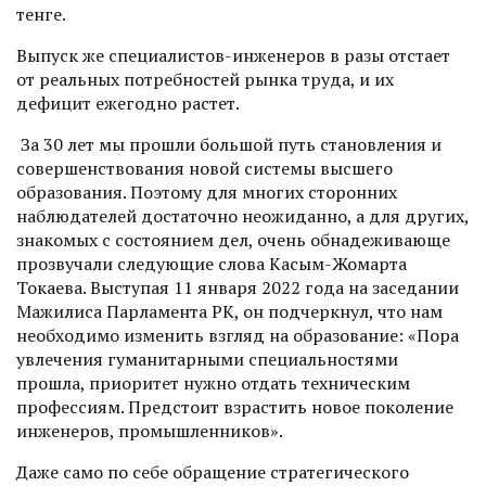
тенге.
Выпуск же специалистов-инженеров в разы отстает
от реальных потребностей рынка труда, и их
дефицит ежегодно растет.
За 30 лет мы прошли большой путь становления и
совершенствования новой системы высшего
образования. Поэтому для многих сторонних
наблюдателей достаточно неожиданно, а для других,
знакомых с состоянием дел, очень обнадеживающе
прозвучали следующие слова Касым-Жомарта
Токаева. Выступая 11 января 2022 года на заседании
Мажилиса Парламента РК, он подчеркнул, что нам
необходимо изменить взгляд на образование: «Пора
увлечения гуманитарными специальностями
прошла, приоритет нужно отдать техническим
профессиям. Предстоит взрастить новое поколение
инженеров, промышленников».
Даже само по себе обращение стратегического