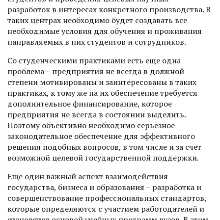
разработок в интересах конкретного производства. В
таких центрах необходимо будет создавать все
необходимые условия для обучения и проживания
направляемых в них студентов и сотрудников.
Со студенческими практиками есть еще одна
проблема – предприятия не всегда в должной
степени мотивированы и заинтересованы в таких
практиках, к тому же на их обеспечение требуется
дополнительное финансирование, которое
предприятия не всегда в состоянии выделить.
Поэтому объективно необходимо серьезное
законодательное обеспечение для эффективного
решения подобных вопросов, в том числе и за счет
возможной целевой государственной поддержки.
Еще один важный аспект взаимодействия
государства, бизнеса и образования – разработка и
совершенствование профессиональных стандартов,
которые определяются с участием работодателей и
становятся основой учебных программ вузов. В этом