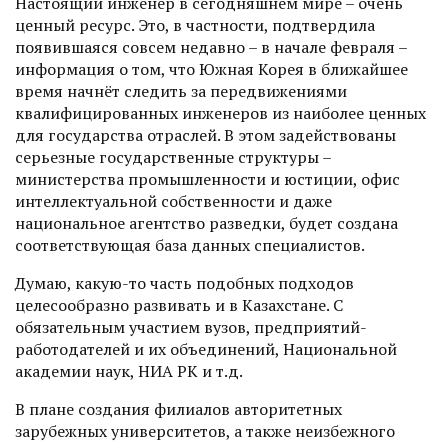
Настоящий инженер в сегодняшнем мире – очень
ценный ресурс. Это, в частности, подтвердила
появившаяся совсем недавно – в начале февраля –
информация о том, что Южная Корея в ближайшее
время начнёт следить за передвижениями
квалифицированных инженеров из наиболее ценных
для государства отраслей. В этом задействованы
серьезные государственные структуры –
министерства промышленности и юстиции, офис
интеллектуальной собственности и даже
национальное агентство разведки, будет создана
соответствующая база данных специалистов.
Думаю, какую-то часть подобных подходов
целесообразно развивать и в Казахстане. С
обязательным участием вузов, предприятий-
работодателей и их объединений, Национальной
академии наук, НИА РК и т.д.
В плане создания филиалов авторитетных
зарубежных университетов, а также неизбежного