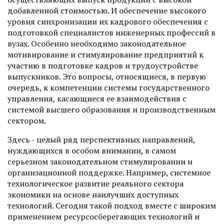
добавленной стоимостью. И обеспечение высокого
уровня синхронизации их кадрового обеспечения с
подготовкой специалистов инженерных профессий в
вузах. Особенно необходимо законодательное
мотивирование и стимулирование предприятий к
участию в подготовке кадров и трудоустройстве
выпускников. Это вопросы, относящиеся, в первую
очередь, к компетенции системы государственного
управления, касающиеся ее взаимодействия с
системой высшего образования и производственным
сектором.
Здесь - целый ряд перспективных направлений,
нуждающихся в особом внимании, в самом
серьезном законодательном стимулировании и
организационной поддержке. Например, системное
технологическое развитие реального сектора
экономики на основе наилучших доступных
технологий. Сегодня такой подход вместе с широким
применением ресурсосберегающих технологий и