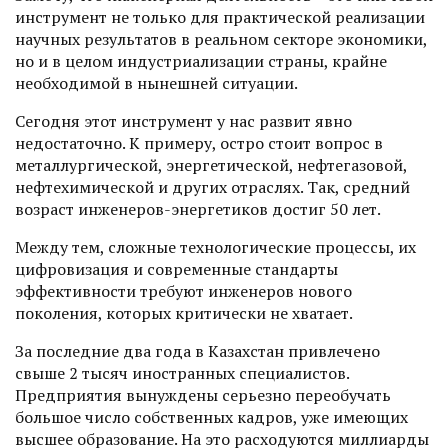
инструмент не только для практической реализации
научных результатов в реальном секторе экономики,
но и в целом индустриализации страны, крайне
необходимой в нынешней ситуации.
Сегодня этот инструмент у нас развит явно
недостаточно. К примеру, остро стоит вопрос в
металлургической, энергетической, нефтегазовой,
нефтехимической и других отраслях. Так, средний
возраст инженеров-энергетиков достиг 50 лет.
Между тем, сложные технологические процессы, их
цифровизация и современные стандарты
эффективности требуют инженеров нового
поколения, которых критически не хватает.
За последние два года в Казахстан привлечено
свыше 2 тысяч иностранных специалистов.
Предприятия вынуждены серьезно переобучать
большое число собственных кадров, уже имеющих
высшее образование. На это расходуются миллиарды