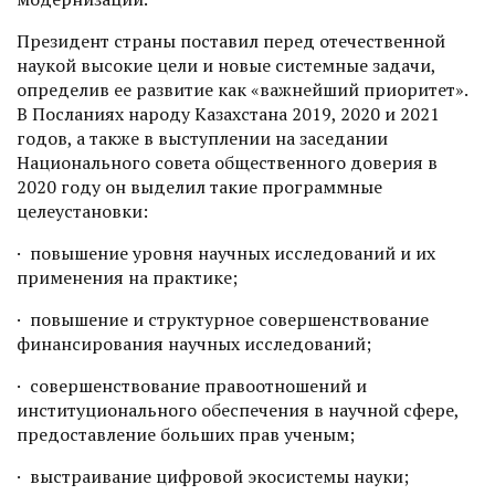
Президент страны поставил перед отечественной
наукой высокие цели и новые системные задачи,
определив ее развитие как «важнейший приоритет».
В Посланиях народу Казахстана 2019, 2020 и 2021
годов, а также в выступлении на заседании
Национального совета общественного доверия в
2020 году он выделил такие программные
целеустановки:
· повышение уровня научных исследований и их
применения на практике;
· повышение и структурное совершенствование
финансирования научных исследований;
· совершенствование правоотношений и
институционального обеспечения в научной сфере,
предоставление больших прав ученым;
· выстраивание цифровой экосистемы науки;