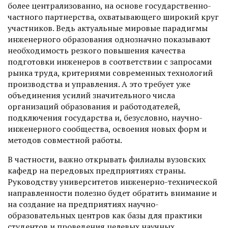
более централизованно, на основе государственно-
частного партнерства, охватывающего широкий круг
участников. Ведь актуальные мировые парадигмы
инженерного образования однозначно показывают
необходимость резкого повышения качества
подготовки инженеров в соответствии с запросами
рынка труда, критериями современных технологий
производства и управления. А это требует уже
объединения усилий значительного числа
организаций образования и работодателей,
подключения государства и, безусловно, научно-
инженерного сообщества, освоения новых форм и
методов совместной работы.
В частности, важно открывать филиалы вузовских
кафедр на передовых предприятиях страны.
Руководству университетов инженерно-технической
направленности полезно будет обратить внимание и
на создание на предприятиях научно-
образовательных центров как базы для практики
студентов и проведения целевых научных