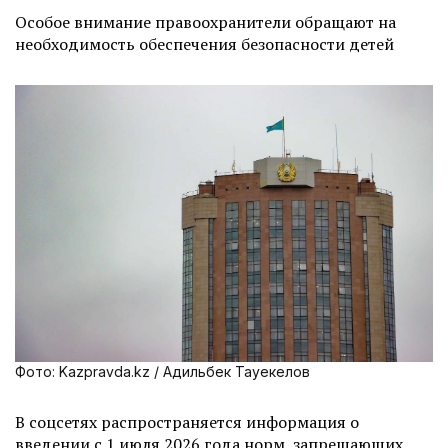
Особое внимание правоохранители обращают на
необходимость обеспечения безопасности детей
Фото: Kazpravda.kz / Адильбек Тауекелов
В соцсетях распространяется информация о
введении с 1 июля 2026 года норм, запрещающих