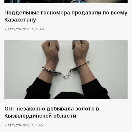
Поддельные госномера продавали по всему
Казахстану
7 августа 2026 г. 16:40
ОПГ незаконно добывала золото в
Кызылординской области
7 августа 2026 г. 11:45