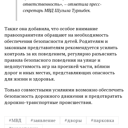
ответственность», – отметила пресс-
секретарь МВД Шугыла Турлыбек.
Также она добавила, что особое внимание
правоохранители обращают на необходимость
обеспечения безопасности детей. Родителям и
законным представителям рекомендуется усилить
контроль за их поведением, регулярно разъяснять
правила безопасного поведения на улице и
недопустимость игр на проезжей части, вблизи
дорог и иных местах, представляющих опасность
для жизни и здоровья.
Только совместными усилиями возможно обеспечить
безопасность дорожного движения и предотвратить
дорожно-транспортные происшествия.
#МВД
#заявление
#дворы
#парковка