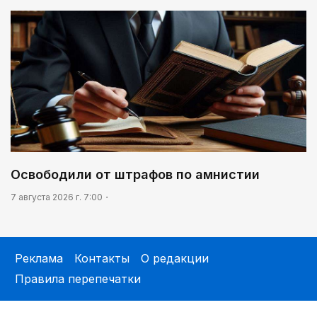
Освободили от штрафов по амнистии
7 августа 2026 г. 7:00
Реклама
Контакты
О редакции
Правила перепечатки