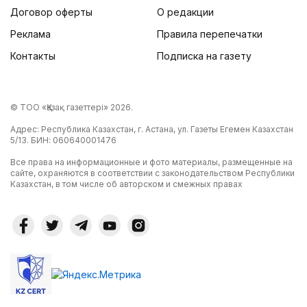
Договор оферты
О редакции
Реклама
Правила перепечатки
Контакты
Подписка на газету
© ТОО «Қазақ газеттері» 2026.
Адрес: Республика Казахстан, г. Астана, ул. Газеты Егемен Казахстан
5/13. БИН: 060640001476
Все права на информационные и фото материалы, размещенные на
сайте, охраняются в соответствии с законодательством Республики
Казахстан, в том числе об авторском и смежных правах