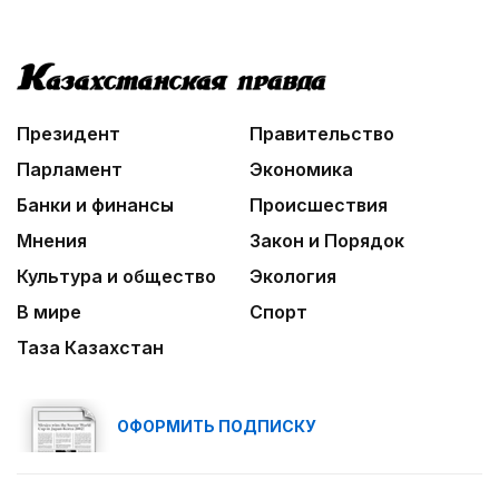
Президент
Правительство
Парламент
Экономика
Банки и финансы
Происшествия
Мнения
Закон и Порядок
Культура и общество
Экология
В мире
Спорт
Таза Казахстан
ОФОРМИТЬ ПОДПИСКУ