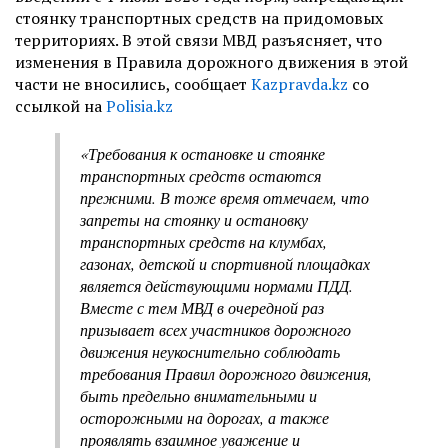
стоянку транспортных средств на придомовых
территориях. В этой связи МВД разъясняет, что
изменения в Правила дорожного движения в этой
части не вносились, сообщает
Kazpravda.kz
со
ссылкой на
Polisia.kz
«Требования к остановке и стоянке
транспортных средств остаются
прежними. В тоже время отмечаем, что
запреты на стоянку и остановку
транспортных средств на клумбах,
газонах, детской и спортивной площадках
является действующими нормами ПДД.
Вместе с тем МВД в очередной раз
призывает всех участников дорожного
движения неукоснительно соблюдать
требования Правил дорожного движения,
быть предельно внимательными и
осторожными на дорогах, а также
проявлять взаимное уважение и