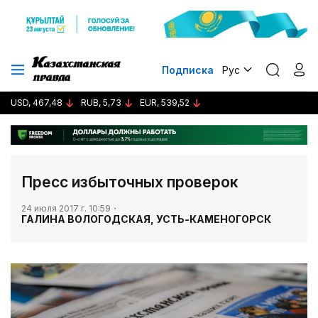
Подписка
Рус
USD, 467,48
RUB, 5,73
EUR, 539,52
Пресс избыточных проверок
24 июля 2017 г. 10:59
ГАЛИНА ВОЛОГОДСКАЯ, УСТЬ-КАМЕНОГОРСК