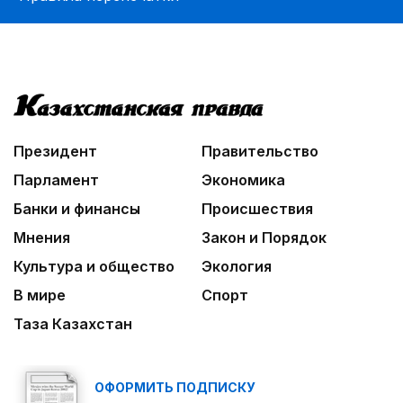
Президент
Правительство
Парламент
Экономика
Банки и финансы
Происшествия
Мнения
Закон и Порядок
Культура и общество
Экология
В мире
Спорт
Таза Казахстан
ОФОРМИТЬ ПОДПИСКУ