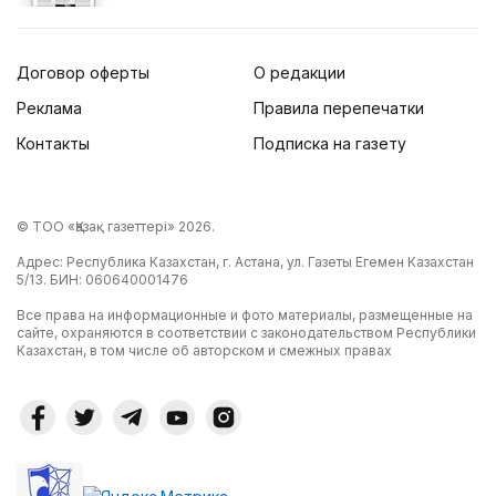
Договор оферты
О редакции
Реклама
Правила перепечатки
Контакты
Подписка на газету
© ТОО «Қазақ газеттері» 2026.
Адрес: Республика Казахстан, г. Астана, ул. Газеты Егемен Казахстан
5/13. БИН: 060640001476
Все права на информационные и фото материалы, размещенные на
сайте, охраняются в соответствии с законодательством Республики
Казахстан, в том числе об авторском и смежных правах