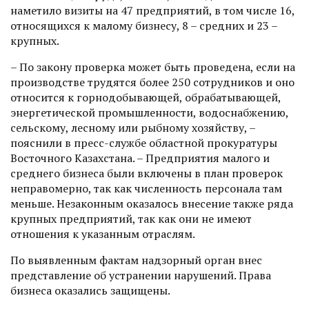
наметило визиты на 47 предприятий, в том числе 16,
относящихся к малому бизнесу, 8 – средних и 23 –
крупных.
– По закону проверка может быть проведена, если на
производстве трудятся более 250 сотрудников и оно
относится к горнодобывающей, обрабатывающей,
энергетической промышленности, водоснабжению,
сельскому, лесному или рыбному хозяйству, –
пояснили в пресс-службе областной прокуратуры
Восточного Казахстана. – Предприятия малого и
среднего бизнеса были включены в план проверок
неправомерно, так как численность персонала там
меньше. Незаконным оказалось внесение также ряда
крупных предприятий, так как они не имеют
отношения к указанным отраслям.
По выявленным фактам надзорный орган внес
представление об устранении нарушений. Права
бизнеса оказались защищены.