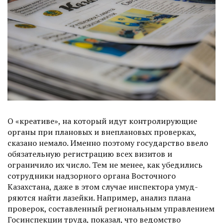
О «креативе», на который идут контролирующие
органы при плановых и внеплановых проверках,
сказано немало. Именно поэтому государство ввело
обязательную регистрацию всех визитов и
ограничило их число. Тем не менее, как убедились
сотрудники надзорного органа Восточного
Казахстана, даже в этом случае инспектора умуд­
ряются найти лазейки. Например, анализ плана
проверок, составленный региональным управлением
Госинспекции труда, показал, что ведомство