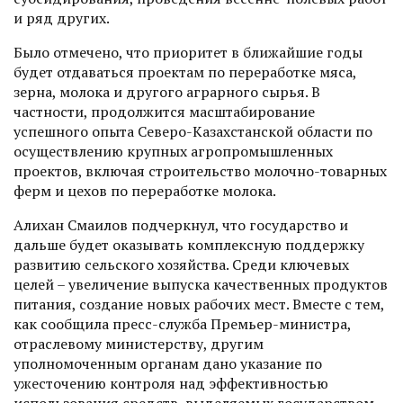
и ряд других.
Было отмечено, что приоритет в ближайшие годы
будет отдаваться­ проектам по переработке мяса,
зерна, молока и другого аграрного сырья. В
частности, продолжится масштабирование
успешного опыта Северо-Казахстанской области по
осуществлению крупных агропромышленных
проектов, включая строительство молочно-товарных
ферм и цехов по переработке молока.
Алихан Смаилов подчеркнул, что государство и
дальше будет оказывать комплексную поддержку
развитию сельского хозяйства. Среди ключевых
целей – увеличение выпуска качественных продуктов
питания, создание новых рабочих мест. Вмес­те с тем,
как сообщила пресс-служба Премьер-министра,
отраслевому министерству, другим
уполномоченным органам дано указание по
ужесточению контроля над эффективностью