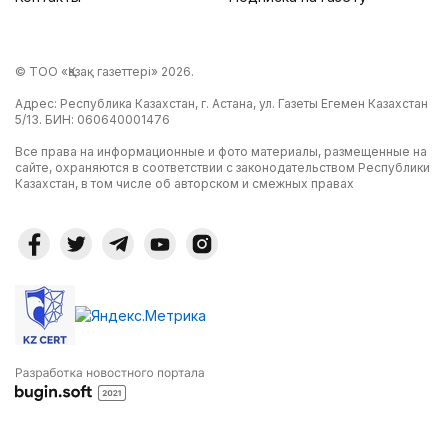
© ТОО «Қазақ газеттері» 2026.
Адрес: Республика Казахстан, г. Астана, ул. Газеты Егемен Казахстан
5/13. БИН: 060640001476
Все права на информационные и фото материалы, размещенные на
сайте, охраняются в соответствии с законодательством Республики
Казахстан, в том числе об авторском и смежных правах