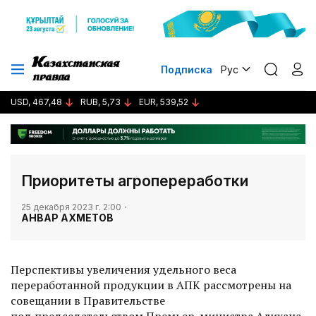
Подписка
Рус
USD, 467,48
RUB, 5,73
EUR, 539,52
Приоритеты агропереработки
25 декабря 2023 г. 2:00
АНВАР АХМЕТОВ
Перспективы увеличения удельного веса
переработанной продукции в АПК рассмотрены на
совещании в Правительстве