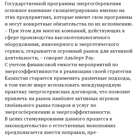
Государственной программы энергосбережения
основное внимание сконцентрировано именно на
этих предприятиях, которые имеют свои программы
и несут конкретные обязательства по их исполнению.
– При этом для многих компаний, действующих в
сфере производства высокотехнологичного
оборудования, инженерного и энергетического
сервиса, открывается огромный рынок для активной
деятельности, – говорит Альберт Рау.
С учетом финансовой емкости мероприятий по
энергоэффективности в реализации своей стратегии
Казахстан старается применять различные подходы,
в том числе шире использовать международную
практику энергосервисных договоров, что позволит
привлечь на рынок наиболее активных игроков
глобального рынка товаров и услуг по
энергосбережению и энергоэффективности.
В целях стимулирования данного процесса в
законодательство о естественных монополиях
предполагается внести поправки, пре­