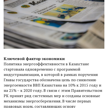
Ключевой фактор экономики
Политика энергоэффективности в Казахстане
стартовала одновременно с программой
индустриализации, в которой в рамках поручения
Главы государства обозначена цель по снижению
энергоемкости ВВП Казахстана на 10% к 2015 году и
на 25% – к 2020 году. В связи с этим Правительством
РК принят ряд системных мер и созданы основные
механизмы энерго­сбережения. В числе первых
правовых норм, составляющих основу