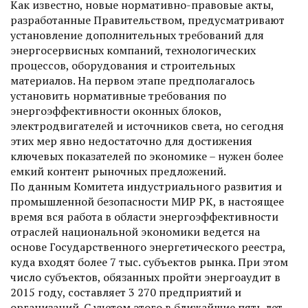
Как известно, новые нормативно-правовые акты,
разработанные Правительством, предусматривают
установление дополнительных требований для
энергосервисных компаний, технологических
процессов, оборудования и строительных
материалов. На первом этапе предполагалось
установить нормативные требования по
энергоэффективности оконных блоков,
электродвигателей и источников света, но сегодня
этих мер явно недостаточно для достижения
ключевых показателей по экономике – нужен более
емкий контент рыночных предложений.
По данным Комитета индустриального развития и
промышленной безопасности МИР РК, в настоящее
время вся работа в области энергоэффективности
отраслей национальной экономики ведется на
основе Государственного энергетического реестра,
куда входят более 7 тыс. субъектов рынка. При этом
число субъектов, обязанных пройти энергоаудит в
2015 году, составляет 3 270 предприятий и
организаций. С учетом этого в ближайшие пять лет