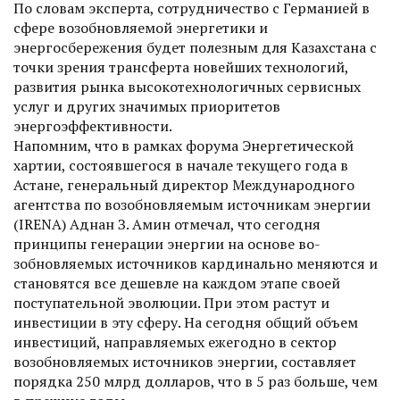
По словам эксперта, сотрудничество с Германией в
сфере возобновляемой энергетики и
энергосбережения будет полезным для Казахстана с
точки зрения трансферта новейших технологий,
развития рынка высокотехнологичных сервисных
услуг и других значимых приоритетов
энергоэффективности.
Напомним, что в рамках форума Энергетической
хартии, состоявшегося в начале текущего года в
Астане, генеральный директор Международного
агентства по возобновляемым источникам энергии
(IRENA) Аднан З. Амин отмечал, что сегодня
принципы генерации энергии на основе во­
зобновляемых источников кардинально меняются и
становятся все дешевле на каждом этапе своей
поступательной эволюции. При этом растут и
инвестиции в эту сферу. На сегодня общий объем
инвестиций, направляемых ежегодно в сектор
возобновляемых источников энергии, составляет
порядка 250 млрд долларов, что в 5 раз больше, чем