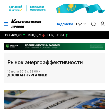
Подписка
Рус
USD, 469,93
RUB, 5,71
EUR, 541,64
Рынок энергоэффективности
16 июля 2015 г. 23:00
ДОСЖАН НУРГАЛИЕВ