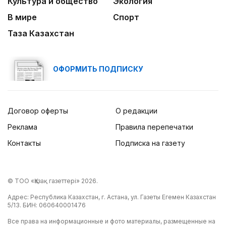
Культура и общество
Экология
В мире
Спорт
Таза Казахстан
ОФОРМИТЬ ПОДПИСКУ
Договор оферты
О редакции
Реклама
Правила перепечатки
Контакты
Подписка на газету
© ТОО «Қазақ газеттері» 2026.
Адрес: Республика Казахстан, г. Астана, ул. Газеты Егемен Казахстан
5/13. БИН: 060640001476
Все права на информационные и фото материалы, размещенные на