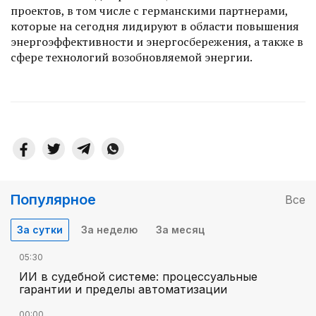
проектов, в том числе с германскими партнерами,
которые на сегодня лидируют в области повышения
энергоэффективности и энерго­сбережения, а также в
сфере технологий возобновляе­мой энергии.
Популярное
Все
За сутки
За неделю
За месяц
05:30
ИИ в судебной системе: процессуальные
гарантии и пределы автоматизации
00:00