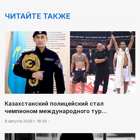
ЧИТАЙТЕ ТАКЖЕ
Казахстанский полицейский стал
чемпионом международного тур…
8 августа 2026 г. 18:30