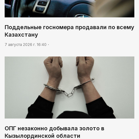
Поддельные госномера продавали по всему
Казахстану
7 августа 2026 г. 16:40
ОПГ незаконно добывала золото в
Кызылординской области