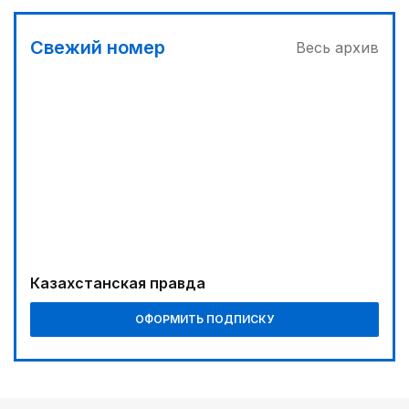
Свежий номер
Весь архив
Казахстанская правда
ОФОРМИТЬ ПОДПИСКУ