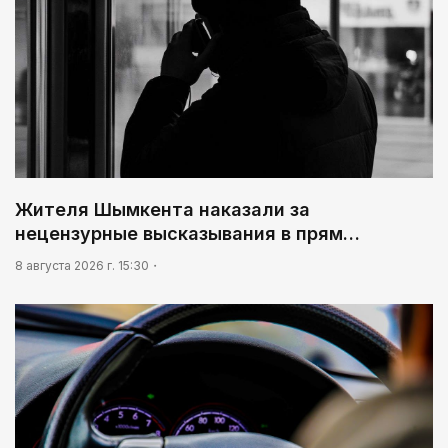
Жителя Шымкента наказали за
нецензурные высказывания в прям…
8 августа 2026 г. 15:30