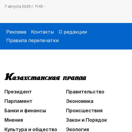
7 августа 2026 г. 11:45
Реклама
Контакты
О редакции
Правила перепечатки
Президент
Правительство
Парламент
Экономика
Банки и финансы
Происшествия
Мнения
Закон и Порядок
Культура и общество
Экология