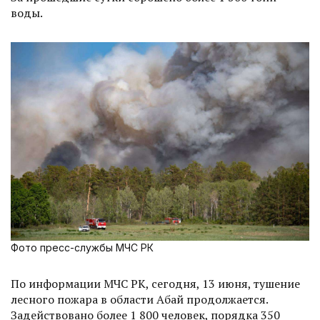
воды.
Фото пресс-службы МЧС РК
По информации МЧС РК, сегодня, 13 июня, тушение
лесного пожара в области Абай продолжается.
Задействовано более 1 800 человек, порядка 350