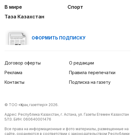
В мире
Спорт
Таза Казахстан
ОФОРМИТЬ ПОДПИСКУ
Договор оферты
О редакции
Реклама
Правила перепечатки
Контакты
Подписка на газету
© ТОО «Қазақ газеттері» 2026.
Адрес: Республика Казахстан, г. Астана, ул. Газеты Егемен Казахстан
5/13. БИН: 060640001476
Все права на информационные и фото материалы, размещенные на
сайте, охраняются в соответствии с законодательством Республики