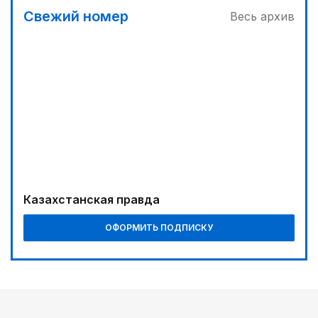
Свежий номер
Весь архив
Казахстанская правда
ОФОРМИТЬ ПОДПИСКУ