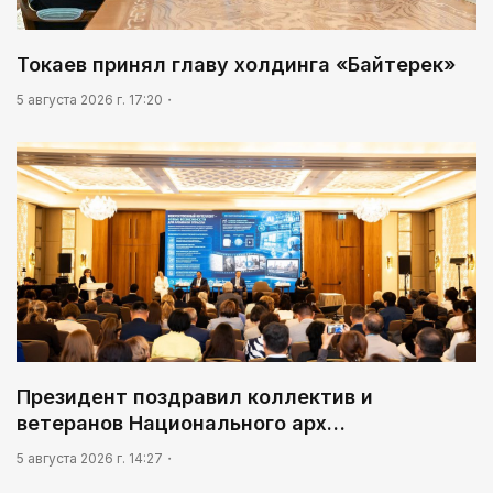
Токаев принял главу холдинга «Байтерек»
5 августа 2026 г. 17:20
Президент поздравил коллектив и
ветеранов Национального арх…
5 августа 2026 г. 14:27