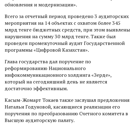
обновления и модернизации».
Всего за отчетный период проведено 3 аудиторских
мероприятия на 14 объектах с охватом более 345
млрд тенге бюджетных средств, при этом выявлены
нарушения на сумму 30 млрд тенге. Также был
проведен промежуточный аудит Государственной
программы «Цифровой Казахстан».
Глава государства дал поручение по
реформированию Национального
инфокоммуникационного холдинга «Зерде»,
который на сегодняшний день не является
достаточно эффективным.
Касым-Жомарт Токаев также заслушал предложения
Натальи Годуновой, касающиеся реализации его
поручения по преобразованию Счетного комитета в
Высшую аудиторскую палату.