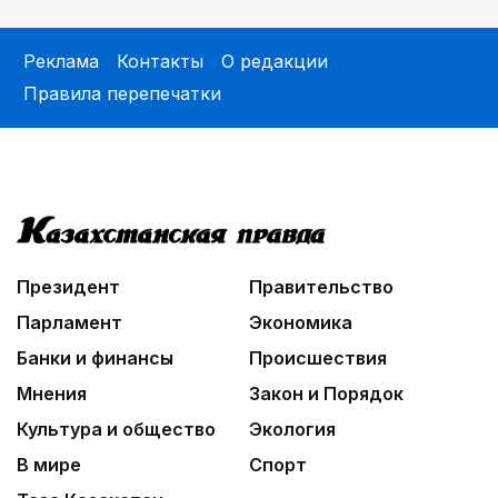
Реклама
Контакты
О редакции
Правила перепечатки
Президент
Правительство
Парламент
Экономика
Банки и финансы
Происшествия
Мнения
Закон и Порядок
Культура и общество
Экология
В мире
Спорт