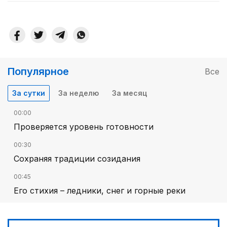
Популярное
Все
За сутки
За неделю
За месяц
00:00
Проверяется уровень готовности
00:30
Сохраняя традиции созидания
00:45
Его стихия – ледники, снег и горные реки