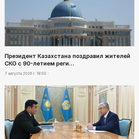
Президент Казахстана поздравил жителей
СКО с 90-летием реги…
7 августа 2026 г. 18:50