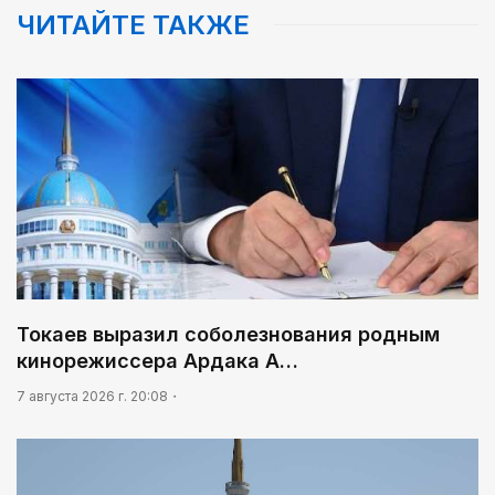
ЧИТАЙТЕ ТАКЖЕ
Токаев выразил соболезнования родным
кинорежиссера Ардака А…
7 августа 2026 г. 20:08