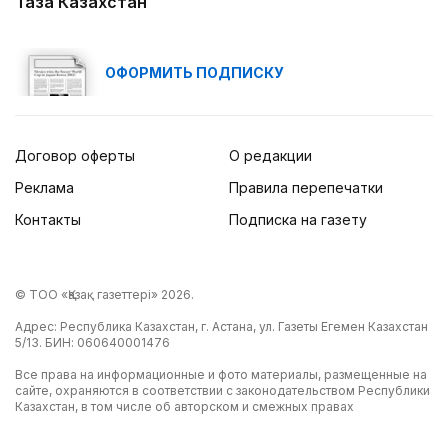
Таза Казахстан
ОФОРМИТЬ ПОДПИСКУ
Договор оферты
О редакции
Реклама
Правила перепечатки
Контакты
Подписка на газету
© ТОО «Қазақ газеттері» 2026.
Адрес: Республика Казахстан, г. Астана, ул. Газеты Егемен Казахстан
5/13. БИН: 060640001476
Все права на информационные и фото материалы, размещенные на
сайте, охраняются в соответствии с законодательством Республики
Казахстан, в том числе об авторском и смежных правах