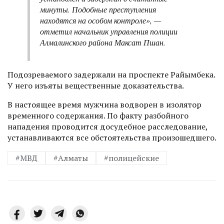
минуты. Подобные преступления
находятся на особом контроле», —
отметил
начальник управления полиции
Алмалинского района Максат Пшан.
Подозреваемого задержали на проспекте Райымбека.
У него изъяты вещественные доказательства.
В настоящее время мужчина водворен в изолятор
временного содержания. По факту разбойного
нападения проводится досудебное расследование,
устанавливаются все обстоятельства произошедшего.
#МВД
#Алматы
#полицейские