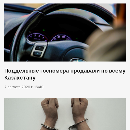
Поддельные госномера продавали по всему
Казахстану
7 августа 2026 г. 16:40