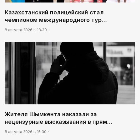
Казахстанский полицейский стал
чемпионом международного тур…
8 августа 2026 г. 18:30
Жителя Шымкента наказали за
нецензурные высказывания в прям…
8 августа 2026 г. 15:30