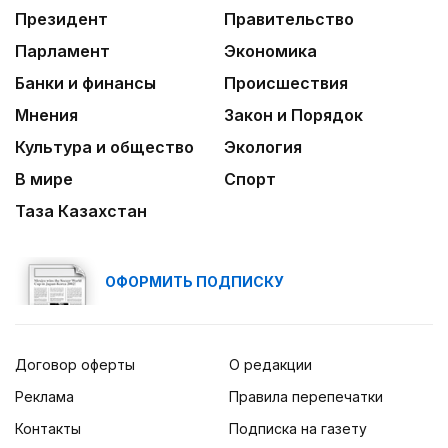
Президент
Правительство
Парламент
Экономика
Банки и финансы
Происшествия
Мнения
Закон и Порядок
Культура и общество
Экология
В мире
Спорт
Таза Казахстан
ОФОРМИТЬ ПОДПИСКУ
Договор оферты
О редакции
Реклама
Правила перепечатки
Контакты
Подписка на газету