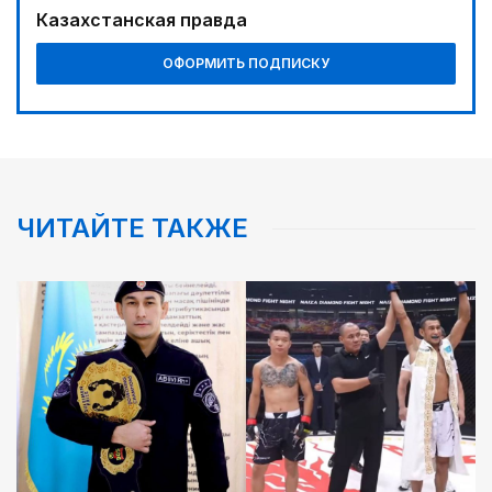
Казахстанская правда
ОФОРМИТЬ ПОДПИСКУ
ЧИТАЙТЕ ТАКЖЕ