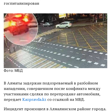
госпитализирован
Фото: МВД
В Алматы задержан подозреваемый в разбойном
нападении, совершенном после конфликта между
участниками сделки по перепродаже автомобиля,
передает
Kazpravda.kz
со ссылкой на МВД.
Инцидент произошел в Алмалинском районе города.