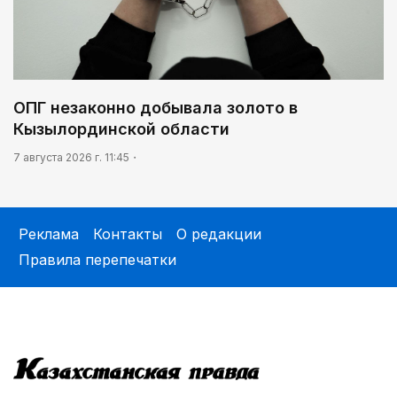
ОПГ незаконно добывала золото в
Кызылординской области
7 августа 2026 г. 11:45
Реклама
Контакты
О редакции
Правила перепечатки