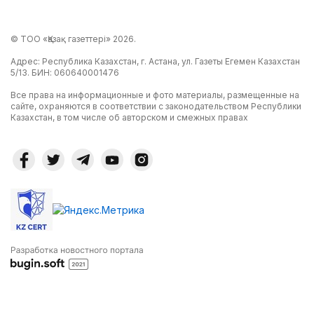
© ТОО «Қазақ газеттері» 2026.
Адрес: Республика Казахстан, г. Астана, ул. Газеты Егемен Казахстан
5/13. БИН: 060640001476
Все права на информационные и фото материалы, размещенные на
сайте, охраняются в соответствии с законодательством Республики
Казахстан, в том числе об авторском и смежных правах