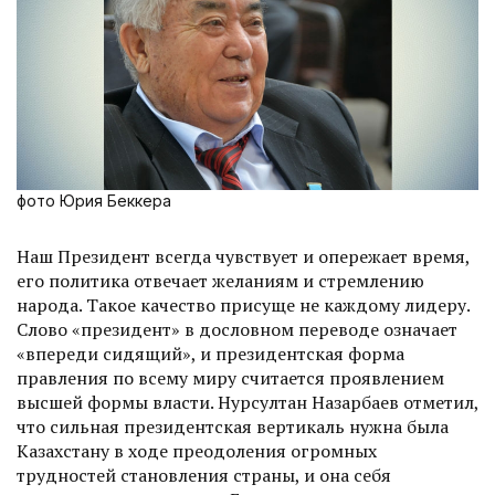
фото Юрия Беккера
Наш Президент всегда чувствует и опережает время,
его политика отвечает желаниям и стремлению
народа. Такое качество присуще не каждому лидеру.
Слово «президент» в дословном переводе означает
«впереди сидящий», и президентская форма
правления по всему миру считается проявлением
высшей формы власти. Нурсултан Назарбаев отметил,
что сильная президентская вертикаль нужна была
Казахстану в ходе преодоления огромных
трудностей становления страны, и она себя