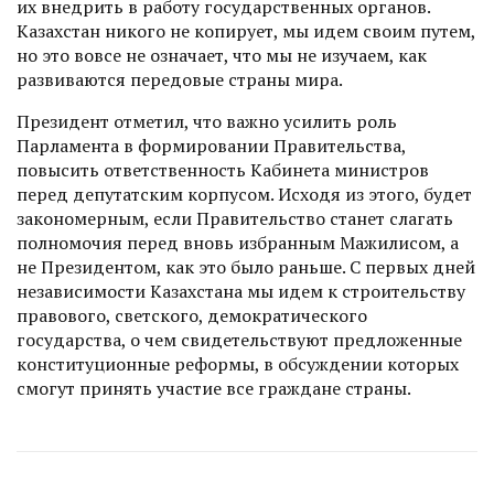
их внедрить в работу государственных органов.
Казахстан никого не копирует, мы идем своим путем,
но это вовсе не означает, что мы не изу­чаем, как
развиваются передовые страны мира.
Президент отметил, что важно усилить роль
Парламента в формировании Правительства,
повысить ответственность Кабинета министров
перед депутатским корпусом. Исходя из этого, будет
закономерным, если Правительство станет слагать
полномочия перед вновь избранным Мажилисом, а
не Президентом, как это было раньше. С первых дней
независимости Казахстана мы идем к строительству
правового, светского, демократического
государства, о чем свидетельствуют предложенные
конституционные реформы, в обсуждении которых
смогут принять участие все граждане страны.