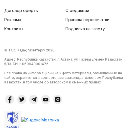
Договор оферты
О редакции
Реклама
Правила перепечатки
Контакты
Подписка на газету
© ТОО «Қазақ газеттері» 2026.
Адрес: Республика Казахстан, г. Астана, ул. Газеты Егемен Казахстан
5/13. БИН: 060640001476
Все права на информационные и фото материалы, размещенные на
сайте, охраняются в соответствии с законодательством Республики
Казахстан, в том числе об авторском и смежных правах