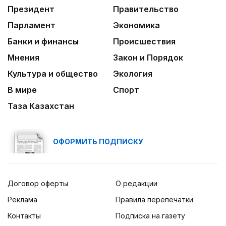
Президент
Правительство
Парламент
Экономика
Банки и финансы
Происшествия
Мнения
Закон и Порядок
Культура и общество
Экология
В мире
Спорт
Таза Казахстан
ОФОРМИТЬ ПОДПИСКУ
Договор оферты
О редакции
Реклама
Правила перепечатки
Контакты
Подписка на газету