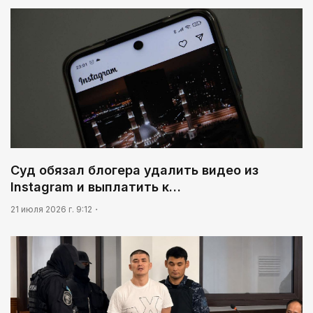
Суд обязал блогера удалить видео из
Instagram и выплатить к…
21 июля 2026 г. 9:12