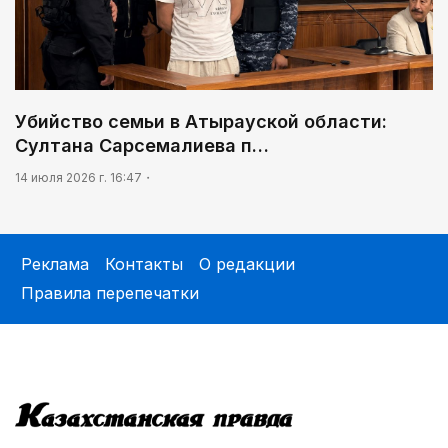
Убийство семьи в Атырауской области:
Султана Сарсемалиева п…
14 июля 2026 г. 16:47
Реклама
Контакты
О редакции
Правила перепечатки