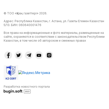
© ТОО «Қазақ газеттері» 2026.
Адрес: Республика Казахстан, г. Астана, ул. Газеты Егемен Казахстан
5/13. БИН: 060640001476
Все права на информационные и фото материалы, размещенные на
сайте, охраняются в соответствии с законодательством Республики
Казахстан, в том числе об авторском и смежных правах