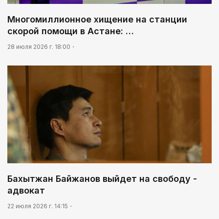
Многомиллионное хищение на станции
скорой помощи в Астане: …
28 июля 2026 г. 18:00
Бахытжан Байжанов выйдет на свободу -
адвокат
22 июля 2026 г. 14:15