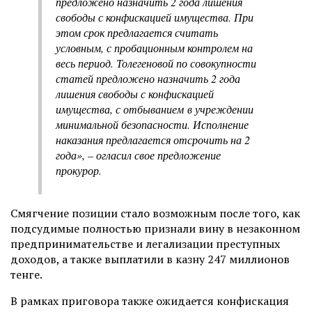
предложено назначить 2 года лишения
свободы с конфискацией имущества. При
этом срок предлагается считать
условным, с пробационным контролем на
весь период. Толегеновой по совокупности
статей предложено назначить 2 года
лишения свободы с конфискацией
имущества, с отбыванием в учреждении
минимальной безопасности. Исполнение
наказания предлагается отсрочить на 2
года», – огласил свое предложение
прокурор.
Смягчение позиции стало возможным после того, как
подсудимые полностью признали вину в незаконном
предпринимательстве и легализации преступных
доходов, а также выплатили в казну 247 миллионов
тенге.
В рамках приговора также ожидается конфискация