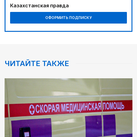
Казахстанская правда
ОФОРМИТЬ ПОДПИСКУ
ЧИТАЙТЕ ТАКЖЕ