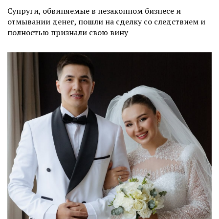
Супруги, обвиняемые в незаконном бизнесе и
отмывании денег, пошли на сделку со следствием и
полностью признали свою вину