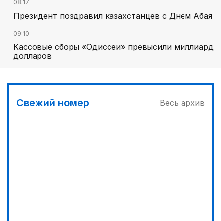
08:17
Президент поздравил казахстанцев с Днем Абая
09:10
Кассовые сборы «Одиссеи» превысили миллиард
долларов
Свежий номер
Весь архив