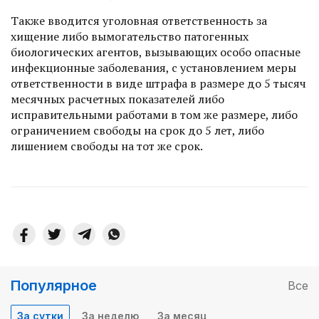
Также вводится уголовная ответственность за
хищение либо вымогательство патогенных
биологических агентов, вызывающих особо опасные
инфекционные заболевания, с установлением меры
ответственности в виде штрафа в размере до 5 тысяч
месячных расчетных показателей либо
исправительными работами в том же размере, либо
ограничением свободы на срок до 5 лет, либо
лишением свободы на тот же срок.
Популярное
Все
За сутки
За неделю
За месяц