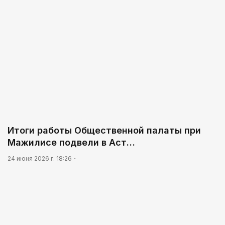
Итоги работы Общественной палаты при
Мажилисе подвели в Аст…
24 июня 2026 г. 18:26