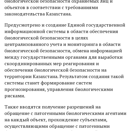
биологической безопасности охраняемых лиц и
объектов в соответствии с требованиями
законодательства Казахстана.
Предусмотрено и создание Единой государственной
информационной системы в области обеспечения
биологической безопасности в целях
централизованного учета и мониторинга в области
биологической безопасности, обмена информацией
между государственными органами для выработки
скоординированных мер реагирования и
обеспечения биологической безопасности на
территории Казахстана. Результатом создания такой
системы станет формирование систем
прогнозирования, управления биологическими
рисками.
Также вводятся получение разрешений на
обращение с патогенными биологическими агентами
на каждый объект, прохождение субъектами,
осуществляющими обращение с патогенными