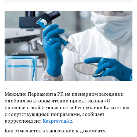
Мажилис Парламента РК на пленарном заседании
одобрил во втором чтении проект закона «О
биологической безопасности Республики Казахстан»
с сопутствующими поправками, сообщает
корреспондент
Kazpravda.kz
.
Как отмечается в заключении к документу,