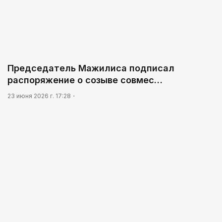
Председатель Мажилиса подписал
распоряжение о созыве совмес…
23 июня 2026 г. 17:28