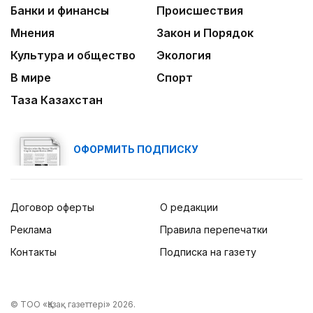
Банки и финансы
Происшествия
Мнения
Закон и Порядок
Культура и общество
Экология
В мире
Спорт
Таза Казахстан
ОФОРМИТЬ ПОДПИСКУ
Договор оферты
О редакции
Реклама
Правила перепечатки
Контакты
Подписка на газету
© ТОО «Қазақ газеттері» 2026.