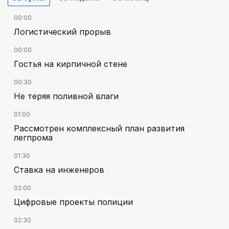
00:00
Логистический прорыв
00:00
Гостья на кирпичной стене
00:30
Не теряя поливной влаги
01:00
Рассмотрен комплексный план развития
легпрома
01:30
Ставка на инженеров
02:00
Цифровые проекты полиции
02:30