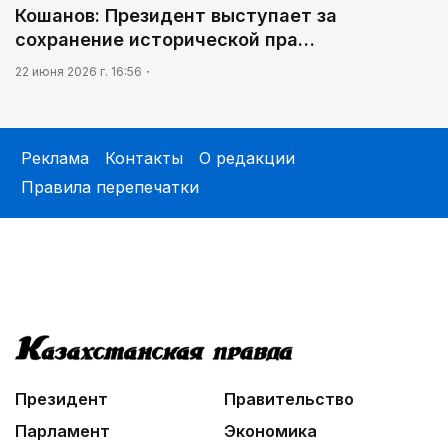
Кошанов: Президент выступает за
сохранение исторической пра…
22 июня 2026 г. 16:56
Реклама
Контакты
О редакции
Правила перепечатки
Президент
Правительство
Парламент
Экономика