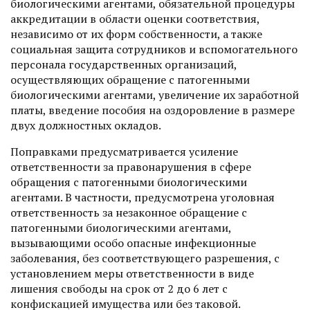
биологическими агентами, обязательной процедуры
аккредитации в области оценки соответствия,
независимо от их форм собственности, а также
социальная защита сотрудников и вспомогательного
персонала государственных организаций,
осуществляющих обращение с патогенными
биологическими агентами, увеличение их заработной
платы, введение пособия на оздоровление в размере
двух должностных окладов.
Поправками предусматривается усиление
ответственности за правонарушения в сфере
обращения с патогенными биологическими
агентами. В частности, предусмотрена уголовная
ответственность за незаконное обращение с
патогенными биологическими агентами,
вызывающими особо опасные инфекционные
заболевания, без соответствующего разрешения, с
установлением меры ответственности в виде
лишения свободы на срок от 2 до 6 лет с
конфискацией имущества или без таковой.