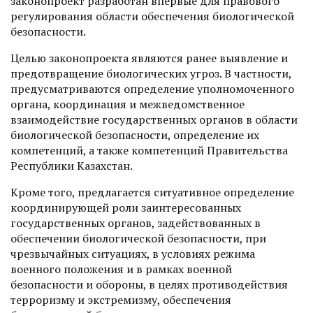
законопроект разработан впервые для правового
регулирования области обеспечения биологической
безопасности.
Целью законопроекта являются ранее выявление и
предотвращение биологических угроз. В частности,
предусматриваются определение уполномоченного
органа, координация и межведомственное
взаимодействие государственных органов в области
биологической безопасности, определение их
компетенций, а также компетенций Правительства
Республики Казахстан.
Кроме того, предлагается ситуативное определение
координирующей роли заинтересованных
государственных органов, задействованных в
обеспечении биологической безопасности, при
чрезвычайных ситуациях, в условиях режима
военного положения и в рамках военной
безопасности и обороны, в целях противодействия
терроризму и экстремизму, обеспечения