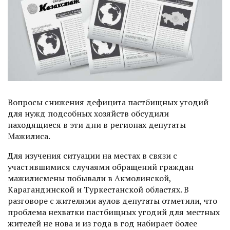
Вопросы снижения дефицита пастбищных угодий
для нужд подсобных хозяйств обсудили
находящиеся в эти дни в регионах депутаты
Мажилиса.
Для изучения ситуации на местах в связи с
участившимися случаями обращений граждан
мажилисмены побывали в Акмолинской,
Карагандинской и Туркестанской областях. В
разговоре с жителями аулов депутаты отметили, что
проблема нехватки пастбищных угодий для местных
жителей не нова и из года в год набирает более