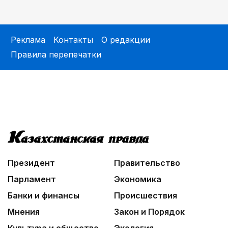
Реклама
Контакты
О редакции
Правила перепечатки
Президент
Правительство
Парламент
Экономика
Банки и финансы
Происшествия
Мнения
Закон и Порядок