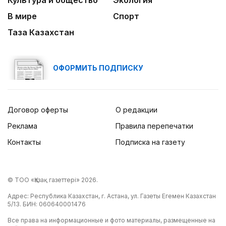
Культура и общество
Экология
В мире
Спорт
Таза Казахстан
ОФОРМИТЬ ПОДПИСКУ
Договор оферты
О редакции
Реклама
Правила перепечатки
Контакты
Подписка на газету
© ТОО «Қазақ газеттері» 2026.
Адрес: Республика Казахстан, г. Астана, ул. Газеты Егемен Казахстан
5/13. БИН: 060640001476
Все права на информационные и фото материалы, размещенные на