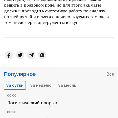
решить в правовом поле, но для этого акиматы
должны проводить системную работу по анализу
потребнос­тей и изъятию неиспользуемых земель, в
том числе через инструменты выкупа.
Популярное
Все
За сутки
За неделю
За месяц
00:00
Логистический прорыв
00:30