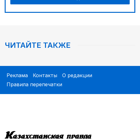
ЧИТАЙТЕ ТАКЖЕ
Реклама
Контакты
О редакции
Правила перепечатки