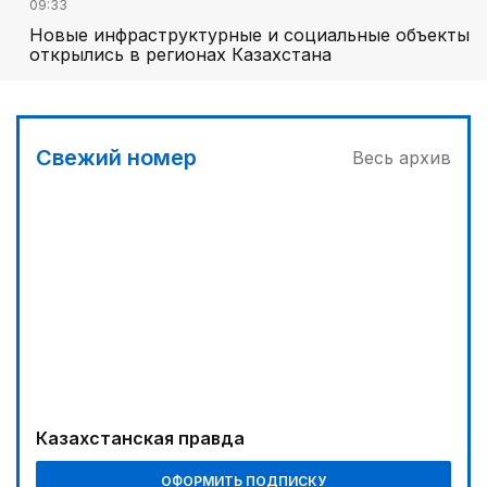
09:33
Новые инфраструктурные и социальные объекты
открылись в регионах Казахстана
Свежий номер
Весь архив
Казахстанская правда
ОФОРМИТЬ ПОДПИСКУ