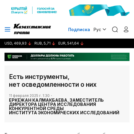
Подписка
Рус
USD, 469,93
RUB, 5,71
EUR, 541,64
Есть инструменты,
нет осведомленности о них
11 февраля 2025 г. 1:30
ЕРКЕЖАН КАЛМАКБАЕВА, ЗАМЕСТИТЕЛЬ
ДИРЕКТОРА ЦЕНТРА ИССЛЕДОВАНИЯ
КОНКУРЕНТНОЙ СРЕДЫ
ИНСТИТУТА ЭКОНОМИЧЕСКИХ ИССЛЕДОВАНИЙ