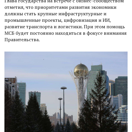
Глава государства на встрече с бизнес-сообществом
отметил, что приоритетами развития экономики
должны стать крупные инфраструктурные и
промышленные проекты, цифровизация и ИИ,
развитие транспорта и логистики. При этом помощь
МСБ будет постоянно находиться в фокусе внимания
Правительства.