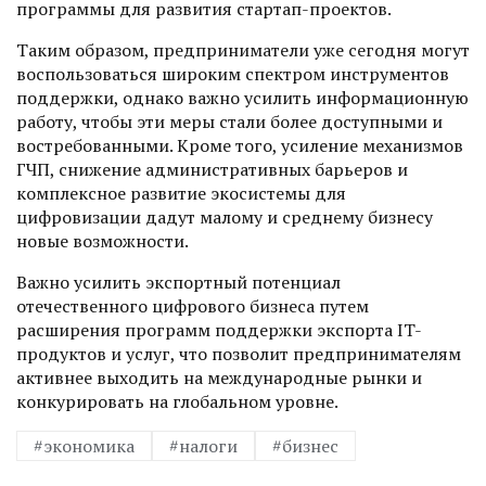
программы для развития стартап-проектов.
Таким образом, предприниматели уже сегодня могут
воспользоваться широким спектром инструментов
поддерж­ки, однако важно усилить информационную
работу, чтобы эти меры стали более доступными и
востребованными. Кроме того, усиление механизмов
ГЧП, снижение административных барьеров и
комплексное развитие экосистемы для
цифровизации дадут малому и среднему бизнесу
новые возможности.
Важно усилить экс­портный потенциал
отечественного цифрового бизнеса путем
расширения программ поддержки экспорта IT-
продуктов и услуг, что позволит предпринимателям
активнее выходить на меж­дународные рынки и
конкурировать на глобальном уровне.
#экономика
#налоги
#бизнес