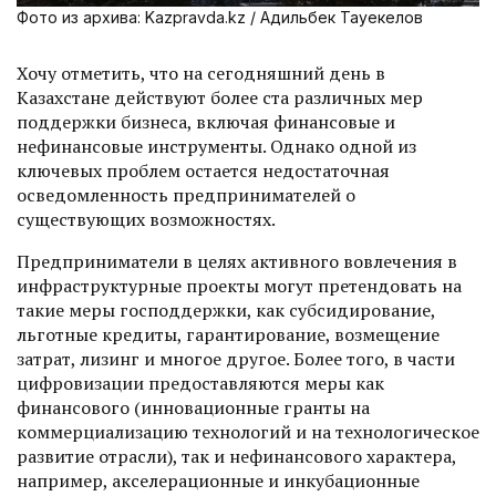
Фото из архива: Kazpravda.kz / Адильбек Тауекелов
Хочу отметить, что на сегодняшний день в
Казахстане действуют более ста различных мер
поддержки бизнеса, включая финансовые и
нефинансовые инструменты. Однако одной из
ключевых проблем остается недостаточная
осведомленность предпринимателей о
существующих возможностях.
Предприниматели в целях активного вовлечения в
инфраструктурные проекты могут претендовать на
такие меры господдержки, как субсидирование,
льготные кредиты, гарантирование, возмещение
затрат, лизинг и многое другое. Более того, в части
цифровизации предоставляются меры как
финансового (инновационные гранты на
коммерциализацию технологий и на технологическое
развитие отрасли), так и нефинансового характера,
например, акселерацион­ные и инкубационные