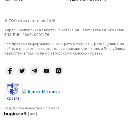
© ТОО «Қазақ газеттері» 2026.
Адрес: Республика Казахстан, г. Астана, ул. Газеты Егемен Казахстан
5/13. БИН: 060640001476
Все права на информационные и фото материалы, размещенные на
сайте, охраняются в соответствии с законодательством Республики
Казахстан, в том числе об авторском и смежных правах