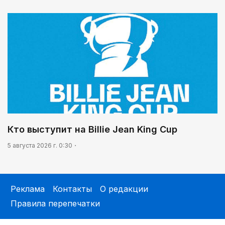
Кто выступит на Billie Jean King Cup
5 августа 2026 г. 0:30
Реклама
Контакты
О редакции
Правила перепечатки