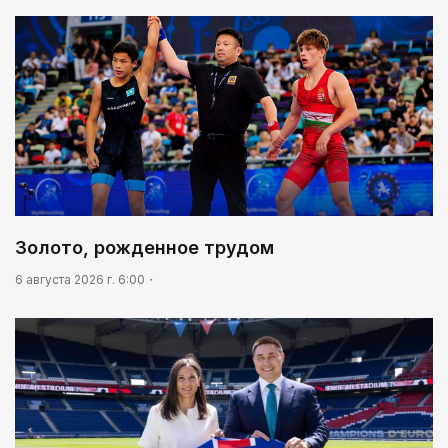
Золото, рожденное трудом
Золото, рожденное трудом
6 августа 2026 г. 6:00