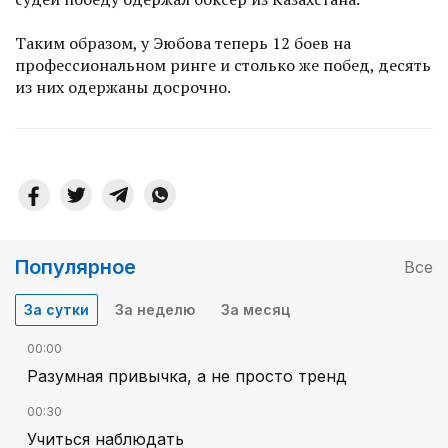
Таким образом, у Эюбова теперь 12 боев на
профессиональном ринге и столько же побед, десять
из них одержаны досрочно.
Популярное
Все
За сутки
За неделю
За месяц
00:00
Разумная привычка, а не просто тренд
00:30
Учиться наблюдать