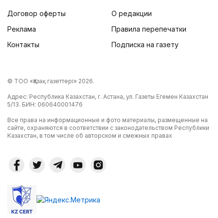
Договор оферты
О редакции
Реклама
Правила перепечатки
Контакты
Подписка на газету
© ТОО «Қазақ газеттері» 2026.
Адрес: Республика Казахстан, г. Астана, ул. Газеты Егемен Казахстан
5/13. БИН: 060640001476
Все права на информационные и фото материалы, размещенные на
сайте, охраняются в соответствии с законодательством Республики
Казахстан, в том числе об авторском и смежных правах