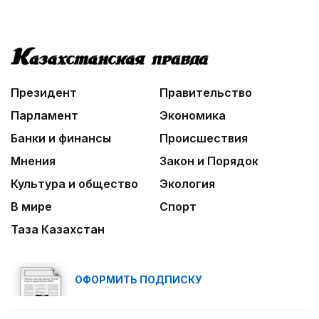
Президент
Правительство
Парламент
Экономика
Банки и финансы
Происшествия
Мнения
Закон и Порядок
Культура и общество
Экология
В мире
Спорт
Таза Казахстан
ОФОРМИТЬ ПОДПИСКУ