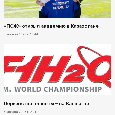
«ПСЖ» открыл академию в Казахстане
5 августа 2026 г. 13:44
Первенство планеты – на Капшагае
5 августа 2026 г. 2:31