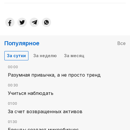
Популярное
Все
За сутки
За неделю
За месяц
00:00
Разумная привычка, а не просто тренд
00:30
Учиться наблюдать
01:00
За счет возвращенных активов
01:30
Бренды создает микробизнес