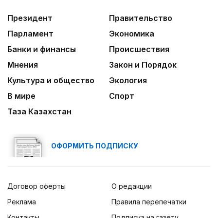
Президент
Правительство
Парламент
Экономика
Банки и финансы
Происшествия
Мнения
Закон и Порядок
Культура и общество
Экология
В мире
Спорт
Таза Казахстан
ОФОРМИТЬ ПОДПИСКУ
Договор оферты
О редакции
Реклама
Правила перепечатки
Контакты
Подписка на газету