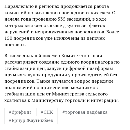
Параллельно в регионах продолжается работа
комиссий по выявлению посреднических схем. С
начала года проведено 535 заседаний, в ходе
которых выявлено свыше двух тысяч фактов
нарушений и непродуктивных посредников. Более
150 посредников уже исключены из цепочек
поставок.
В числе дальнейших мер Комитет торговли
рассматривает создание единого координатора по
стабилизации цен, запуск цифровой платформы
прямых закупок продукции у производителей без
посредников. Также изучается вопрос передачи
полномочий по применению механизмов
стабилизации цен от Министерства сельского
хозяйства к Министерству торговли и интеграции.
#брифинг
#СЦК
#торговая надбавка
#Ернур Жаутикбаев