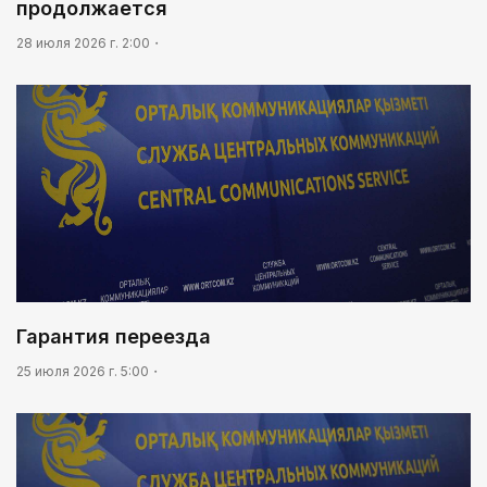
продолжается
28 июля 2026 г. 2:00
Гарантия переезда
25 июля 2026 г. 5:00