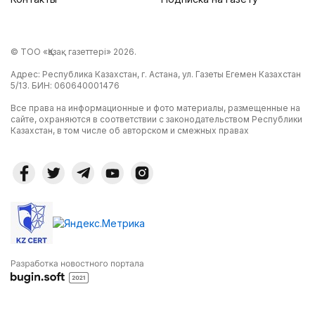
© ТОО «Қазақ газеттері» 2026.
Адрес: Республика Казахстан, г. Астана, ул. Газеты Егемен Казахстан
5/13. БИН: 060640001476
Все права на информационные и фото материалы, размещенные на
сайте, охраняются в соответствии с законодательством Республики
Казахстан, в том числе об авторском и смежных правах