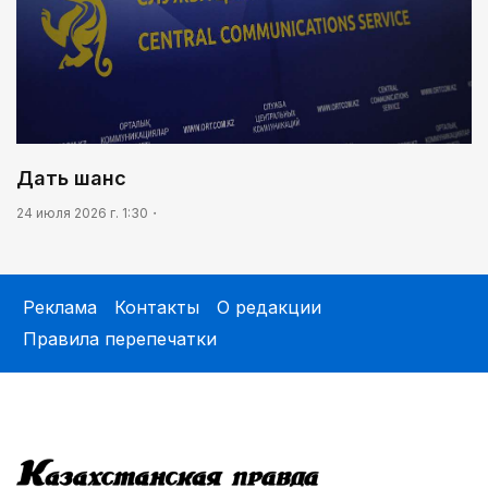
Дать шанс
24 июля 2026 г. 1:30
Реклама
Контакты
О редакции
Правила перепечатки