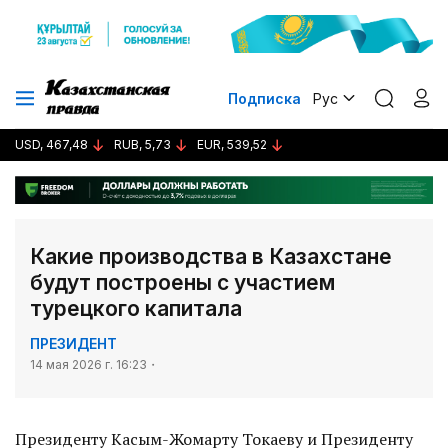
Подписка
Рус
USD, 467,48
RUB, 5,73
EUR, 539,52
Какие производства в Казахстане
будут построены с участием
турецкого капитала
ПРЕЗИДЕНТ
14 мая 2026 г. 16:23
Президенту Касым-Жомарту Токаеву и Президенту