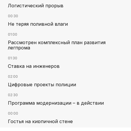
Логистический прорыв
00:30
Не теряя поливной влаги
01:00
Рассмотрен комплексный план развития
легпрома
01:30
Ставка на инженеров
02:00
Цифровые проекты полиции
02:30
Программа модернизации – в действии
00:00
Гостья на кирпичной стене