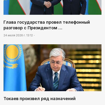
Глава государства провел телефонный
разговор с Президентом …
24 июля 2026 г. 13:12
Токаев произвел ряд назначений