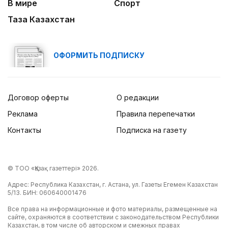
В мире
Спорт
Таза Казахстан
ОФОРМИТЬ ПОДПИСКУ
Договор оферты
О редакции
Реклама
Правила перепечатки
Контакты
Подписка на газету
© ТОО «Қазақ газеттері» 2026.
Адрес: Республика Казахстан, г. Астана, ул. Газеты Егемен Казахстан
5/13. БИН: 060640001476
Все права на информационные и фото материалы, размещенные на
сайте, охраняются в соответствии с законодательством Республики
Казахстан, в том числе об авторском и смежных правах