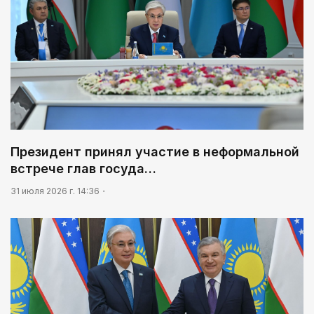
Президент принял участие в неформальной
встрече глав госуда…
31 июля 2026 г. 14:36