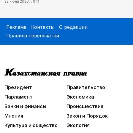
22 июля 2026 г. 9:11
Реклама
Контакты
О редакции
Правила перепечатки
Президент
Правительство
Парламент
Экономика
Банки и финансы
Происшествия
Мнения
Закон и Порядок
Культура и общество
Экология