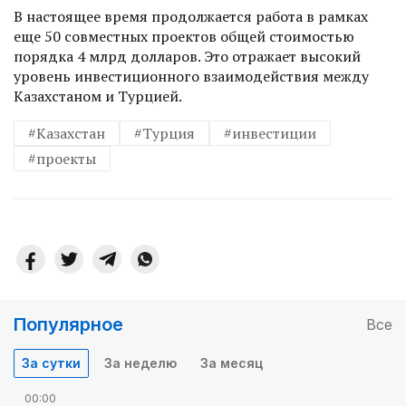
В настоящее время продолжается работа в рамках
еще 50 совместных проектов общей стоимостью
порядка 4 млрд долларов. Это отражает высокий
уровень инвестиционного взаимодействия между
Казахстаном и Турцией.
#Казахстан
#Турция
#инвестиции
#проекты
Популярное
Все
За сутки
За неделю
За месяц
00:00