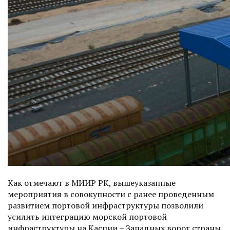
Как отмечают в МИИР РК, вышеуказанные
мероприятия в совокупности с ранее проведенным
развитием портовой инфраструктуры позволили
усилить интеграцию морской портовой
инфраструктуры на Каспии – Западных ворот страны