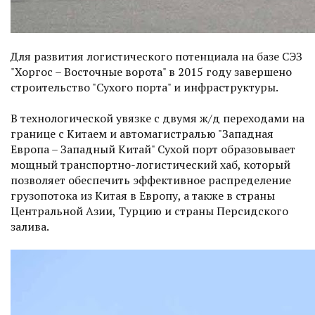
Для развития логистического потенциала на базе СЭЗ
"Хоргос – Восточные ворота" в 2015 году завершено
строительство "Сухого порта" и инфраструктуры.
В технологической увязке с двумя ж/д переходами на
границе с Китаем и автомагистралью "Западная
Европа – Западный Китай" Сухой порт образовывает
мощный транспортно-логистический хаб, который
позволяет обеспечить эффективное распределение
грузопотока из Китая в Европу, а также в страны
Центральной Азии, Турцию и страны Персидского
залива.