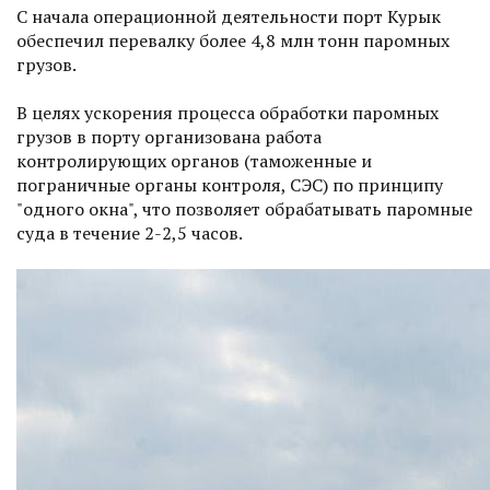
С начала операционной деятельности порт Курык
обеспечил перевалку более 4,8 млн тонн паромных
грузов.
В целях ускорения процесса обработки паромных
грузов в порту организована работа
контролирующих органов (таможенные и
пограничные органы контроля, СЭС) по принципу
"одного окна", что позволяет обрабатывать паромные
суда в течение 2-2,5 часов.