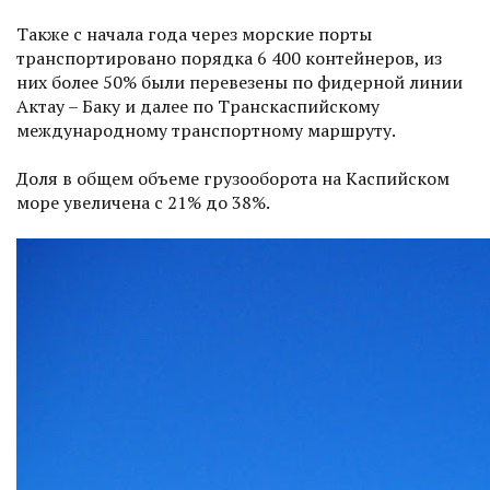
Также с начала года через морские порты
транспортировано порядка 6 400 контейнеров, из
них более 50% были перевезены по фидерной линии
Актау – Баку и далее по Транскаспийскому
международному транспортному маршруту.
Доля в общем объеме грузооборота на Каспийском
море увеличена с 21% до 38%.