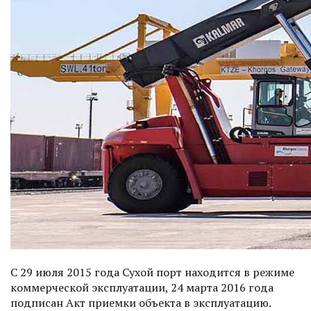
С 29 июля 2015 года Сухой порт находится в режиме
коммерческой эксплуатации, 24 марта 2016 года
подписан Акт приемки объекта в эксплуатацию.