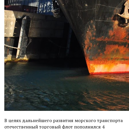
В целях дальнейшего развития морского транспорта
отечественный торговый флот пополнился 4