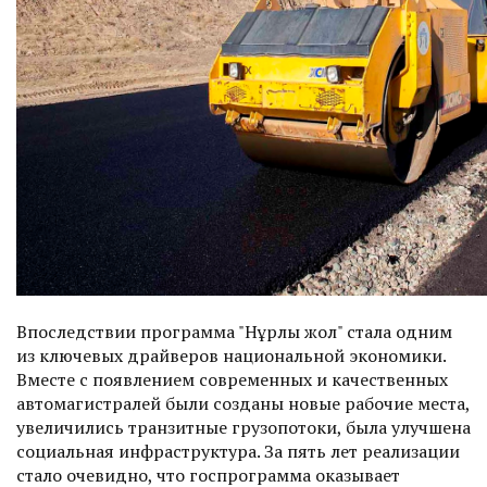
Впоследствии программа "Нұрлы жол" стала одним
из ключевых драйверов национальной экономики.
Вместе с появлением современных и качественных
автомагистралей были созданы новые рабочие места,
увеличились транзитные грузопотоки, была улучшена
социальная инфраструктура. За пять лет реализации
стало очевидно, что госпрограмма оказывает