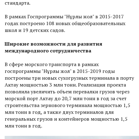
стандарта.
В рамках Госпрограммы "Нұрлы жол" в 2015-2017
годах построено 108 новых общеобразовательных
школ и 19 детских садов.
Широкие возможности для развития
международного сотрудничества
В сфере морского транспорта в рамках
госпрограммы "Нұрлы жол" в 2015-2019 годы
построены три новых сухогрузных терминала в порту
Актау мощностью 3 млн тонн. Реализация проекта
позволила увеличить объем перевалки грузов через
морской порт Актау до 20,7 млн тонн в год за счет
строительства зернового терминала мощностью 1,5
млн тонн в год, а также двух терминалов для
генеральных грузов и контейнеров мощностью 1,5
млн тонн в год.