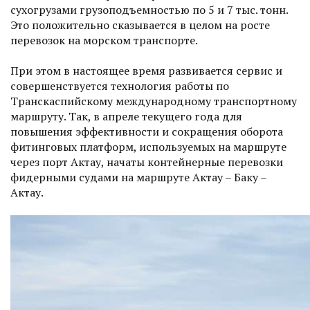
сухогрузами грузоподъемностью по 5 и 7 тыс. тонн.
Это положительно сказывается в целом на росте
перевозок на морском транспорте.
При этом в настоящее время развивается сервис и
совершенствуется технология работы по
Транскаспийскому международному транспортному
маршруту. Так, в апреле текущего года для
повышения эффективности и сокращения оборота
фитинговых платформ, используемых на маршруте
через порт Актау, начаты контейнерные перевозки
фидерными судами на маршруте Актау – Баку –
Актау.