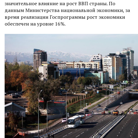
значительное влияние на рост ВВП страны. По
данным Министерства национальной экономики, за
время реализации Госпрограммы рост экономики
обеспечен на уровне 16%.