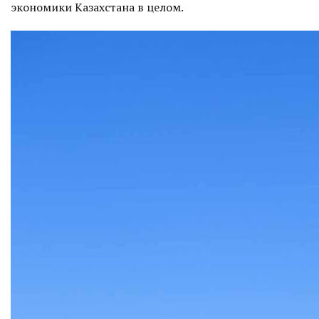
экономики Казахстана в целом.