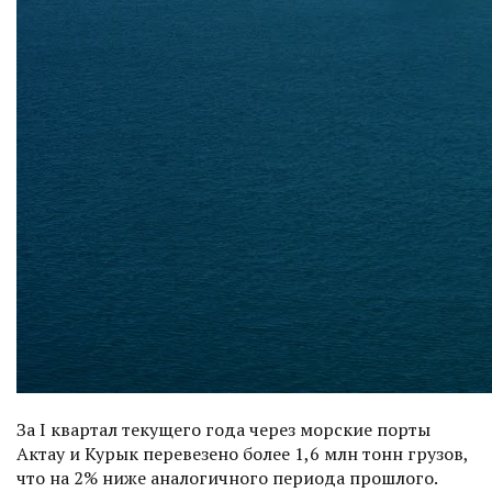
За I квартал текущего года через морские порты
Актау и Курык перевезено более 1,6 млн тонн грузов,
что на 2% ниже аналогичного периода прошлого.