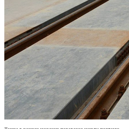
Также в рамках морских перевозок между портами