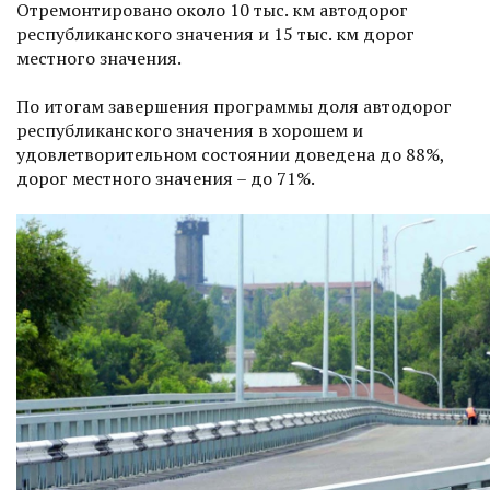
Отремонтировано около 10 тыс. км автодорог
республиканского значения и 15 тыс. км дорог
местного значения.
По итогам завершения программы доля автодорог
республиканского значения в хорошем и
удовлетворительном состоянии доведена до 88%,
дорог местного значения – до 71%.