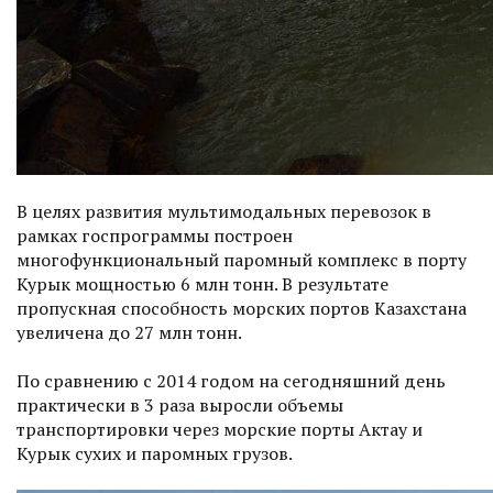
В целях развития мультимодальных перевозок в
рамках госпрограммы построен
многофункциональный паромный комплекс в порту
Курык мощностью 6 млн тонн. В результате
пропускная способность морских портов Казахстана
увеличена до 27 млн тонн.
По сравнению с 2014 годом на сегодняшний день
практически в 3 раза выросли объемы
транспортировки через морские порты Актау и
Курык сухих и паромных грузов.