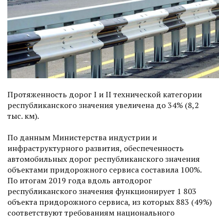
Протяженность дорог I и II технической категории
республиканского значения увеличена до 34% (8,2
тыс. км).
По данным Министерства индустрии и
инфраструктурного развития, обеспеченность
автомобильных дорог республиканского значения
объектами придорожного сервиса составила 100%.
По итогам 2019 года вдоль автодорог
республиканского значения функционирует 1 803
объекта придорожного сервиса, из которых 883 (49%)
соответствуют требованиям национального