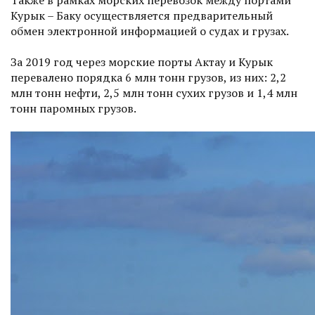
Курык – Баку осуществляется предварительный
обмен электронной информацией о судах и грузах.
За 2019 год через морские порты Актау и Курык
перевалено порядка 6 млн тонн грузов, из них: 2,2
млн тонн нефти, 2,5 млн тонн сухих грузов и 1,4 млн
тонн паромных грузов.