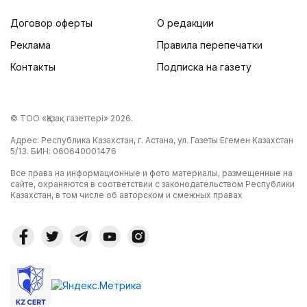
Договор оферты
О редакции
Реклама
Правила перепечатки
Контакты
Подписка на газету
© ТОО «Қазақ газеттері» 2026.
Адрес: Республика Казахстан, г. Астана, ул. Газеты Егемен Казахстан
5/13. БИН: 060640001476
Все права на информационные и фото материалы, размещенные на
сайте, охраняются в соответствии с законодательством Республики
Казахстан, в том числе об авторском и смежных правах