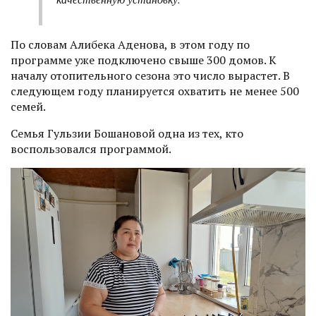
По словам Алибека Аденова, в этом году по
программе уже подключено свыше 300 домов. К
началу отопительного сезона это число вырастет. В
следующем году планируется охватить не менее 500
семей.
Семья Гульзии Бошановой одна из тех, кто
воспользовался программой.