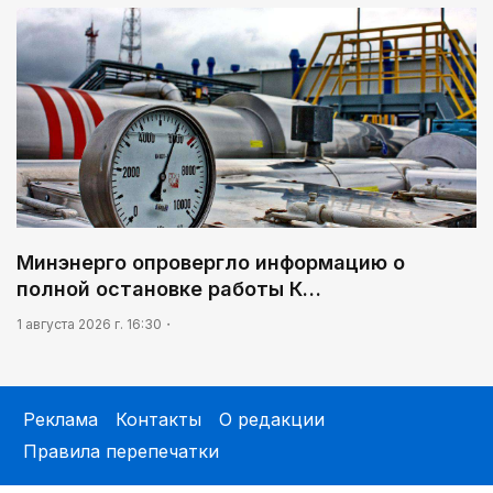
Минэнерго опровергло информацию о
полной остановке работы К…
1 августа 2026 г. 16:30
Реклама
Контакты
О редакции
Правила перепечатки