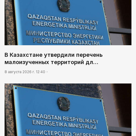
В Казахстане утвердили перечень
малоизученных территорий дл…
8 августа 2026 г. 12:40