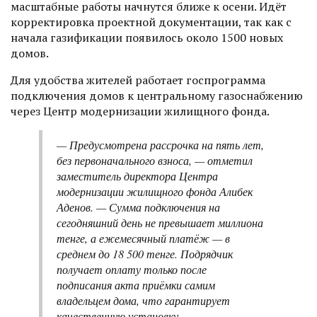
масштабные работы начнутся ближе к осени. Идёт
корректировка проектной документации, так как с
начала газификации появилось около 1500 новых
домов.
Для удобства жителей работает госпрограмма
подключения домов к центральному газоснабжению
через Центр модернизации жилищного фонда.
— Предусмотрена рассрочка на пять лет,
без первоначального взноса, — отметил
заместитель директора Центра
модернизации жилищного фонда Алибек
Аденов. — Сумма подключения на
сегодняшний день не превышает миллиона
тенге, а ежемесячный платёж — в
среднем до 18 500 тенге. Подрядчик
получает оплату только после
подписания акта приёмки самим
владельцем дома, что гарантирует
качественную установку.