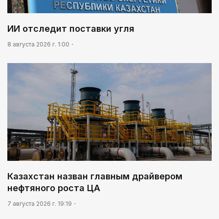
ИИ отследит поставки угля
8 августа 2026 г. 1:00
Казахстан назван главным драйвером
нефтяного роста ЦА
7 августа 2026 г. 19:19