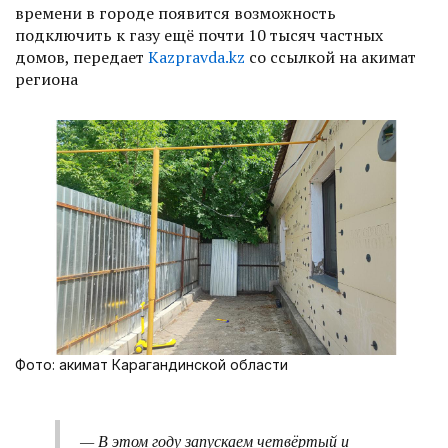
времени в городе появится возможность
подключить к газу ещё почти 10 тысяч частных
домов, передает
Kazpravda.kz
со ссылкой на акимат
региона
Фото: акимат Карагандинской области
— В этом году запускаем четвёртый и