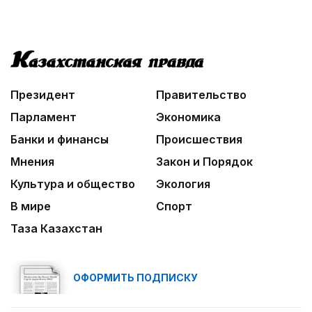
Президент
Правительство
Парламент
Экономика
Банки и финансы
Происшествия
Мнения
Закон и Порядок
Культура и общество
Экология
В мире
Спорт
Таза Казахстан
ОФОРМИТЬ ПОДПИСКУ