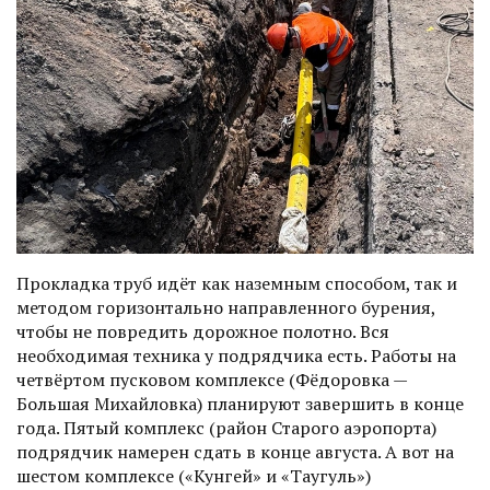
Прокладка труб идёт как наземным способом, так и
методом горизонтально направленного бурения,
чтобы не повредить дорожное полотно. Вся
необходимая техника у подрядчика есть. Работы на
четвёртом пусковом комплексе (Фёдоровка —
Большая Михайловка) планируют завершить в конце
года. Пятый комплекс (район Старого аэропорта)
подрядчик намерен сдать в конце августа. А вот на
шестом комплексе («Кунгей» и «Таугуль»)