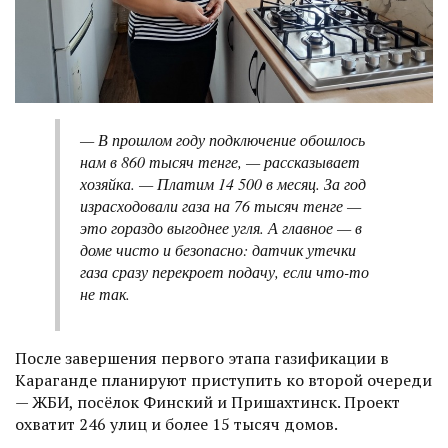
— В прошлом году подключение обошлось
нам в 860 тысяч тенге, — рассказывает
хозяйка. — Платим 14 500 в месяц. За год
израсходовали газа на 76 тысяч тенге —
это гораздо выгоднее угля. А главное — в
доме чисто и безопасно: датчик утечки
газа сразу перекроет подачу, если что-то
не так.
После завершения первого этапа газификации в
Караганде планируют приступить ко второй очереди
— ЖБИ, посёлок Финский и Пришахтинск. Проект
охватит 246 улиц и более 15 тысяч домов.