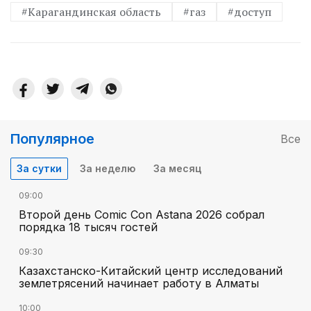
#Карагандинская область
#газ
#доступ
Популярное
Все
За сутки
За неделю
За месяц
09:00
Второй день Comic Con Astana 2026 собрал
порядка 18 тысяч гостей
09:30
Казахстанско-Китайский центр исследований
землетрясений начинает работу в Алматы
10:00