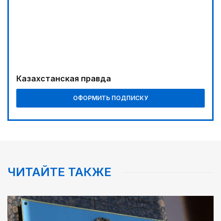
Казахстане
Казахстанская правда
ОФОРМИТЬ ПОДПИСКУ
ЧИТАЙТЕ ТАКЖЕ