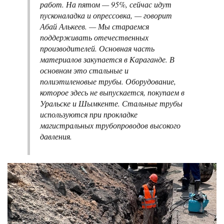
работ. На пятом — 95%, сейчас идут
пусконаладка и опрессовка, — говорит
Абай Алькеев. — Мы стараемся
поддерживать отечественных
производителей. Основная часть
материалов закупается в Караганде. В
основном это стальные и
полиэтиленовые трубы. Оборудование,
которое здесь не выпускается, покупаем в
Уральске и Шымкенте. Стальные трубы
используются при прокладке
магистральных трубопроводов высокого
давления.