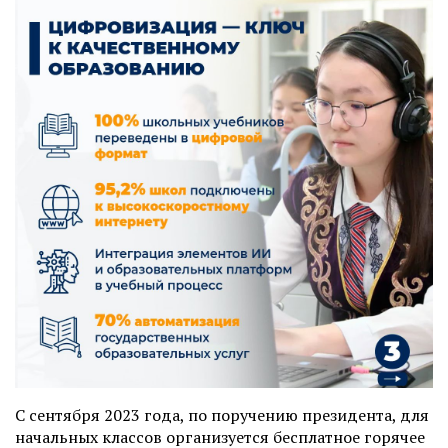
С сентября 2023 года, по поручению президента, для
начальных классов организуется бесплатное горячее