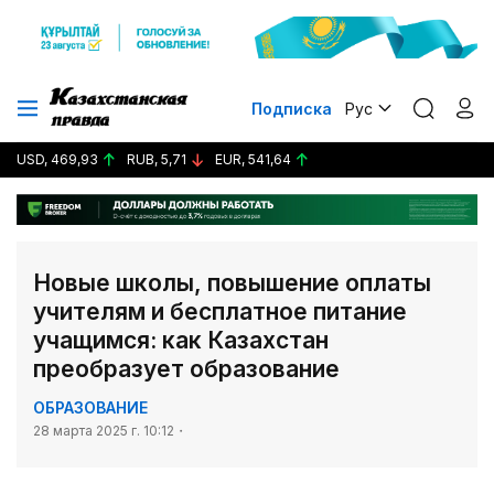
Подписка
Рус
USD, 469,93
RUB, 5,71
EUR, 541,64
Новые школы, повышение оплаты
учителям и бесплатное питание
учащимся: как Казахстан
преобразует образование
ОБРАЗОВАНИЕ
28 марта 2025 г. 10:12