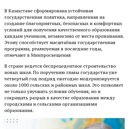
В Казахстане сформирована устойчивая
государственная политика, направленная на
создание благоприятных, безопасных и комфортных
условий для получения качественного образования
каждым учеником, независимо от места проживания.
Этому способствует масштабная государственная
программа, реализуемая в последние годы,
отмечают в Минпросвещения
В стране ведется беспрецедентное строительство
новых школ. По поручению главы государства уже
четвертый год подряд ежегодно модернизируется
около 1000 сельских и районных школ. Это позволяет
не только улучшать условия обучения, но и
сокращать разрыв в качестве образования между
городскими и сельскими организациями
образования.