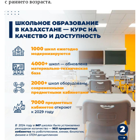
с раннего возраста.