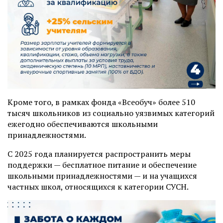
Кроме того, в рамках фонда «Всеобуч» более 510
тысяч школьников из социально уязвимых категорий
ежегодно обеспечиваются школьными
принадлежностями.
С 2025 года планируется распространить меры
поддержки — бесплатное питание и обеспечение
школьными принадлежностями — и на учащихся
частных школ, относящихся к категории СУСН.