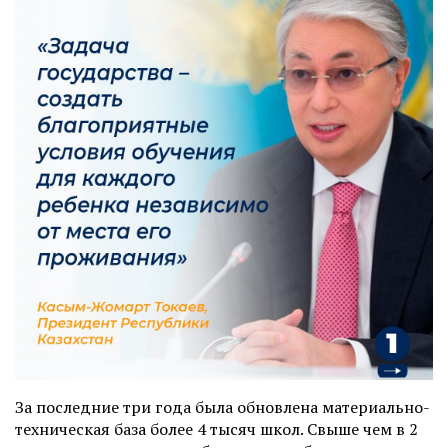
За последние три года была обновлена материально-
техническая база более 4 тысяч школ. Свыше чем в 2