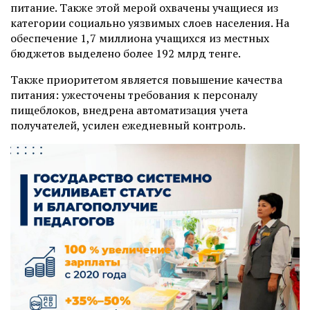
питание. Также этой мерой охвачены учащиеся из
категории социально уязвимых слоев населения. На
обеспечение 1,7 миллиона учащихся из местных
бюджетов выделено более 192 млрд тенге.
Также приоритетом является повышение качества
питания: ужесточены требования к персоналу
пищеблоков, внедрена автоматизация учета
получателей, усилен ежедневный контроль.