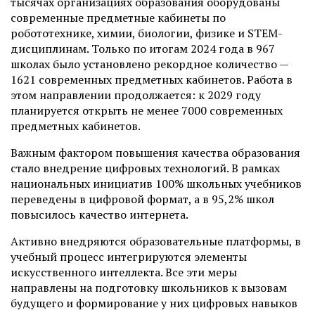
тысячах организациях образования оборудованы
современные предметные кабинеты по
робототехнике, химии, биологии, физике и STEM-
дисциплинам. Только по итогам 2024 года в 967
школах было установлено рекордное количество —
1621 современных предметных кабинетов. Работа в
этом направлении продолжается: к 2029 году
планируется открыть не менее 7000 современных
предметных кабинетов.
Важным фактором повышения качества образования
стало внедрение цифровых технологий. В рамках
национальных инициатив 100% школьных учебников
переведены в цифровой формат, а в 95,2% школ
повысилось качество интернета.
Активно внедряются образовательные платформы, в
учебный процесс интегрируются элементы
искусственного интеллекта. Все эти меры
направлены на подготовку школьников к вызовам
будущего и формирование у них цифровых навыков