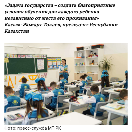
«Задача государства – создать благоприятные
условия обучения для каждого ребенка
независимо от места его проживания»
Касым-Жомарт Токаев, президент Республики
Казахстан
Фото: пресс-служба МП РК