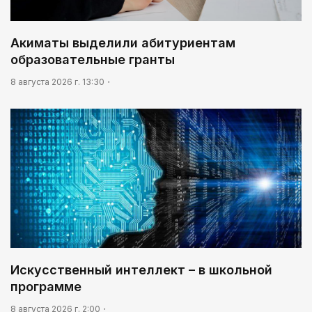
Акиматы выделили абитуриентам
образовательные гранты
8 августа 2026 г. 13:30
Искусственный интеллект – в школьной
программе
8 августа 2026 г. 2:00