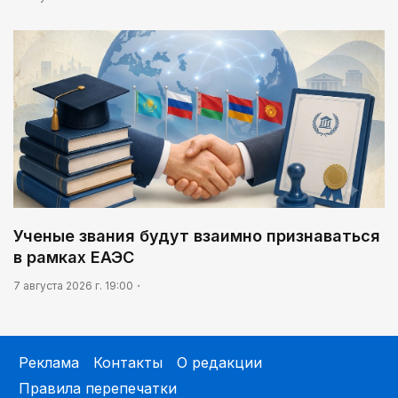
Ученые звания будут взаимно признаваться
в рамках ЕАЭС
7 августа 2026 г. 19:00
Реклама
Контакты
О редакции
Правила перепечатки