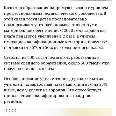
Качество образования напрямую связано с уровнем
профессионализма педагогического сообщества. В
этой связи государство последовательно
поддерживает учителей, повышает их статус и
материальное обеспечение. С 2020 года заработная
плата педагогов увеличена в 2 раза, а учителя,
имеющие квалификационные категории, получают
надбавки от 35% до 50% от должностного оклада.
Сегодня из 400 тысяч педагогов, работающих в
системе среднего образования, около 300 тысяч уже
получают такие выплаты.
Особое внимание уделяется поддержке сельских
учителей: их заработная плата как минимум на 25%
выше, чем у коллег из городов. Это способствует
привлечению квалифицированных кадров в
регионы.