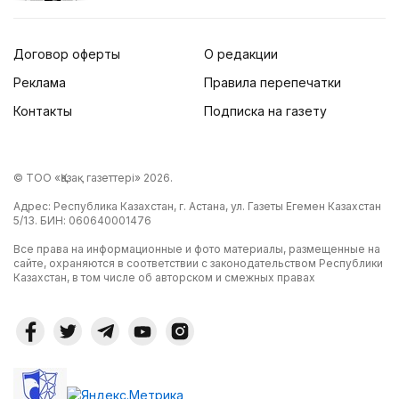
Договор оферты
О редакции
Реклама
Правила перепечатки
Контакты
Подписка на газету
© ТОО «Қазақ газеттері» 2026.
Адрес: Республика Казахстан, г. Астана, ул. Газеты Егемен Казахстан
5/13. БИН: 060640001476
Все права на информационные и фото материалы, размещенные на
сайте, охраняются в соответствии с законодательством Республики
Казахстан, в том числе об авторском и смежных правах