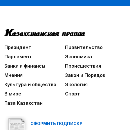
Президент
Правительство
Парламент
Экономика
Банки и финансы
Происшествия
Мнения
Закон и Порядок
Культура и общество
Экология
В мире
Спорт
Таза Казахстан
ОФОРМИТЬ ПОДПИСКУ