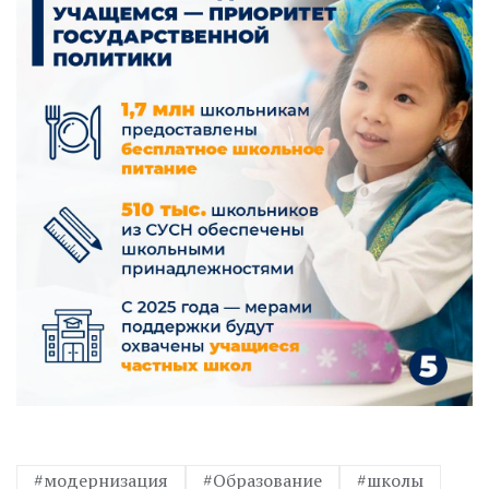
#модернизация
#Образование
#школы