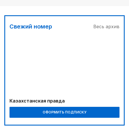
Свежий номер
Весь архив
Казахстанская правда
ОФОРМИТЬ ПОДПИСКУ