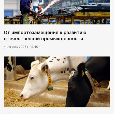
От импортозамещения к развитию
отечественной промышленности
4 августа 2026 г. 19:40