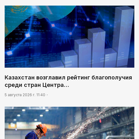
Казахстан возглавил рейтинг благополучия
среди стран Центра…
5 августа 2026 г. 11:40