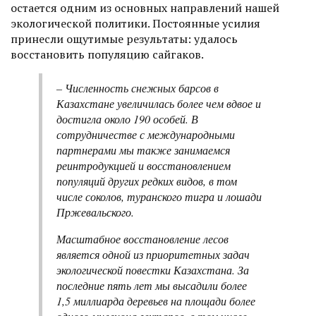
остается одним из основных направлений нашей
экологической политики. Постоянные усилия
принесли ощутимые результаты: удалось
восстановить популяцию сайгаков.
– Численность снежных барсов в
Казахстане увеличилась более чем вдвое и
достигла около 190 особей. В
сотрудничестве с международными
партнерами мы также занимаемся
реинтродукцией и восстановлением
популяций других редких видов, в том
числе соколов, туранского тигра и лошади
Пржевальского.
Масштабное восстановление лесов
является одной из приоритетных задач
экологической повестки Казахстана. За
последние пять лет мы высадили более
1,5 миллиарда деревьев на площади более