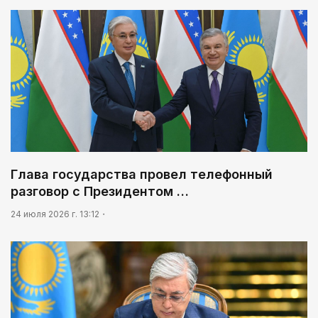
Глава государства провел телефонный
разговор с Президентом …
24 июля 2026 г. 13:12