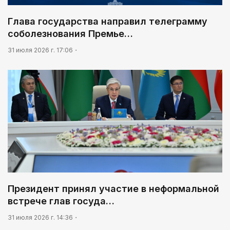
Глава государства направил телеграмму
соболезнования Премье…
31 июля 2026 г. 17:06
Президент принял участие в неформальной
встрече глав госуда…
31 июля 2026 г. 14:36