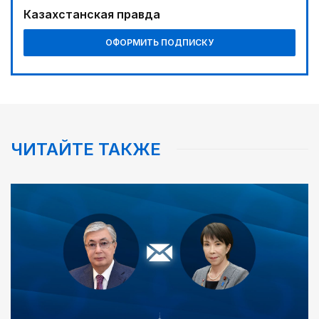
Казахстанская правда
ОФОРМИТЬ ПОДПИСКУ
ЧИТАЙТЕ ТАКЖЕ