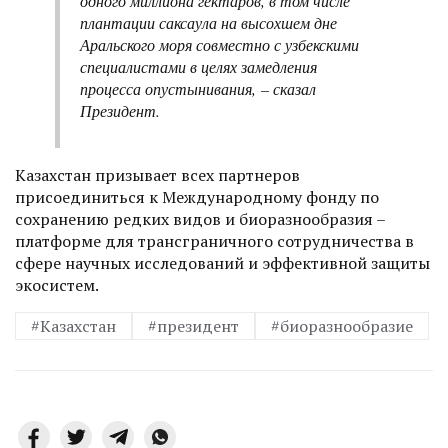
одного миллиона гектаров, в том числе
плантации саксаула на высохшем дне
Аральского моря совместно с узбекскими
специалистами в целях замедления
процесса опустынивания, – сказал
Президент.
Казахстан призывает всех партнеров
присоединиться к Международному фонду по
сохранению редких видов и биоразнообразия –
платформе для трансграничного сотрудничества в
сфере научных исследований и эффективной защиты
экосистем.
#Казахстан
#президент
#биоразнообразие