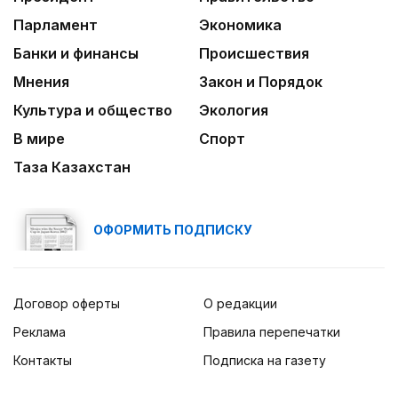
Парламент
Экономика
Банки и финансы
Происшествия
Мнения
Закон и Порядок
Культура и общество
Экология
В мире
Спорт
Таза Казахстан
ОФОРМИТЬ ПОДПИСКУ
Договор оферты
О редакции
Реклама
Правила перепечатки
Контакты
Подписка на газету