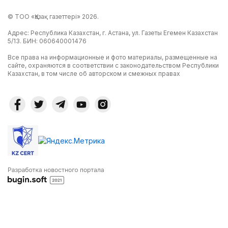
© ТОО «Қазақ газеттері» 2026.
Адрес: Республика Казахстан, г. Астана, ул. Газеты Егемен Казахстан
5/13. БИН: 060640001476
Все права на информационные и фото материалы, размещенные на
сайте, охраняются в соответствии с законодательством Республики
Казахстан, в том числе об авторском и смежных правах