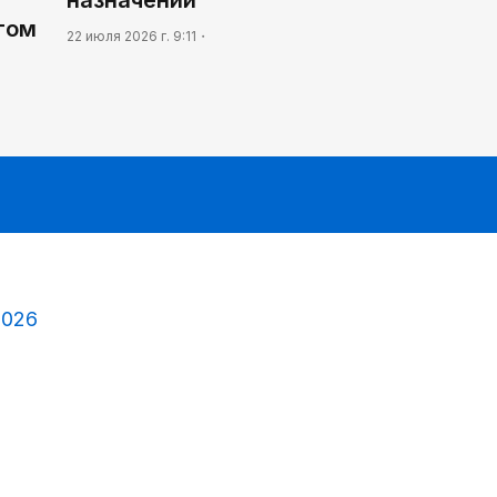
том
22 июля 2026 г. 9:11
2026