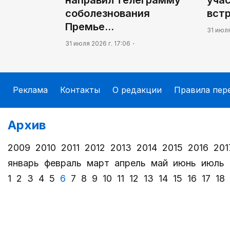
соболезнования
вст
Премье…
31 июля
31 июля 2026 г. 17:06
Реклама
Контакты
О редакции
Правила пер
Архив
2009
2010
2011
2012
2013
2014
2015
2016
201
январь
февраль
март
апрель
май
июнь
июль
1
2
3
4
5
6
7
8
9
10
11
12
13
14
15
16
17
18