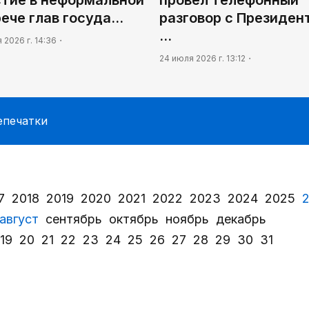
рече глав госуда…
разговор с Президен
…
 2026 г. 14:36
24 июля 2026 г. 13:12
епечатки
7
2018
2019
2020
2021
2022
2023
2024
2025
август
сентябрь
октябрь
ноябрь
декабрь
19
20
21
22
23
24
25
26
27
28
29
30
31