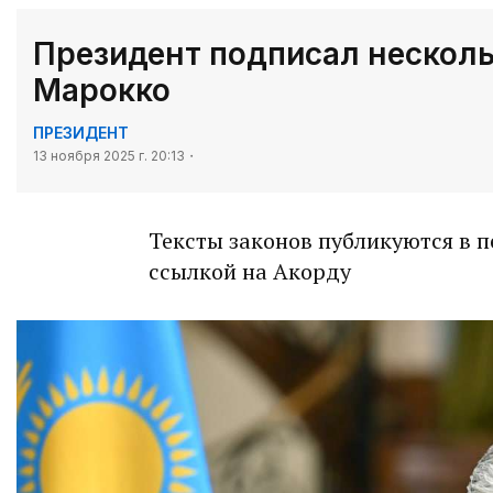
Президент подписал несколь
Марокко
ПРЕЗИДЕНТ
13 ноября 2025 г. 20:13
Тексты законов публикуются в 
ссылкой на Акорду