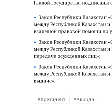
Главой государства подписаны 
Закон Республики Казахстан 
между Республикой Казахстан и
взаимной правовой помощи по 
Закон Республики Казахстан 
между Республикой Казахстан и
передаче осужденных лиц»;
Закон Республики Казахстан 
между Республикой Казахстан и
выдаче».
#президент
#Акорда