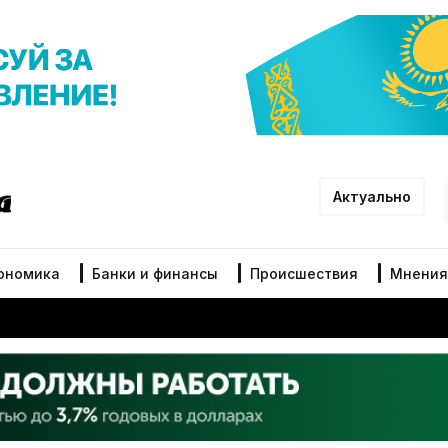
Актуально
ономика
Банки и финансы
Происшествия
Мнения