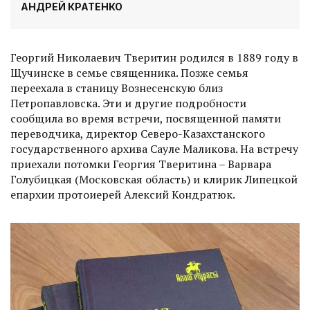
АНДРЕЙ КРАТЕНКО
Георгий Николаевич Тверитин родился в 1889 году в
Щучинске в семье священника. Позже семья
переехала в станицу Вознесенскую близ
Петропавловска. Эти и другие подробности
сообщила во время встречи, посвященной памяти
переводчика, директор Северо-Казахстанского
государственного архива Сауле Маликова. На встречу
приехали потомки Георгия Тверитина – Варвара
Голубицкая (Московская область) и клирик Липецкой
епархии протоиерей Алексий Кондратюк.