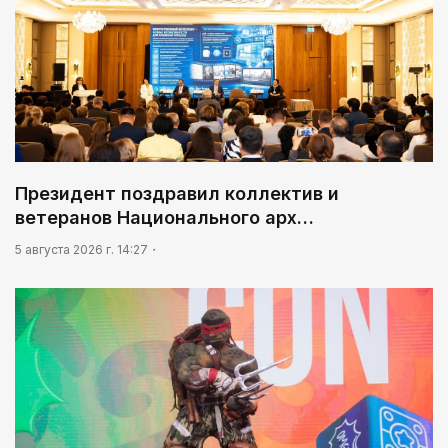
Президент поздравил коллектив и
ветеранов Национального арх…
5 августа 2026 г. 14:27