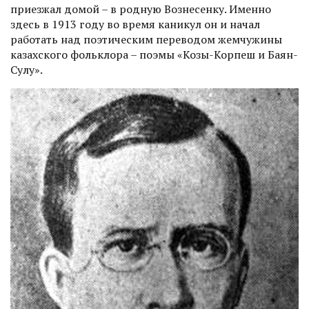
приезжал домой – в родную Вознесенку. Именно
здесь в 1913 году во время каникул он и начал
работать над поэтическим переводом жемчужины
казахского фольклора – поэмы «Козы-Корпеш и Баян-
Сулу».