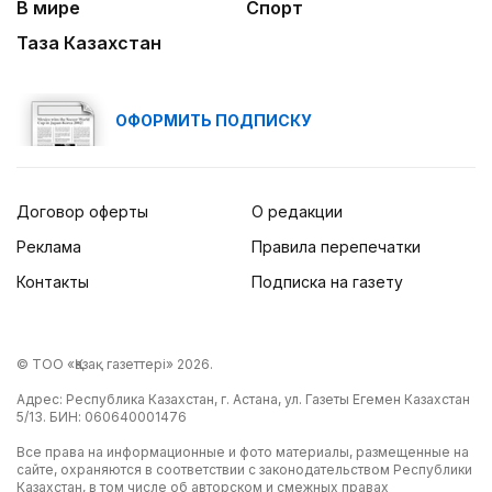
В мире
Спорт
Таза Казахстан
ОФОРМИТЬ ПОДПИСКУ
Договор оферты
О редакции
Реклама
Правила перепечатки
Контакты
Подписка на газету
© ТОО «Қазақ газеттері» 2026.
Адрес: Республика Казахстан, г. Астана, ул. Газеты Егемен Казахстан
5/13. БИН: 060640001476
Все права на информационные и фото материалы, размещенные на
сайте, охраняются в соответствии с законодательством Республики
Казахстан, в том числе об авторском и смежных правах