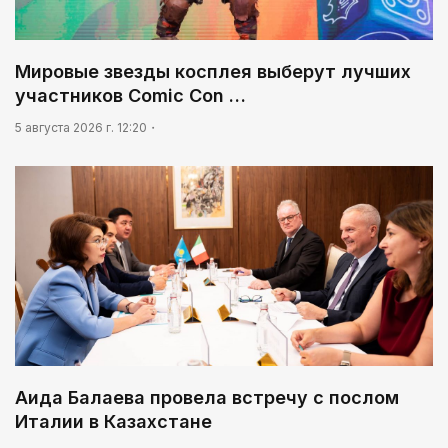
Мировые звезды косплея выберут лучших
участников Comic Con …
5 августа 2026 г. 12:20
Аида Балаева провела встречу с послом
Италии в Казахстане