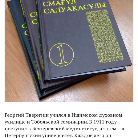
Георгий Тверитин учился в Ишимском духовном
училище и Тобольской семинарии. В 1911 году
поступил в Бехтеревский мединститут, а затем – в
Петербургский университет. Каждое лето он