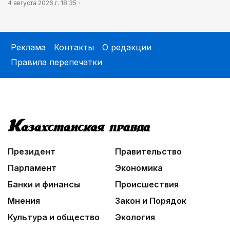
4 августа 2026 г. 18:35
Реклама
Контакты
О редакции
Правила перепечатки
Президент
Правительство
Парламент
Экономика
Банки и финансы
Происшествия
Мнения
Закон и Порядок
Культура и общество
Экология