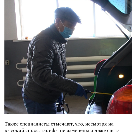
Также специалисты отмечают, что, несмотря на
высокий спрос, тарифы не изменены и даже снята