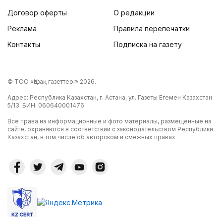
Договор оферты
О редакции
Реклама
Правила перепечатки
Контакты
Подписка на газету
© ТОО «Қазақ газеттері» 2026.
Адрес: Республика Казахстан, г. Астана, ул. Газеты Егемен Казахстан
5/13. БИН: 060640001476
Все права на информационные и фото материалы, размещенные на
сайте, охраняются в соответствии с законодательством Республики
Казахстан, в том числе об авторском и смежных правах