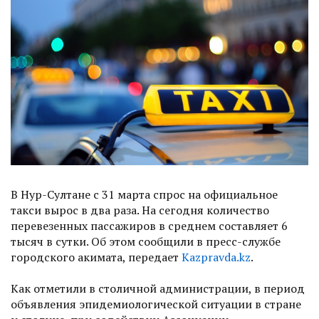
В Нур-Султане с 31 марта спрос на официальное
такси вырос в два раза. На сегодня количество
перевезенных пассажиров в среднем составляет 6
тысяч в сутки. Об этом сообщили в пресс-службе
городского акимата, передает
Kazpravda.kz
.
Как отметили в столичной администрации, в период
объявления эпидемиологической ситуации в стране