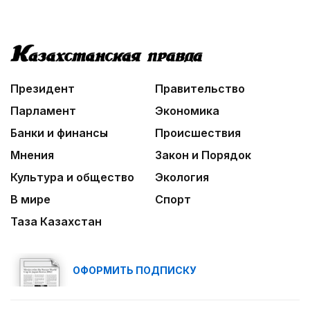
Президент
Правительство
Парламент
Экономика
Банки и финансы
Происшествия
Мнения
Закон и Порядок
Культура и общество
Экология
В мире
Спорт
Таза Казахстан
ОФОРМИТЬ ПОДПИСКУ