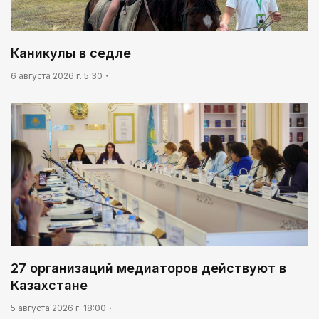
Каникулы в седле
6 августа 2026 г. 5:30
27 организаций медиаторов действуют в
Казахстане
5 августа 2026 г. 18:00