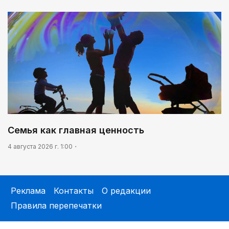
Семья как главная ценность
4 августа 2026 г. 1:00
Реклама
Контакты
О редакции
Правила перепечатки