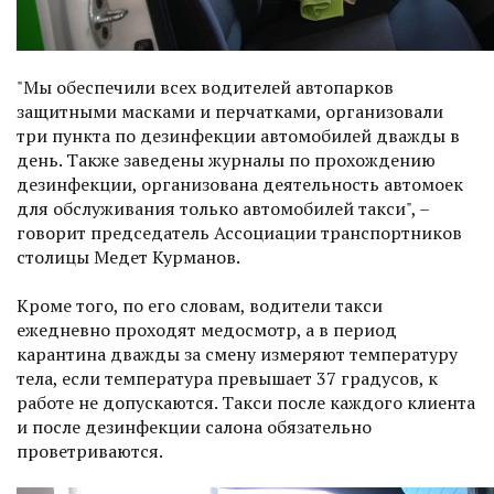
"Мы обеспечили всех водителей автопарков
защитными масками и перчатками, организовали
три пункта по дезинфекции автомобилей дважды в
день. Также заведены журналы по прохождению
дезинфекции, организована деятельность автомоек
для обслуживания только автомобилей такси", –
говорит председатель Ассоциации транспортников
столицы Медет Курманов.
Кроме того, по его словам, водители такси
ежедневно проходят медосмотр, а в период
карантина дважды за смену измеряют температуру
тела, если температура превышает 37 градусов, к
работе не допускаются. Такси после каждого клиента
и после дезинфекции салона обязательно
проветриваются.