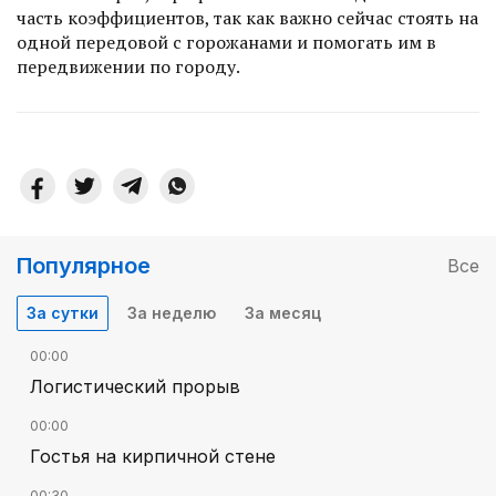
часть коэффициентов, так как важно сейчас стоять на
одной передовой с горожанами и помогать им в
передвижении по городу.
Популярное
Все
За сутки
За неделю
За месяц
00:00
Логистический прорыв
00:00
Гостья на кирпичной стене
00:30