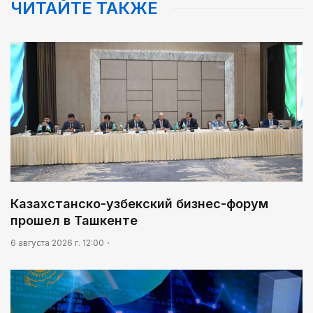
ЧИТАЙТЕ ТАКЖЕ
Казахстанско-узбекский бизнес-форум
прошел в Ташкенте
6 августа 2026 г. 12:00