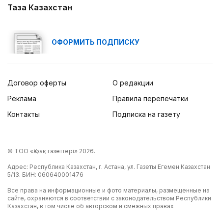
Таза Казахстан
ОФОРМИТЬ ПОДПИСКУ
Договор оферты
О редакции
Реклама
Правила перепечатки
Контакты
Подписка на газету
© ТОО «Қазақ газеттері» 2026.
Адрес: Республика Казахстан, г. Астана, ул. Газеты Егемен Казахстан
5/13. БИН: 060640001476
Все права на информационные и фото материалы, размещенные на
сайте, охраняются в соответствии с законодательством Республики
Казахстан, в том числе об авторском и смежных правах