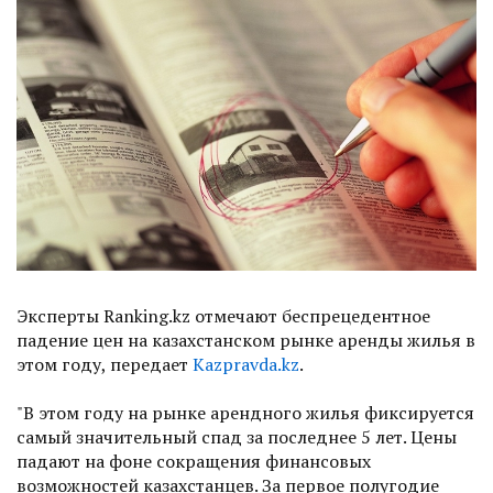
Эксперты Ranking.kz отмечают беспрецедентное
падение цен на казахстанском рынке аренды жилья в
этом году, передает
Kazpravda.kz
.
"В этом году на рынке арендного жилья фиксируется
самый значительный спад за последнее 5 лет. Цены
падают на фоне сокращения финансовых
возможностей казахстанцев. За первое полугодие