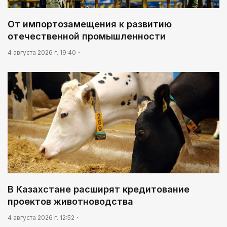
От импортозамещения к развитию
отечественной промышленности
4 августа 2026 г. 19:40
В Казахстане расширят кредитование
проектов животноводства
4 августа 2026 г. 12:52