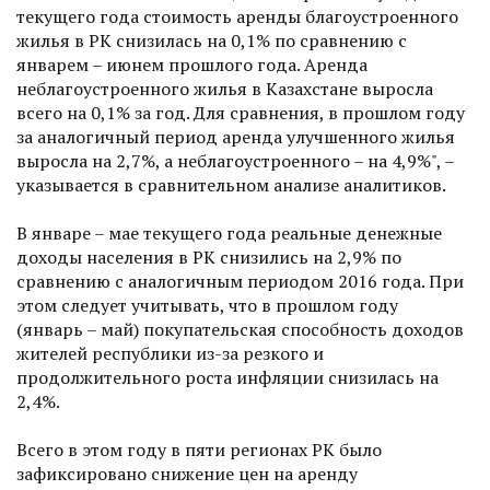
текущего года стоимость аренды благоустроенного
жилья в РК снизилась на 0,1% по сравнению с
январем – июнем прошлого года. Аренда
неблагоустроенного жилья в Казахстане выросла
всего на 0,1% за год. Для сравнения, в прошлом году
за аналогичный период аренда улучшенного жилья
выросла на 2,7%, а неблагоустроенного – на 4,9%", –
указывается в сравнительном анализе аналитиков.
В январе – мае текущего года реальные денежные
доходы населения в РК снизились на 2,9% по
сравнению с аналогичным периодом 2016 года. При
этом следует учитывать, что в прошлом году
(январь – май) покупательская способность доходов
жителей республики из-за резкого и
продолжительного роста инфляции снизилась на
2,4%.
Всего в этом году в пяти регионах РК было
зафиксировано снижение цен на аренду