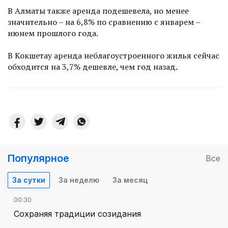
В Алматы также аренда подешевела, но менее
значительно – на 6,8% по сравнению с январем –
июнем прошлого года.
В Кокшетау аренда неблагоустроенного жилья сейчас
обходится на 3,7% дешевле, чем год назад.
Популярное
Все
За сутки
За неделю
За месяц
00:30
Сохраняя традиции созидания