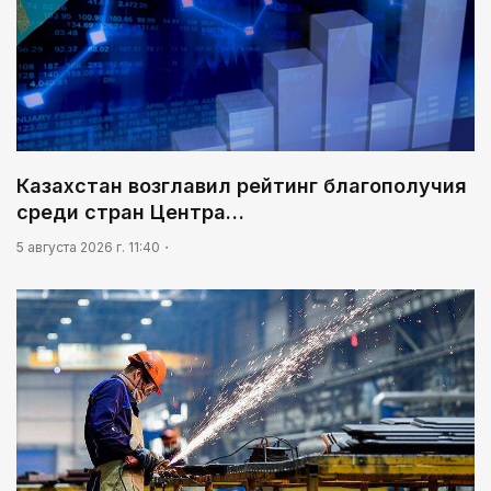
Казахстан возглавил рейтинг благополучия
среди стран Центра…
5 августа 2026 г. 11:40