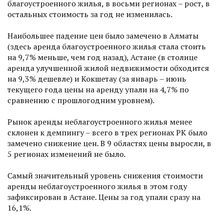
благоустроенного жилья, в восьми регионах – рост, в
остальных стоимость за год не изменилась.
Наибольшее падение цен было замечено в Алматы
(здесь аренда благоустроенного жилья стала стоить
на 9,7% меньше, чем год назад), Астане (в столице
аренда улучшенной жилой недвижимости обходится
на 9,3% дешевле) и Кокшетау (за январь – июнь
текущего года цены на аренду упали на 4,7% по
сравнению с прошлогодним уровнем).
Рынок аренды неблагоустроенного жилья менее
склонен к демпингу – всего в трех регионах РК было
замечено снижение цен. В 9 областях цены выросли, в
5 регионах изменений не было.
Самый значительный уровень снижения стоимости
аренды неблагоустроенного жилья в этом году
зафиксирован в Астане. Цены за год упали сразу на
16,1%.