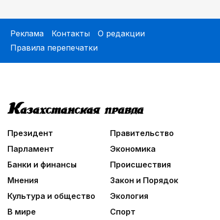
Реклама
Контакты
О редакции
Правила перепечатки
Президент
Правительство
Парламент
Экономика
Банки и финансы
Происшествия
Мнения
Закон и Порядок
Культура и общество
Экология
В мире
Спорт