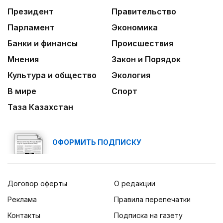
Президент
Правительство
Парламент
Экономика
Банки и финансы
Происшествия
Мнения
Закон и Порядок
Культура и общество
Экология
В мире
Спорт
Таза Казахстан
ОФОРМИТЬ ПОДПИСКУ
Договор оферты
О редакции
Реклама
Правила перепечатки
Контакты
Подписка на газету