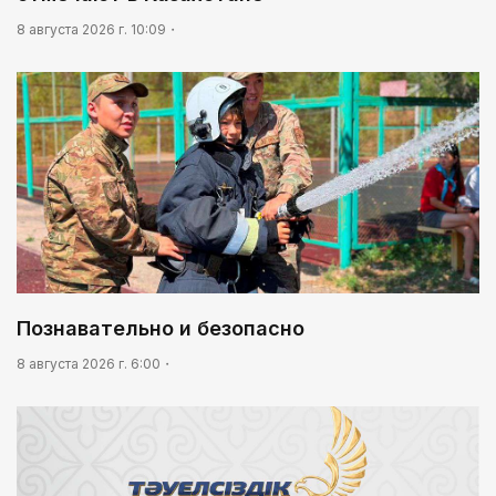
8 августа 2026 г. 10:09
Познавательно и безопасно
8 августа 2026 г. 6:00