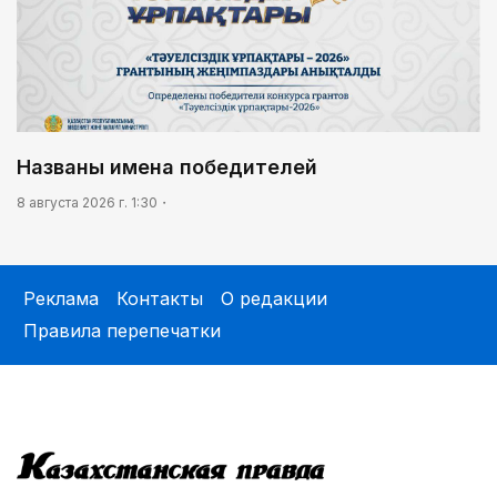
Названы имена победителей
8 августа 2026 г. 1:30
Реклама
Контакты
О редакции
Правила перепечатки