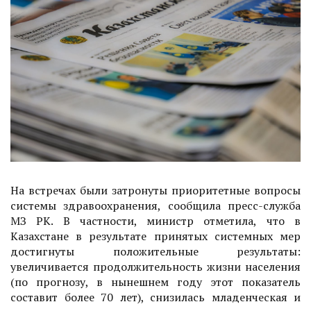
На встречах были затронуты приоритетные воп­росы
системы здравоохранения, сообщила пресс-служба
МЗ РК. В частности, министр отметила, что в
Казахстане в результате принятых системных мер
достигнуты положительные результаты:
увеличивается продолжительность жизни населения
(по прогнозу, в нынешнем году этот показатель
составит более 70 лет), снизилась младенческая и