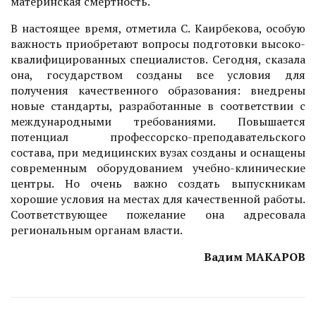
материнская смертность.
В настоящее время, отметила С. Каирбекова, особую
важность приобретают вопросы подготовки высоко­
квалифицированных специалистов. Сегодня, сказала
она, государством созданы все условия для
получения качественного образования: внедрены
новые стандарты, разработанные в соответствии с
международными требованиями. Повышается
потенциал профессорско-преподавательского
состава, при медицинских вузах созданы и оснащены
современным оборудованием учебно-клинические
центры. Но очень важно создать выпускникам
хорошие условия на местах для качественной работы.
Соответствующее пожелание она адресовала
региональным органам власти.
Вадим МАКАРОВ