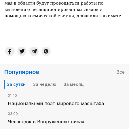
мая в области будут проводиться работы по
выявлению несанкционированных свалок с
помощью космической съемки, добавили в акимате.
Популярное
Все
За сутки
За неделю
За месяц
01:40
Национальный поэт мирового масштаба
03:00
Челлендж в Вооруженных силах