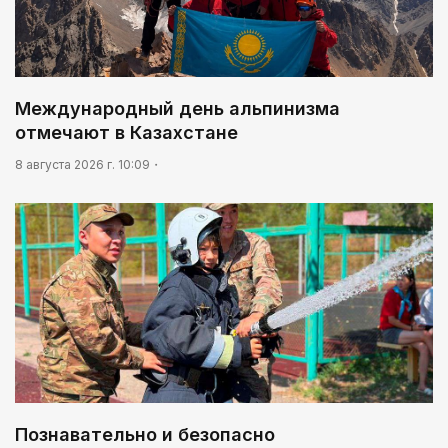
Международный день альпинизма
отмечают в Казахстане
8 августа 2026 г. 10:09
Познавательно и безопасно