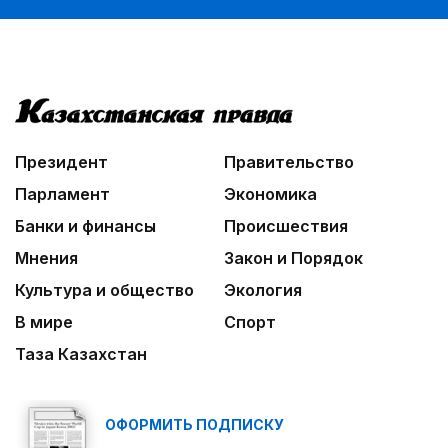
Президент
Правительство
Парламент
Экономика
Банки и финансы
Происшествия
Мнения
Закон и Порядок
Культура и общество
Экология
В мире
Спорт
Таза Казахстан
ОФОРМИТЬ ПОДПИСКУ