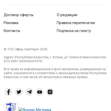
Договор оферты
О редакции
Реклама
Правила перепечатки
Контакты
Подписка на газету
© ТОО «Қазақ газеттері» 2026.
Адрес: Республика Казахстан, г. Астана, ул. Газеты Егемен Казахстан
5/13. БИН: 060640001476
Все права на информационные и фото материалы, размещенные на
сайте, охраняются в соответствии с законодательством Республики
Казахстан, в том числе об авторском и смежных правах