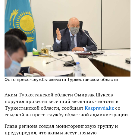
Фото пресс-службы акимата Туркестанской области
Аким Туркестанской области Омирзак Шукеев
поручил провести весенний месячник чистоты в
Туркестанской области, сообщает
Kazpravda.kz
со
ссылкой на пресс-службу областной администрации.
Глава региона создал мониторинговую группу и
предупредил, что акимы несут прямую