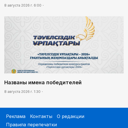
8 августа 2026 г. 6:00
Названы имена победителей
8 августа 2026 г. 1:30
Реклама
Контакты
О редакции
Правила перепечатки