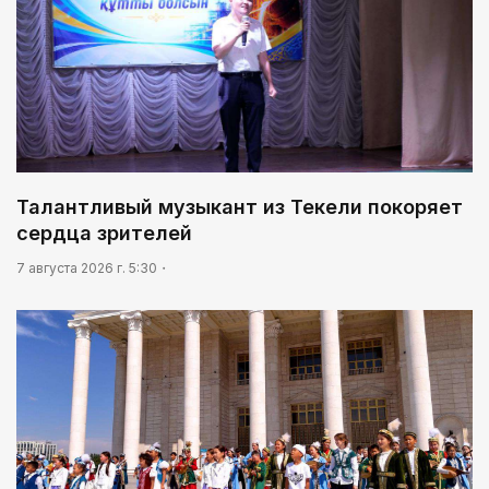
Талантливый музыкант из Текели покоряет
сердца зрителей
7 августа 2026 г. 5:30