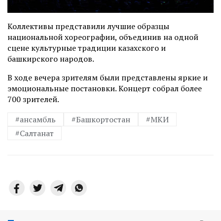
Коллективы представили лучшие образцы
национальной хореографии, объединив на одной
сцене культурные традиции казахского и
башкирского народов.
В ходе вечера зрителям были представлены яркие и
эмоциональные постановки. Концерт собрал более
700 зрителей.
#ансамбль
#Башкортостан
#МКИ
#Салтанат