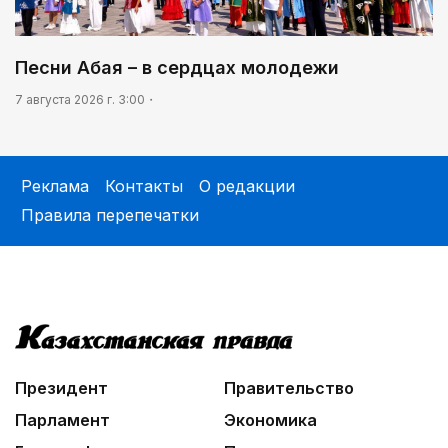
Песни Абая – в сердцах молодежи
7 августа 2026 г. 3:00
Реклама
Контакты
О редакции
Правила перепечатки
Президент
Правительство
Парламент
Экономика