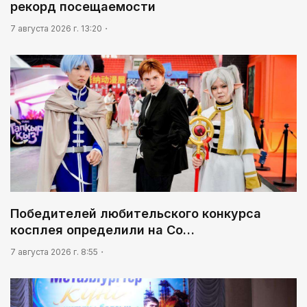
рекорд посещаемости
03:30
7 августа 2026 г. 13:20
Нужен ли бумажный документ?
Победителей любительского конкурса
косплея определили на Co…
7 августа 2026 г. 8:55