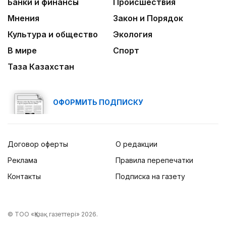
Банки и финансы
Происшествия
Мнения
Закон и Порядок
Культура и общество
Экология
В мире
Спорт
Таза Казахстан
ОФОРМИТЬ ПОДПИСКУ
Договор оферты
О редакции
Реклама
Правила перепечатки
Контакты
Подписка на газету
© ТОО «Қазақ газеттері» 2026.