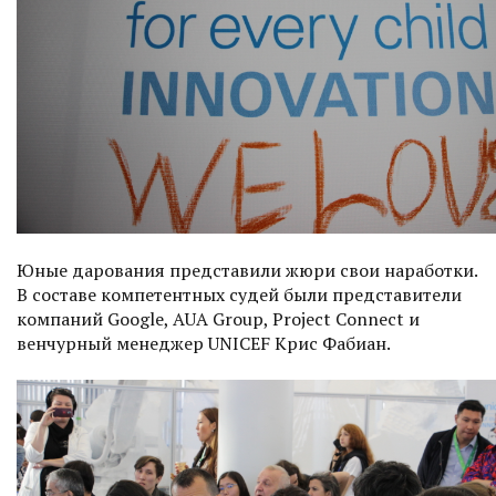
Юные дарования представили жюри свои наработки.
В составе компетентных судей были представители
компаний Google, AUA Group, Project Connect и
венчурный менеджер UNICEF Крис Фабиан.