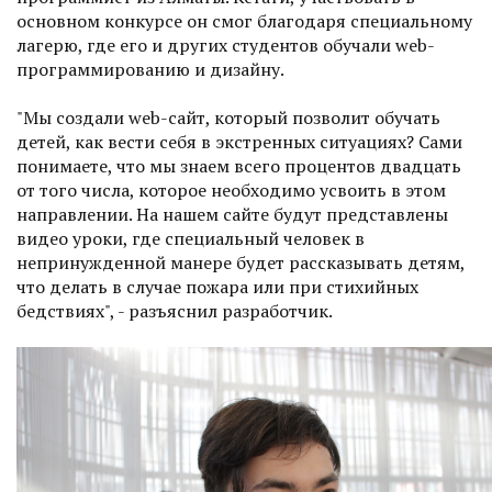
основном конкурсе он смог благодаря специальному
лагерю, где его и других студентов обучали web-
программированию и дизайну.
"Мы создали web-сайт, который позволит обучать
детей, как вести себя в экстренных ситуациях? Сами
понимаете, что мы знаем всего процентов двадцать
от того числа, которое необходимо усвоить в этом
направлении. На нашем сайте будут представлены
видео уроки, где специальный человек в
непринужденной манере будет рассказывать детям,
что делать в случае пожара или при стихийных
бедствиях", - разъяснил разработчик.