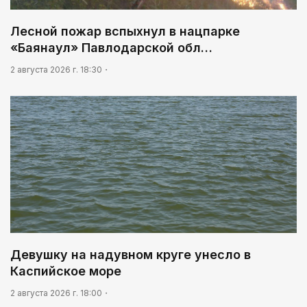
Лесной пожар вспыхнул в нацпарке
«Баянаул» Павлодарской обл…
2 августа 2026 г. 18:30
Девушку на надувном круге унесло в
Каспийское море
2 августа 2026 г. 18:00