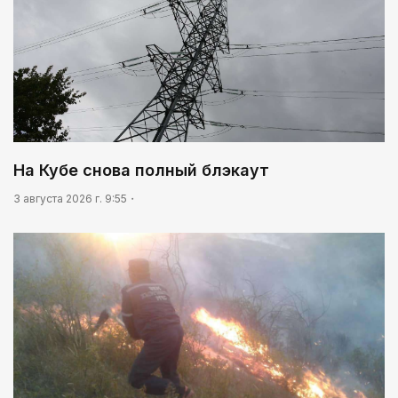
На Кубе снова полный блэкаут
3 августа 2026 г. 9:55