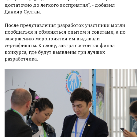
достаточно до легкого восприятия", - добавил
Данияр Султан.
После представления разработок участники могли
пообщаться и обменяться опытом и советами, а по
завершению мероприятия им выдавали
сертификаты. К слову, завтра состоится финал
конкурса, где будут выявлены три лучших
разработчика.