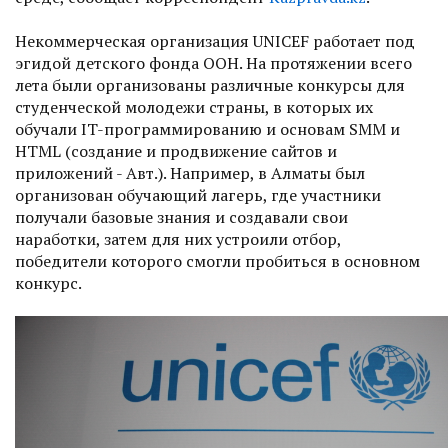
Некоммерческая организация UNICEF работает под
эгидой детского фонда ООН. На протяжении всего
лета были организованы различные конкурсы для
студенческой молодежи страны, в которых их
обучали IT-программированию и основам SMM и
HTML (создание и продвижение сайтов и
приложений - Авт.). Например, в Алматы был
организован обучающий лагерь, где участники
получали базовые знания и создавали свои
наработки, затем для них устроили отбор,
победители которого смогли пробиться в основном
конкурс.