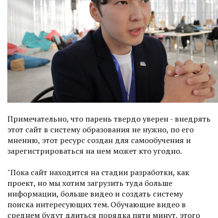
Примечательно, что парень твердо уверен - внедрять
этот сайт в систему образования не нужно, по его
мнению, этот ресурс создан для самообучения и
зарегистрироваться на нем может кто угодно.
"Пока сайт находится на стадии разработки, как
проект, но мы хотим загрузить туда больше
информации, больше видео и создать систему
поиска интересующих тем. Обучающие видео в
среднем будут длиться порядка пяти минут, этого