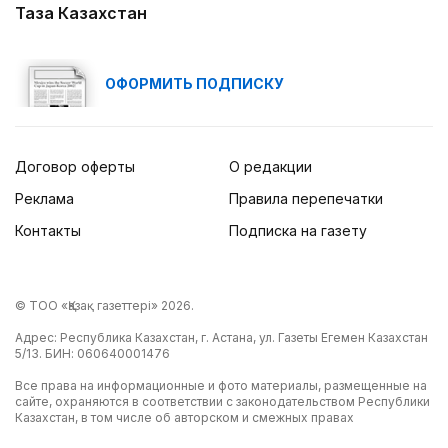
Таза Казахстан
ОФОРМИТЬ ПОДПИСКУ
Договор оферты
О редакции
Реклама
Правила перепечатки
Контакты
Подписка на газету
© ТОО «Қазақ газеттері» 2026.
Адрес: Республика Казахстан, г. Астана, ул. Газеты Егемен Казахстан
5/13. БИН: 060640001476
Все права на информационные и фото материалы, размещенные на
сайте, охраняются в соответствии с законодательством Республики
Казахстан, в том числе об авторском и смежных правах