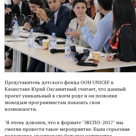
Представитель детского фонда ООН UNICEF в
Казахстане Юрий Оксамитный считает, что данный
проект уникальный в своем роде и он позволил
молодым программистам показать свои
возможности.
"Я очень доволен, что в формате "ЭКСПО-2017" мы
смогли провести такое мероприятие. Была серьезная
подготовка, участвовало большое количество