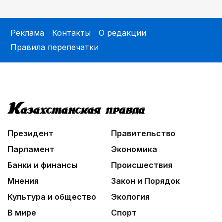
Реклама
Контакты
О редакции
Правила перепечатки
Президент
Правительство
Парламент
Экономика
Банки и финансы
Происшествия
Мнения
Закон и Порядок
Культура и общество
Экология
В мире
Спорт