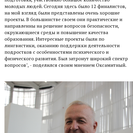
молодых людей. Сегодня здесь было 12 финалистов,
на мой взгляд были представлены очень хорошие
проекты. В большинстве своем они практические и
направленны на решение вопросов безопасности,
окружающиеся среды и повышение качества
образования. Интересные проекты были по
лингвистики, оказанию поддержки деятельности
подростков с особенностями психического и
физического развития. Был затронут широкий спектр
вопросов", - поделился своим мнением Оксамитный.