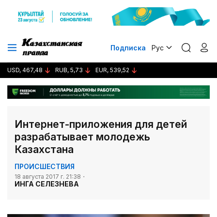
Подписка
Рус
USD, 467,48
RUB, 5,73
EUR, 539,52
Интернет-приложения для детей
разрабатывает молодежь
Казахстана
ПРОИСШЕСТВИЯ
18 августа 2017 г. 21:38
ИНГА СЕЛЕЗНЕВА