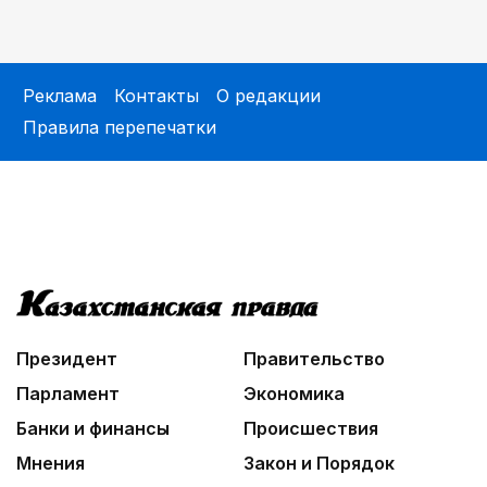
Реклама
Контакты
О редакции
Правила перепечатки
Президент
Правительство
Парламент
Экономика
Банки и финансы
Происшествия
Мнения
Закон и Порядок