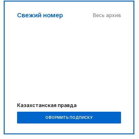
Свежий номер
Весь архив
Казахстанская правда
ОФОРМИТЬ ПОДПИСКУ