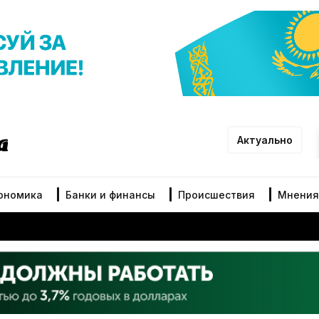
Актуально
ономика
Банки и финансы
Происшествия
Мнения