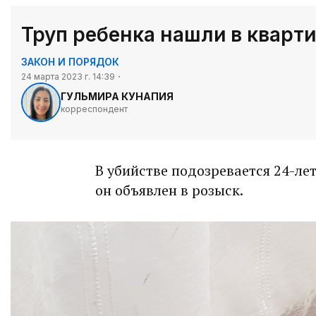
Труп ребенка нашли в кварти
ЗАКОН И ПОРЯДОК
24 марта 2023 г. 14:39
ГУЛЬМИРА КУНАПИЯ
корреспондент
В убийстве подозревается 24-ле
он объявлен в розыск.