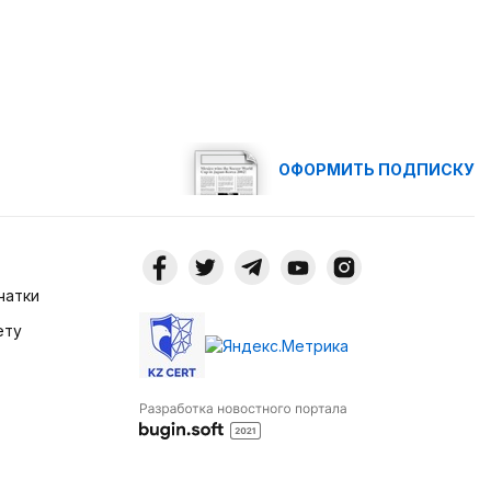
ОФОРМИТЬ ПОДПИСКУ
чатки
ету