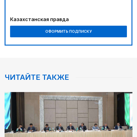
Казахстанская правда
ОФОРМИТЬ ПОДПИСКУ
ЧИТАЙТЕ ТАКЖЕ