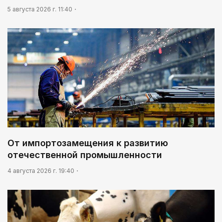
5 августа 2026 г. 11:40
От импортозамещения к развитию
отечественной промышленности
4 августа 2026 г. 19:40