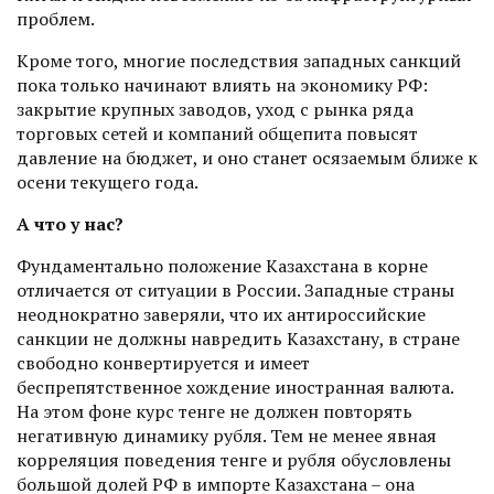
проблем.
Кроме того, многие последствия западных санкций
пока только начинают влиять на экономику РФ:
закрытие крупных заводов, уход с рынка ряда
торговых сетей и компаний общепита повысят
давление на бюджет, и оно станет осязаемым ближе к
осени текущего года.
А что у нас?
Фундаментально положение Казахстана в корне
отличается от ситуации в России. Западные страны
неоднократно заверяли, что их антироссийские
санкции не должны навредить Казахстану, в стране
свободно конвертируется и имеет
беспрепятственное хож­дение иностранная валюта.
На этом фоне курс тенге не должен повторять
негативную динамику рубля. Тем не менее явная
корреляция поведения тенге и рубля обусловлены
большой долей РФ в импорте Казахстана – она