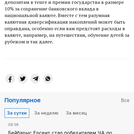
депозитам в тенге и премии государства в размере
10% за сохранение банковского вклада в
национальной валюте. Вместе с тем разумная
валютная диверсификация накоплений может быть
оправдана, особенно если вам предстоят расходы в
валюте, например, на путешествия, обучение детей за
рубежом и так далее.
Популярное
Все
За сутки
За неделю
За месяц
08:38
Бейбарыс Ерсеит стал победителем ЧА по