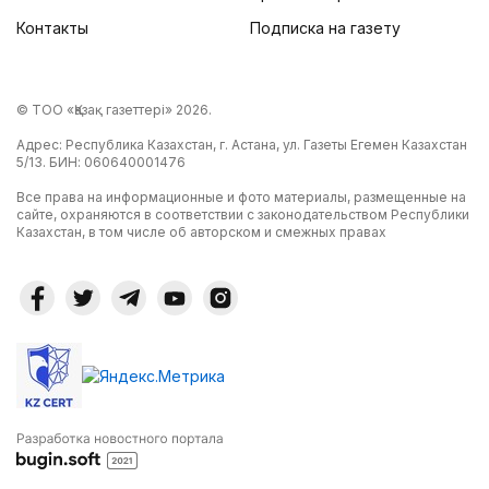
Контакты
Подписка на газету
© ТОО «Қазақ газеттері» 2026.
Адрес: Республика Казахстан, г. Астана, ул. Газеты Егемен Казахстан
5/13. БИН: 060640001476
Все права на информационные и фото материалы, размещенные на
сайте, охраняются в соответствии с законодательством Республики
Казахстан, в том числе об авторском и смежных правах