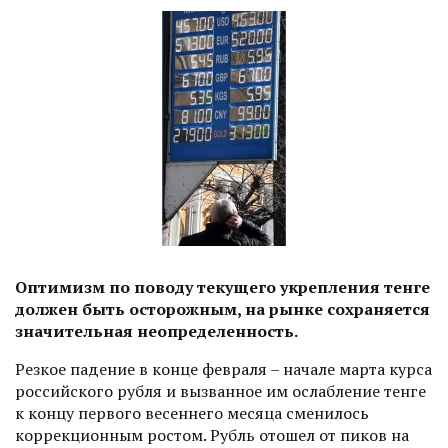
Оптимизм по поводу текущего укрепления тенге
должен быть осторожным, на рынке сохраняется
значительная неопределенность.
Резкое падение в конце февраля – начале марта курса
российского рубля и вызванное им ослабление тенге
к концу первого весеннего месяца сменилось
коррекционным ростом. Рубль отошел от пиков на