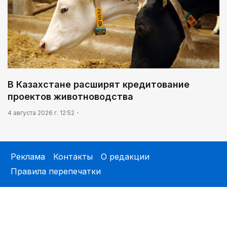
В Казахстане расширят кредитование
проектов животноводства
4 августа 2026 г. 12:52
Реклама
Контакты
О редакции
Правила перепечатки