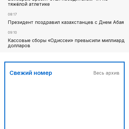
тяжёлой атлетике
08:17
Президент поздравил казахстанцев с Днем Абая
09:10
Кассовые сборы «Одиссеи» превысили миллиард
долларов
Свежий номер
Весь архив