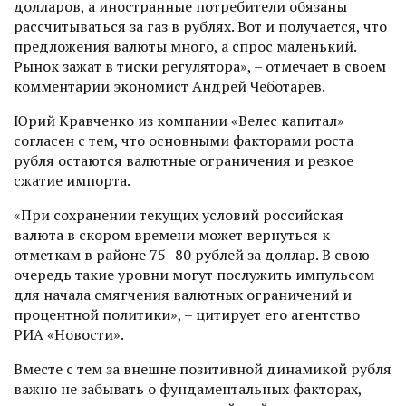
долларов, а иностранные потребители обязаны
рассчитываться за газ в рублях. Вот и получается, что
предложения валюты много, а спрос маленький.
Рынок зажат в тиски регулятора», – отмечает в своем
комментарии экономист Андрей Чеботарев.
Юрий Кравченко из компании «Велес капитал»
согласен с тем, что основными факторами роста
рубля остаются валютные ограничения и резкое
сжатие импорта.
«При сохранении текущих условий российская
валюта в скором времени может вернуться к
отметкам в районе 75–80 рублей за доллар. В свою
очередь такие уровни могут послужить импульсом
для начала смягчения валютных ограничений и
процентной политики», – цитирует его агентство
РИА «Новости».
Вместе с тем за внешне позитивной динамикой рубля
важно не забывать о фундаментальных факторах,