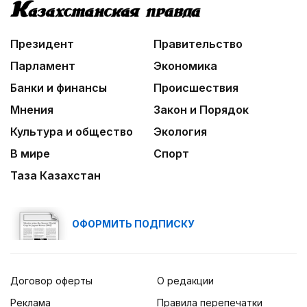
Президент
Правительство
Парламент
Экономика
Банки и финансы
Происшествия
Мнения
Закон и Порядок
Культура и общество
Экология
В мире
Спорт
Таза Казахстан
ОФОРМИТЬ ПОДПИСКУ
Договор оферты
О редакции
Реклама
Правила перепечатки