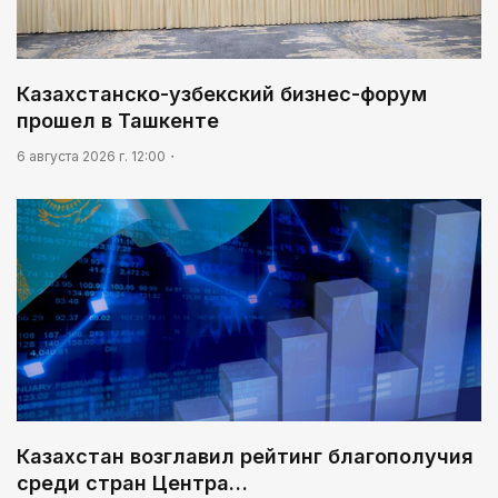
Казахстанско-узбекский бизнес-форум
прошел в Ташкенте
6 августа 2026 г. 12:00
Казахстан возглавил рейтинг благополучия
среди стран Центра…