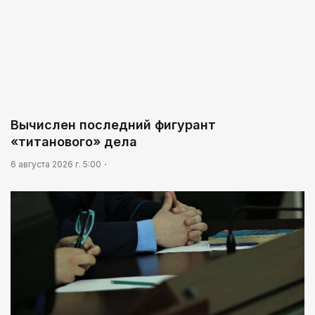
Вычислен последний фигурант
«титанового» дела
6 августа 2026 г. 5:00