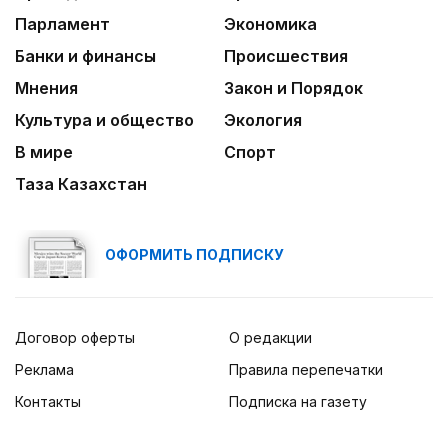
Парламент
Экономика
Банки и финансы
Происшествия
Мнения
Закон и Порядок
Культура и общество
Экология
В мире
Спорт
Таза Казахстан
ОФОРМИТЬ ПОДПИСКУ
Договор оферты
О редакции
Реклама
Правила перепечатки
Контакты
Подписка на газету