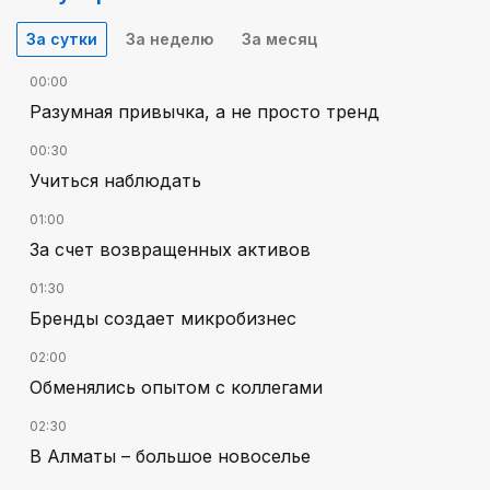
За сутки
За неделю
За месяц
00:00
Разумная привычка, а не просто тренд
00:30
Учиться наблюдать
01:00
За счет возвращенных активов
01:30
Бренды создает микробизнес
02:00
Обменялись опытом с коллегами
02:30
В Алматы – большое новоселье