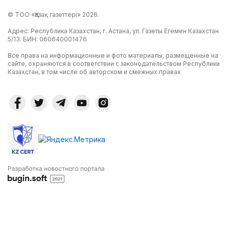
© ТОО «Қазақ газеттері» 2026.
Адрес: Республика Казахстан, г. Астана, ул. Газеты Егемен Казахстан
5/13. БИН: 060640001476
Все права на информационные и фото материалы, размещенные на
сайте, охраняются в соответствии с законодательством Республики
Казахстан, в том числе об авторском и смежных правах