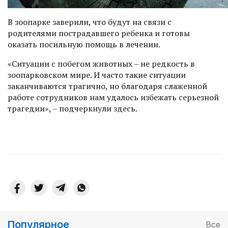
В зоопарке заверили, что будут на связи с
родителями пострадавшего ребенка и готовы
оказать посильную помощь в лечении.
«Ситуации с побегом животных – не редкость в
зоопарковском мире. И часто такие ситуации
заканчиваются трагично, но благодаря слаженной
работе сотрудников нам удалось избежать серьезной
трагедии», – подчеркнули здесь.
Популярное
Все