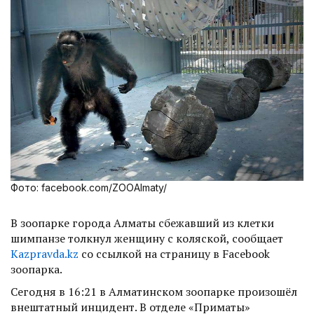
Фото: facebook.com/ZOOAlmaty/
В зоопарке города Алматы сбежавший из клетки
шимпанзе толкнул женщину с коляской, сообщает
Kazpravda.kz
со ссылкой на страницу в Facebook
зоопарка.
Сегодня в 16:21 в Алматинском зоопарке произошёл
внештатный инцидент. В отделе «Приматы»