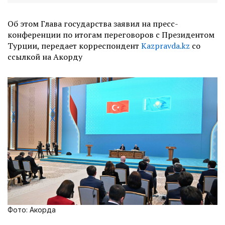
Об этом Глава государства заявил на пресс-
конференции по итогам переговоров с Президентом
Турции, передает корреспондент
Kazpravda.kz
со
ссылкой на Акорду
Фото: Акорда