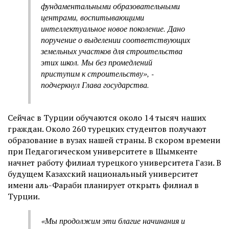
фундаментальными образовательными
центрами, воспитывающими
интеллектуальное новое поколение. Дано
поручение о выделении соответствующих
земельных участков для строительства
этих школ. Мы без промедлений
приступим к строительству», -
подчеркнул Глава государства.
Сейчас в Турции обучаются около 14 тысяч наших
граждан. Около 260 турецких студентов получают
образование в вузах нашей страны. В скором времени
при Педагогическом университете в Шымкенте
начнет работу филиал турецкого университета Гази. В
будущем Казахский национальный университет
имени аль-Фараби планирует открыть филиал в
Турции.
«Мы продолжим эти благие начинания и