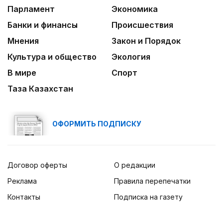
Парламент
Экономика
Банки и финансы
Происшествия
Мнения
Закон и Порядок
Культура и общество
Экология
В мире
Спорт
Таза Казахстан
ОФОРМИТЬ ПОДПИСКУ
Договор оферты
О редакции
Реклама
Правила перепечатки
Контакты
Подписка на газету