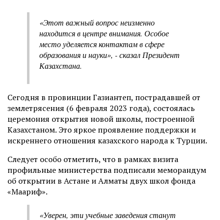
«Этот важный вопрос неизменно
находится в центре внимания. Особое
место уделяется контактам в сфере
образования и науки», - сказал Президент
Казахстана.
Сегодня в провинции Газиантеп, пострадавшей от
землетрясения (6 февраля 2023 года), состоялась
церемония открытия новой школы, построенной
Казахстаном. Это яркое проявление поддержки и
искреннего отношения казахского народа к Турции.
Следует особо отметить, что в рамках визита
профильные министерства подписали меморандум
об открытии в Астане и Алматы двух школ фонда
«Маариф».
«Уверен, эти учебные заведения станут