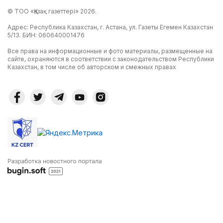
© ТОО «Қазақ газеттері» 2026.
Адрес: Республика Казахстан, г. Астана, ул. Газеты Егемен Казахстан
5/13. БИН: 060640001476
Все права на информационные и фото материалы, размещенные на
сайте, охраняются в соответствии с законодательством Республики
Казахстан, в том числе об авторском и смежных правах