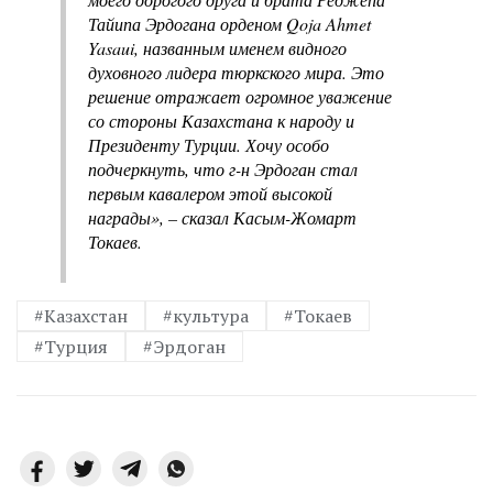
Тайипа Эрдогана орденом Qoja Ahmet
Yasaui, названным именем видного
духовного лидера тюркского мира. Это
решение отражает огромное уважение
со стороны Казахстана к народу и
Президенту Турции. Хочу особо
подчеркнуть, что г-н Эрдоган стал
первым кавалером этой высокой
награды», – сказал Касым-Жомарт
Токаев.
#Казахстан
#культура
#Токаев
#Турция
#Эрдоган