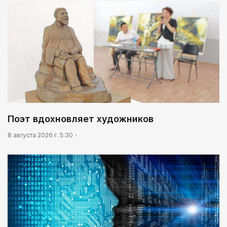
Поэт вдохновляет художников
8 августа 2026 г. 5:30