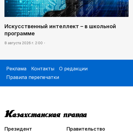
Искусственный интеллект – в школьной
программе
8 августа 2026 г. 2:00
Реклама
Контакты
О редакции
Правила перепечатки
Президент
Правительство