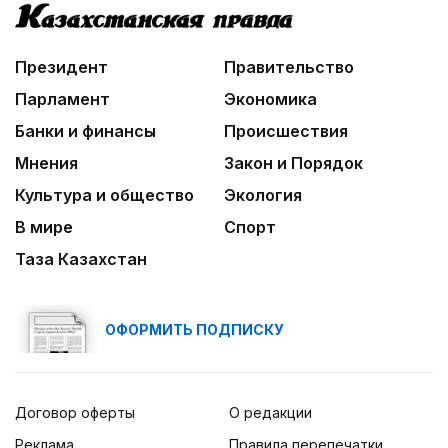
Президент
Правительство
Парламент
Экономика
Банки и финансы
Происшествия
Мнения
Закон и Порядок
Культура и общество
Экология
В мире
Спорт
Таза Казахстан
ОФОРМИТЬ ПОДПИСКУ
Договор оферты
О редакции
Реклама
Правила перепечатки