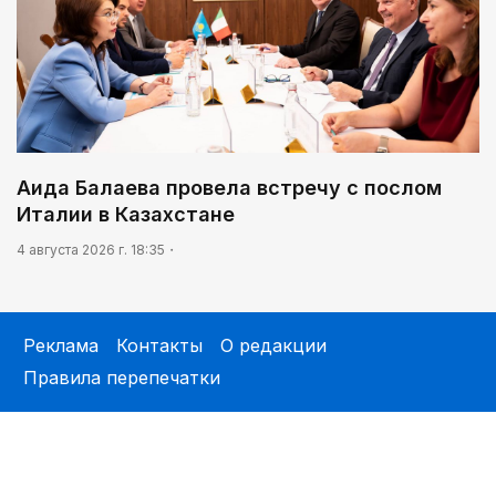
Аида Балаева провела встречу с послом
Италии в Казахстане
4 августа 2026 г. 18:35
Реклама
Контакты
О редакции
Правила перепечатки