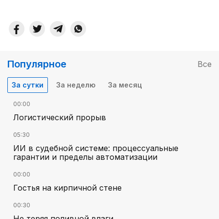
Популярное
Все
За сутки
За неделю
За месяц
00:00
Логистический прорыв
05:30
ИИ в судебной системе: процессуальные
гарантии и пределы автоматизации
00:00
Гостья на кирпичной стене
00:30
Не теряя поливной влаги