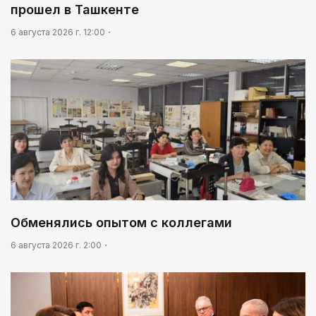
прошел в Ташкенте
6 августа 2026 г. 12:00
Обменялись опытом с коллегами
6 августа 2026 г. 2:00