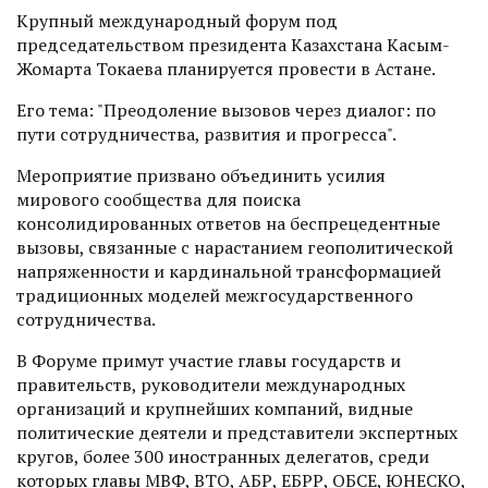
Крупный международный форум под
председательством президента Казахстана Касым-
Жомарта Токаева планируется провести в Астане.
Его тема: "Преодоление вызовов через диалог: по
пути сотрудничества, развития и прогресса".
Мероприятие призвано объединить усилия
мирового сообщества для поиска
консолидированных ответов на беспрецедентные
вызовы, связанные с нарастанием геополитической
напряженности и кардинальной трансформацией
традиционных моделей межгосударственного
сотрудничества.
В Форуме примут участие главы государств и
правительств, руководители международных
организаций и крупнейших компаний, видные
политические деятели и представители экспертных
кругов, более 300 иностранных делегатов, среди
которых главы МВФ, ВТО, АБР, ЕБРР, ОБСЕ, ЮНЕСКО,