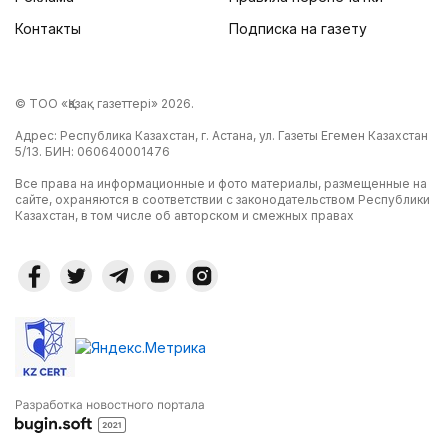
Контакты
Подписка на газету
© ТОО «Қазақ газеттері» 2026.
Адрес: Республика Казахстан, г. Астана, ул. Газеты Егемен Казахстан
5/13. БИН: 060640001476
Все права на информационные и фото материалы, размещенные на
сайте, охраняются в соответствии с законодательством Республики
Казахстан, в том числе об авторском и смежных правах