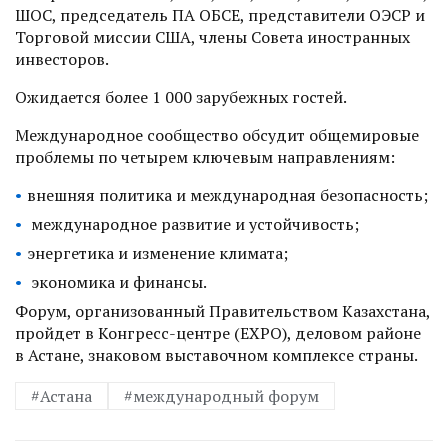
ШОС, председатель ПА ОБСЕ, представители ОЭСР и
Торговой миссии США, члены Совета иностранных
инвесторов.
Ожидается более 1 000 зарубежных гостей.
Международное сообщество обсудит общемировые
проблемы по четырем ключевым направлениям:
внешняя политика и международная безопасность;
международное развитие и устойчивость;
энергетика и изменение климата;
экономика и финансы.
Форум, организованный Правительством Казахстана,
пройдет в Конгресс-центре (EXPO), деловом районе
в Астане, знаковом выставочном комплексе страны.
#Астана
#международный форум