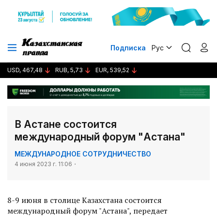
Подписка
Рус
USD, 467,48
RUB, 5,73
EUR, 539,52
В Астане состоится
международный форум "Астана"
МЕЖДУНАРОДНОЕ СОТРУДНИЧЕСТВО
4 июня 2023 г. 11:06
8-9 июня в столице Казахстана состоится
международный форум "Астана", передает