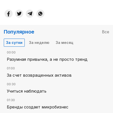
Популярное
Все
За сутки
За неделю
За месяц
00:00
Разумная привычка, а не просто тренд
01:00
За счет возвращенных активов
00:30
Учиться наблюдать
01:30
Бренды создает микробизнес