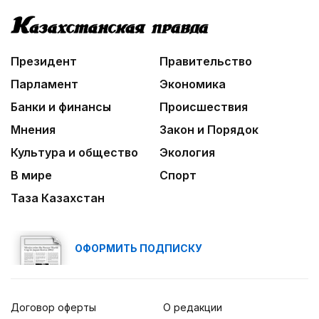
Президент
Правительство
Парламент
Экономика
Банки и финансы
Происшествия
Мнения
Закон и Порядок
Культура и общество
Экология
В мире
Спорт
Таза Казахстан
ОФОРМИТЬ ПОДПИСКУ
Договор оферты
О редакции