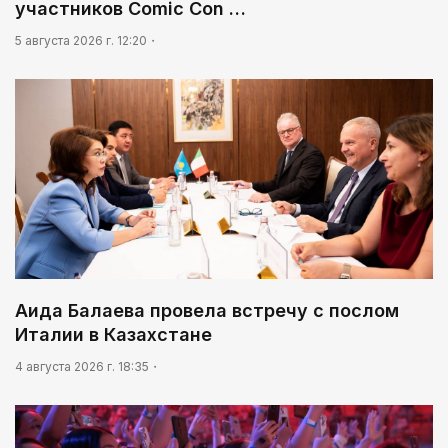
участников Comic Con …
5 августа 2026 г. 12:20
Аида Балаева провела встречу с послом
Италии в Казахстане
4 августа 2026 г. 18:35