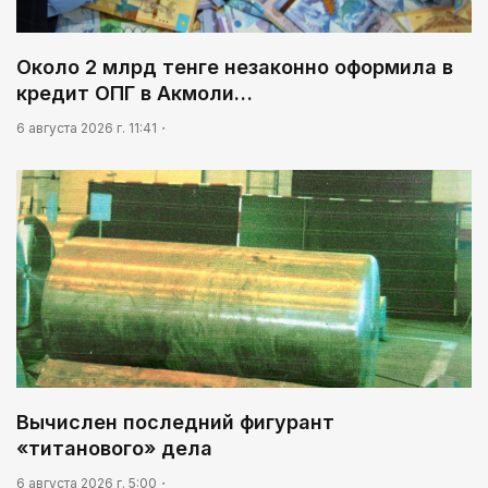
Около 2 млрд тенге незаконно оформила в
кредит ОПГ в Акмоли…
6 августа 2026 г. 11:41
Вычислен последний фигурант
«титанового» дела
6 августа 2026 г. 5:00