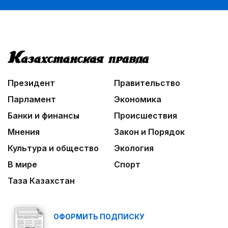
Президент
Правительство
Парламент
Экономика
Банки и финансы
Происшествия
Мнения
Закон и Порядок
Культура и общество
Экология
В мире
Спорт
Таза Казахстан
ОФОРМИТЬ ПОДПИСКУ