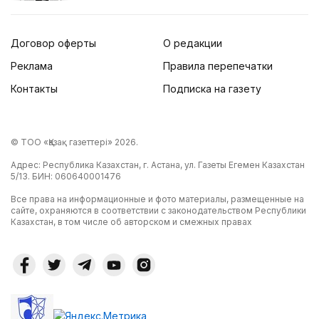
Договор оферты
О редакции
Реклама
Правила перепечатки
Контакты
Подписка на газету
© ТОО «Қазақ газеттері» 2026.
Адрес: Республика Казахстан, г. Астана, ул. Газеты Егемен Казахстан
5/13. БИН: 060640001476
Все права на информационные и фото материалы, размещенные на
сайте, охраняются в соответствии с законодательством Республики
Казахстан, в том числе об авторском и смежных правах