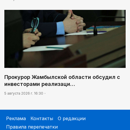
Прокурор Жамбылской области обсудил с
инвесторами реализаци…
5 августа 2026 г. 16:30
Реклама
Контакты
О редакции
Правила перепечатки