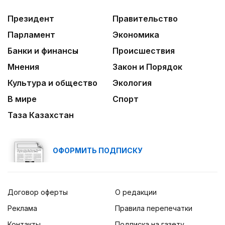
Президент
Правительство
Парламент
Экономика
Банки и финансы
Происшествия
Мнения
Закон и Порядок
Культура и общество
Экология
В мире
Спорт
Таза Казахстан
ОФОРМИТЬ ПОДПИСКУ
Договор оферты
О редакции
Реклама
Правила перепечатки
Контакты
Подписка на газету