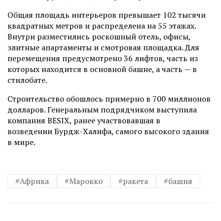
Общая площадь интерьеров превышает 102 тысячи
квадратных метров и распределена на 55 этажах.
Внутри разместились роскошный отель, офисы,
элитные апартаменты и смотровая площадка. Для
перемещения предусмотрено 36 лифтов, часть из
которых находится в основной башне, а часть — в
стилобате.
Строительство обошлось примерно в 700 миллионов
долларов. Генеральным подрядчиком выступила
компания BESIX, ранее участвовавшая в
возведении Бурдж-Халифа, самого высокого здания
в мире.
#Африка
#Марокко
#ракета
#башня