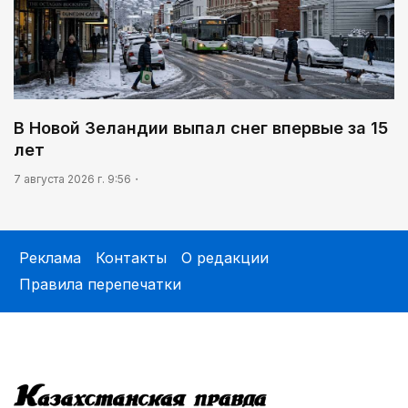
В Новой Зеландии выпал снег впервые за 15
лет
7 августа 2026 г. 9:56
Реклама
Контакты
О редакции
Правила перепечатки