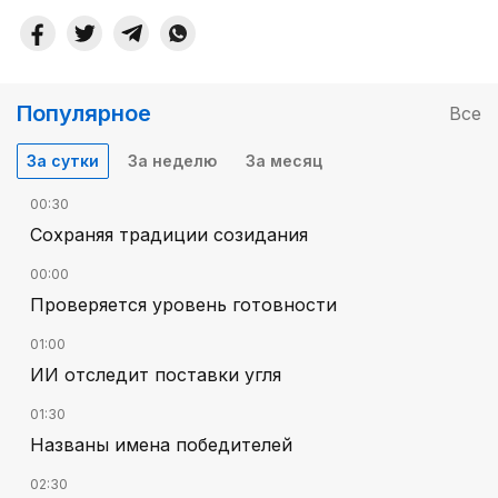
Популярное
Все
За сутки
За неделю
За месяц
00:30
Сохраняя традиции созидания
00:00
Проверяется уровень готовности
01:00
ИИ отследит поставки угля
01:30
Названы имена победителей
02:30