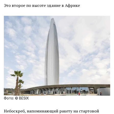
Это второе по высоте здание в Африке
Фото: © BESIX
Небоскреб, напоминающий ракету на стартовой