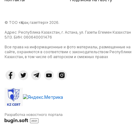
© ТОО «Қазақ газеттері» 2026.
Адрес: Республика Казахстан, г. Астана, ул. Газеты Егемен Казахстан
5/13. БИН: 060640001476
Все права на информационные и фото материалы, размещенные на
сайте, охраняются в соответствии с законодательством Республики
Казахстан, в том числе об авторском и смежных правах