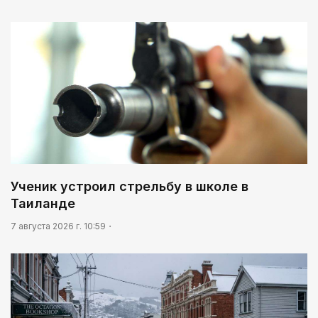
Ученик устроил стрельбу в школе в
Таиланде
7 августа 2026 г. 10:59