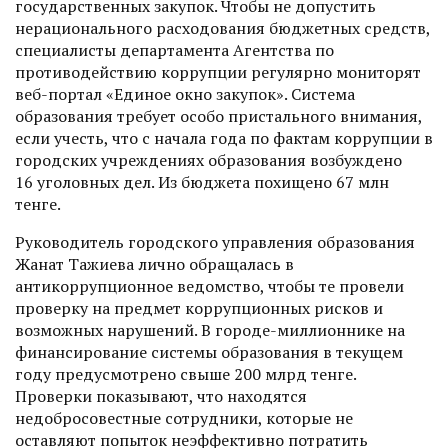
государственных закупок. Чтобы не допустить
нерационального расходования бюджетных средств,
специалисты департамента Агентства по
противодействию коррупции регулярно мониторят
веб-портал «Единое окно закупок». Система
образования требует особо пристального внимания,
если учесть, что с начала года по фактам коррупции в
городских учреждениях образования возбуждено
16 уголовных дел. Из бюджета похищено 67 млн
тенге.
Руководитель городского управления образования
Жанат Тажиева лично обращалась в
антикоррупционное ведомство, чтобы те провели
проверку на предмет коррупционных рисков и
возможных нарушений. В городе-миллионнике на
финансирование системы образования в текущем
году предусмотрено свыше 200 млрд тенге.
Проверки показывают, что находятся
недобросовестные сотрудники, которые не
оставляют попыток неэффективно потратить