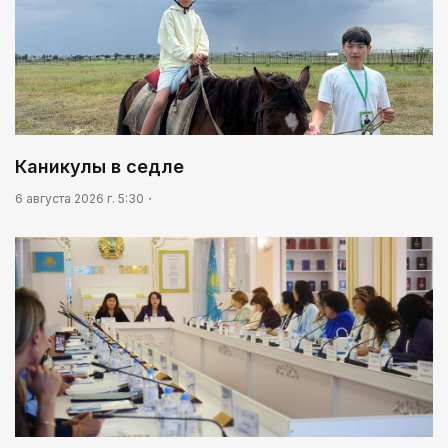
Каникулы в седле
6 августа 2026 г. 5:30