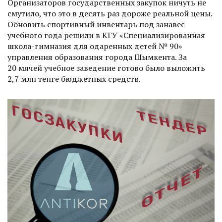
Организаторов государственных закупок ничуть не
смутило, что это в десять раз дороже реальной цены.
Обновить спортивный инвентарь под занавес
учебного года решили в КГУ «Специализированная
школа-гимназия для одаренных детей № 90»
управления образования города Шымкента. За
20 мячей учебное заведение готово было выложить
2,7 млн тенге бюджетных средств.