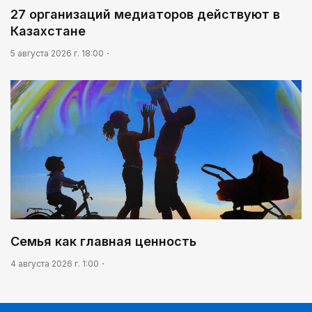
27 организаций медиаторов действуют в
Казахстане
5 августа 2026 г. 18:00
Семья как главная ценность
4 августа 2026 г. 1:00