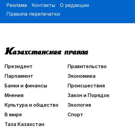
Реклама
Контакты
О редакции
Правила перепечатки
Президент
Правительство
Парламент
Экономика
Банки и финансы
Происшествия
Мнения
Закон и Порядок
Культура и общество
Экология
В мире
Спорт
Таза Казахстан