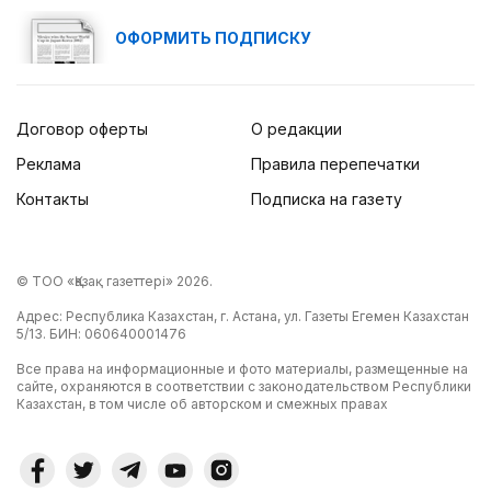
ОФОРМИТЬ ПОДПИСКУ
Договор оферты
О редакции
Реклама
Правила перепечатки
Контакты
Подписка на газету
© ТОО «Қазақ газеттері» 2026.
Адрес: Республика Казахстан, г. Астана, ул. Газеты Егемен Казахстан
5/13. БИН: 060640001476
Все права на информационные и фото материалы, размещенные на
сайте, охраняются в соответствии с законодательством Республики
Казахстан, в том числе об авторском и смежных правах