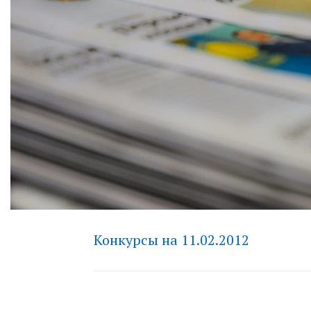
Конкурсы на 11.02.2012