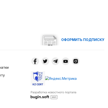
ОФОРМИТЬ ПОДПИСКУ
чатки
ету