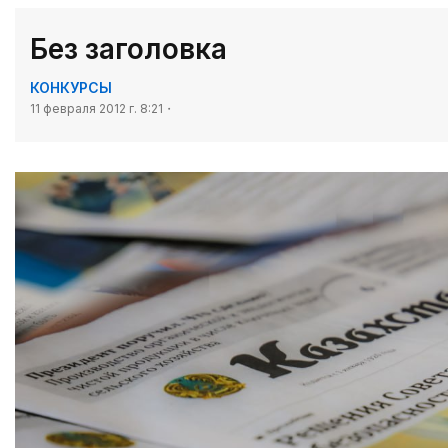
Без заголовка
КОНКУРСЫ
11 февраля 2012 г. 8:21