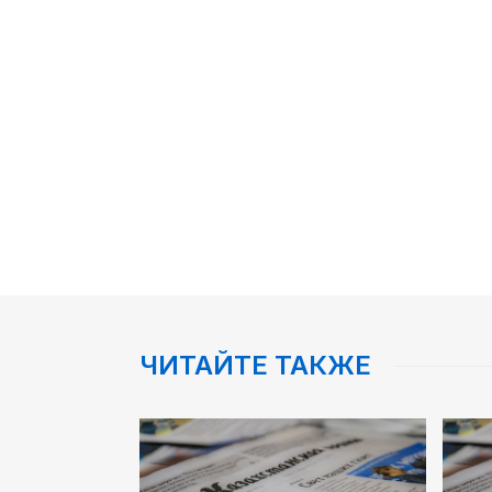
ЧИТАЙТЕ ТАКЖЕ