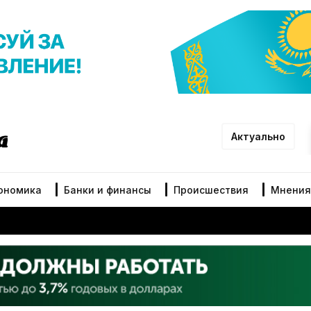
Актуально
ономика
Банки и финансы
Происшествия
Мнения