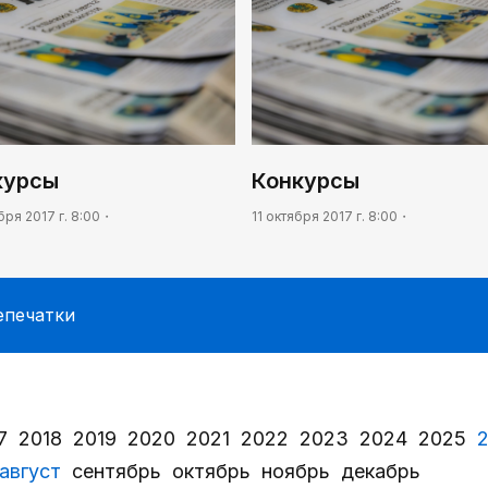
курсы
Конкурсы
бря 2017 г. 8:00
11 октября 2017 г. 8:00
епечатки
7
2018
2019
2020
2021
2022
2023
2024
2025
август
сентябрь
октябрь
ноябрь
декабрь