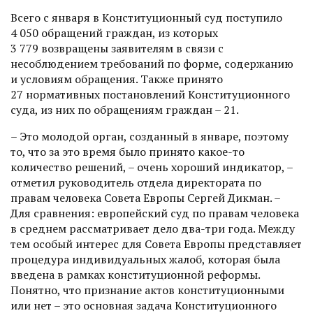
Всего с января в Конституционный суд поступило
4 050 обра­щений граждан, из которых
3 779 возвращены заявителям в связи с
несоблюдением требований по форме, содержанию
и условиям обращения. Также принято
27 нормативных постановлений Конституционного
суда, из них по обращениям граждан – 21.
– Это молодой орган, созданный в январе, поэтому
то, что за это время было принято какое-то
количество решений, – очень хороший индикатор, –
отметил руководитель отдела директората по
правам человека Совета Европы Сергей Дикман. –
Для сравнения: европейский суд по правам человека
в среднем рассматривает дело два-три года. Между
тем особый интерес для Совета Европы представляет
процедура индивидуальных жалоб, которая была
введена в рамках конституционной реформы.
Понятно, что признание актов конституционными
или нет – это основная задача Конституционного