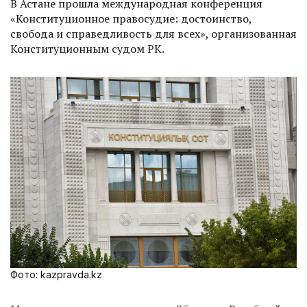
В Астане прошла международная конференция
«Конституционное правосудие: достоинство,
свобода и справедливость для всех», организованная
Конституционным судом РК.
Фото: kazpravda.kz