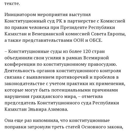
тексте.
Инициатором мероприятия выступил
Конституционный суд РК в партнерстве с Комиссией
по правам человека при Президенте Республики
Казахстан и Венецианской комиссией Совета Европы,
а также представительствами ООН и ОБСЕ.
– Конституционные суды из более 120 стран
объединили свои усилия в рамках Всемирной
конференции по конституционному правосудию.
Деятельность органов конституционного контроля
связана с выявлением противоречий и пробелов в
законодательстве с учетом практики их применения,
которые могут быть потенциальными причинами
нарушения гражданского мира, – отметила
председатель Конституционного суда Республики
Казахстан Эльвира Азимова.
Она еще раз напомнила, что конституционные
поправки затронули треть статей Основного закона,