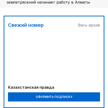
землетрясений начинает работу в Алматы
Свежий номер
Весь архив
Казахстанская правда
ОФОРМИТЬ ПОДПИСКУ