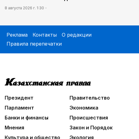
8 августа 2026 г. 1:30
Реклама
Контакты
О редакции
Правила перепечатки
Президент
Правительство
Парламент
Экономика
Банки и финансы
Происшествия
Мнения
Закон и Порядок
Культура и общество
Экология