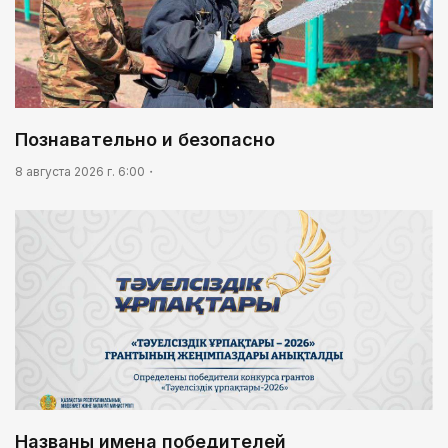
Познавательно и безопасно
8 августа 2026 г. 6:00
Названы имена победителей