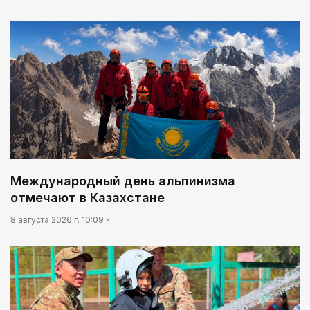
Международный день альпинизма
отмечают в Казахстане
8 августа 2026 г. 10:09