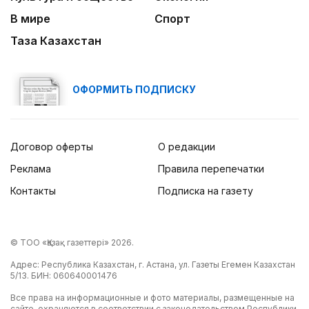
В мире
Спорт
Таза Казахстан
ОФОРМИТЬ ПОДПИСКУ
Договор оферты
О редакции
Реклама
Правила перепечатки
Контакты
Подписка на газету
© ТОО «Қазақ газеттері» 2026.
Адрес: Республика Казахстан, г. Астана, ул. Газеты Егемен Казахстан
5/13. БИН: 060640001476
Все права на информационные и фото материалы, размещенные на
сайте, охраняются в соответствии с законодательством Республики