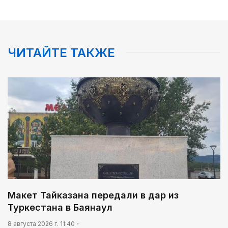
ЧИТАЙТЕ ТАКЖЕ
Макет Тайказана передали в дар из
Туркестана в Баянаул
8 августа 2026 г. 11:40