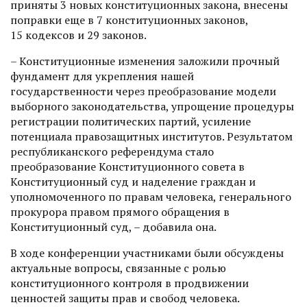
приняты 3 новых конституционных закона, внесены
поправки еще в 7 конституционных законов,
15 кодексов и 29 законов.
– Конституционные изменения заложили прочный
фундамент для укрепления нашей
государственности через преобра­зование модели
выборного законодательства, упрощение процедуры
регистрации политических партий, усиление
потенциала правозащитных институтов. Результатом
рес­публиканского референдума стало
преобразование Конституционного совета в
Конституционный суд и наделение граждан и
уполномоченного по правам человека, генерального
прокурора правом прямого обращения в
Конституционный суд, – добавила она.
В ходе конференции участниками были обсуждены
актуальные вопросы, связанные с ролью
конституционного контроля в продвижении
ценностей защиты прав и свобод человека.